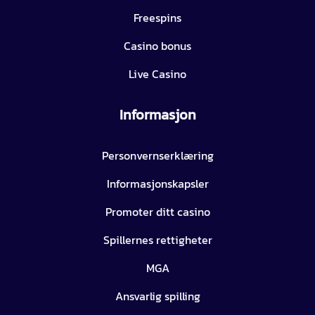
Freespins
Casino bonus
Live Casino
Informasjon
Personvernserklæring
Informasjonskapsler
Promoter ditt casino
Spillernes rettigheter
MGA
Ansvarlig spilling