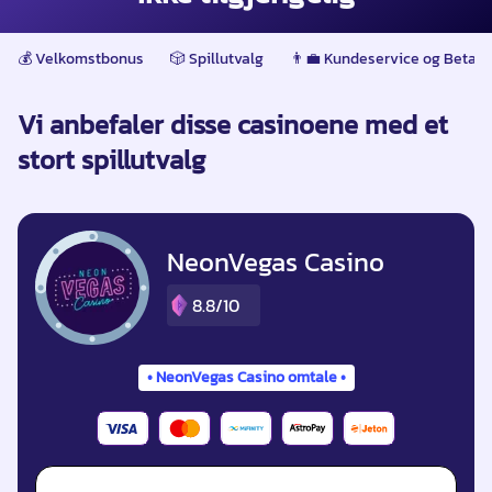
💰 Velkomstbonus
🎲 Spillutvalg
👨‍💼 Kundeservice og Betali
Vi anbefaler disse casinoene med et
stort spillutvalg
NeonVegas Casino
8.8/10
NeonVegas Casino omtale