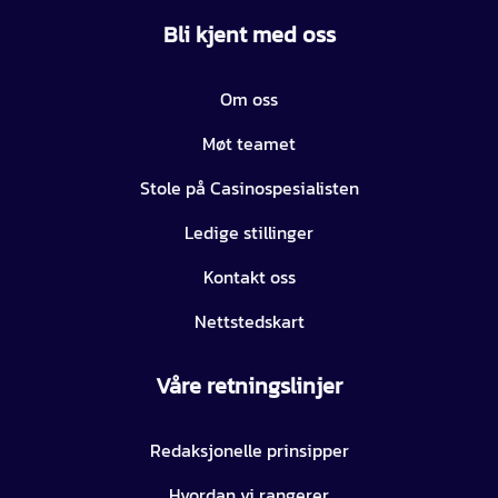
Bli kjent med oss
Om oss
Møt teamet
Stole på Casinospesialisten
Ledige stillinger
Kontakt oss
Nettstedskart
Våre retningslinjer
Redaksjonelle prinsipper
Hvordan vi rangerer