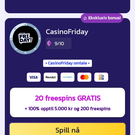
Eksklusiv bonus!
CasinoFriday
9/10
CasinoFriday omtale
20 freespins GRATIS
+ 100% opptil 5.000 kr og 200 freespins
Spill nå