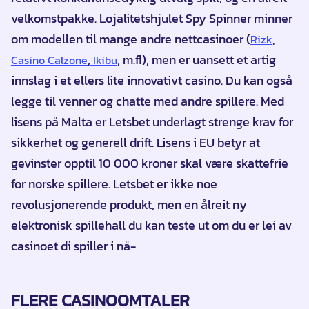
velkomstpakke. Lojalitetshjulet Spy Spinner minner
om modellen til mange andre nettcasinoer (
,
Rizk
,
, m.fl), men er uansett et artig
Casino Calzone
Ikibu
innslag i et ellers lite innovativt casino. Du kan også
legge til venner og chatte med andre spillere. Med
lisens på Malta er Letsbet underlagt strenge krav for
sikkerhet og generell drift. Lisens i EU betyr at
gevinster opptil 10 000 kroner skal være skattefrie
for norske spillere. Letsbet er ikke noe
revolusjonerende produkt, men en ålreit ny
elektronisk spillehall du kan teste ut om du er lei av
casinoet di spiller i nå-
FLERE CASINOOMTALER