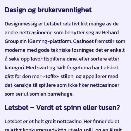
Design og brukervennlighet
Designmessig er Letsbet relativt likt mange av de
andre nettcasinoene som benytter seg av Behard
Group sin iGaming-plattform. Casinoet fremstår som
moderne med gode tekniske løsninger, det er enkelt
å søke opp favorittspillene dine, eller sortere etter
kategori. Med svart og rødt fargetema har Letsbet
gått for den mer «tøffe» stilen, og appellerer med
det kanskje til spillere som ikke liker nettcasinoer
som ser ut som en barnehage.
Letsbet – Verdt et spinn eller tusen?
Letsbet er et helt greit nettcasino. Her finner du et
relativt konkurransedyktig utvalg spill, og en ålreit