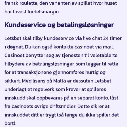
fransk roulette, den varianten av spillet hvor huset
har lavest fordelsmargin.
Kundeservice og betalingsløsninger
Letsbet skal tilby kundeservice via live chat 24 timer
i døgnet. Du kan også kontakte casinoet via mail.
Casinoet benytter seg av tjenesten til veletablerte
tilbydere av betalingsløsninger, som legger til rette
for at transaksjonene gjennomføres hurtig og
sikkert. Med lisens på Malta er dessuten Letsbet
underlagt et regelverk som krever at spilleres
innskudd skal oppbevares på en separat konto, låst
fra casinoets øvrige driftsmidler. Dette sikrer at
innskuddet ditt er trygt (så lenge du ikke spiller det
bort).