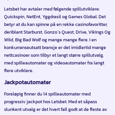
Letsbet har avtaler med følgende spillutviklere:
Quickspin, NetEnt, Yggdrasil og Games Global. Det
betyr at du kan spinne på en rekke casinofavoritter,
deriblant Starburst, Gonzo´s Quest, Drive, Vikings Og
Wild, Big Bad Wolf og mange mange flere. I en
konkurranseutsatt bransje er det imidlertid mange
nettcasinoer som tilbyr et langt større spillutvalg,
med spilleautomater og videoautomater fra langt
flere utviklere.
Jackpotautomater
Foreløpig finner du 14 spilleautomater med
progressiv jackpot hos Letsbet. Med et såpass
slunkent utvalg er det hvert fall godt at de fleste av