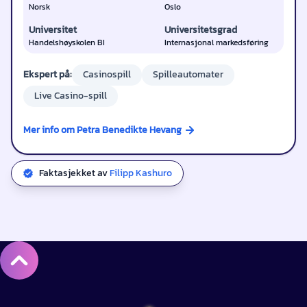
Norsk
Oslo
Universitet
Universitetsgrad
Handelshøyskolen BI
Internasjonal markedsføring
Ekspert på:
Casinospill
Spilleautomater
Live Casino-spill
Mer info om Petra Benedikte Hevang
Faktasjekket av
Filipp Kashuro