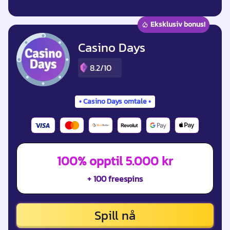
Eksklusiv bonus!
Casino Days
8.2/10
Casino Days omtale
100% opptil 5.000 kr
+ 100 freespins
Spill nå