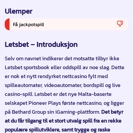
Ulemper
Få jackpotspill
Letsbet – Introduksjon
Selv om navnet indikerer det motsatte tilbyr ikke
Letsbet sportsbook eller oddspill av noe slag. Dette
er nok et nytt rendyrket nettcasino fylt med
spilleautomater, videoautomater, bordspill og live
casino-spill. Letsbet er det nye Malta-baserte
selskapet Pioneer Plays første nettcasino, og ligger
på Bethard Group sin iGaming-plattform.
Det betyr
at du får tilgang til et stort utvalg spill fra en rekke
populære spillutviklere, samt trygge og raske