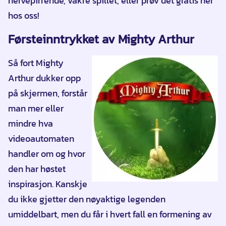
nervepirrende, vakre spillet, eller prøv det gratis her
hos oss!
Førsteinntrykket av Mighty Arthur
Så fort Mighty
Arthur dukker opp
på skjermen, forstår
man mer eller
mindre hva
videoautomaten
handler om og hvor
den har høstet
inspirasjon. Kanskje
du ikke gjetter den nøyaktige legenden
umiddelbart, men du får i hvert fall en formening av