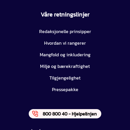
Våre retningslinjer
Redaksjonelle prinsipper
Hvordan vi rangerer
Mangfold og inkludering
Miljø og bærekraftighet
Tilgjengelighet
Pressepakke
800 800 40 - Hjelpelinjen