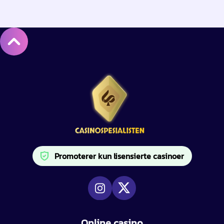
Promoterer kun lisensierte casinoer
Online casino