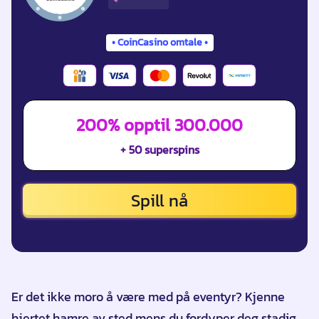
CoinCasino omtale
200% opptil 300.000
+ 50 superspins
Spill nå
Er det ikke moro å være med på eventyr? Kjenne
hjertet hamre av sted mens du fordyper deg stadig