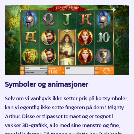
Symboler og animasjoner
Selv om vi vanligvis ikke setter pris på kortsymboler,
kan vi egentlig ikke sette fingeren på dem i Mighty
Arthur. Disse er tilpasset temaet og er tegnet i
vakker 3D-grafikk, alle med sine mønstre og fine,