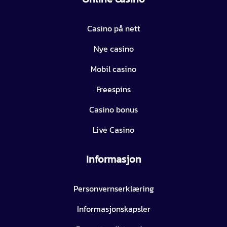
Casino på nett
Nye casino
Mobil casino
Freespins
Casino bonus
Live Casino
Informasjon
Personvernserklæring
Informasjonskapsler