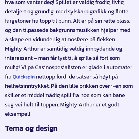
hva som venter deg! Spillet er veldig frodig, livlig,
detaljert og grundig, med sylskarp grafikk og flotte
fargetoner fra topp til bunn. Alt er på sin rette plass,
og den tilpassede bakgrunnsmusikken hjelper med
å skape en vidunderlig atmosfære på flekken.
Mighty Arthur er samtidig veldig innbydende og
interessant – man får lyst til å spille så fort som
mulig! Vi på Casinospesialisten er glade i automater
fra
nettopp fordi de satser så høyt på
Quickspin
helhetsinntrykket. På den lille prikken over i-en som
skiller et middelmådig spill fra noe som kan bane
seg vei helt til toppen. Mighty Arthur er et godt
eksempel!
Tema og design