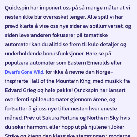
Quickspin har imponert oss på så mange måter at vi
nesten ikke blir overrasket lenger. Alle spill vi har
prøvd klarte å vise oss nye sider av spilluniverset, og
siden leverandøren fokuserer på tematiske
automater kan du alltid se frem til kule detaljer og
underholdende bonusfunksjoner. Bare se på
populære automater som Eastern Emeralds eller
, for ikke å nevne den Norge-
Dwarfs Gone Wild
inspirerte Hall of the Mountain King, med musikk fra
Edvard Grieg og hele pakka! Quickspin har lansert
over femti spilleautomater gjennom årene, og
fortsetter å gi oss nye titler nesten hver eneste
måned. Prøv ut Sakura Fortune og Northern Sky hvis
du søker harmoni, eller hopp ut på hjulene i Joker
Strike og kjenn den klassiske stemningen i moderne