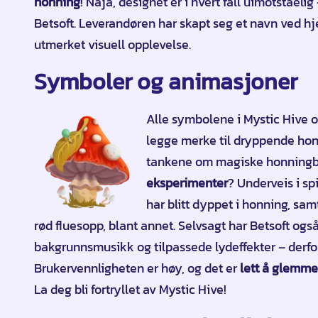
honning
! Nåja, designet er i hvert fall uimotståeli
Betsoft. Leverandøren har skapt seg et navn ved hj
utmerket visuell opplevelse.
Symboler og animasjoner
Alle symbolene i Mystic Hive 
legge merke til dryppende hon
tankene om magiske honningb
eksperimenter
? Underveis i sp
har blitt dyppet i honning, sa
rød fluesopp, blant annet. Selvsagt har Betsoft og
bakgrunnsmusikk og tilpassede lydeffekter – derfo
Brukervennligheten er høy, og det er
lett å glemme
La deg bli fortryllet av Mystic Hive!