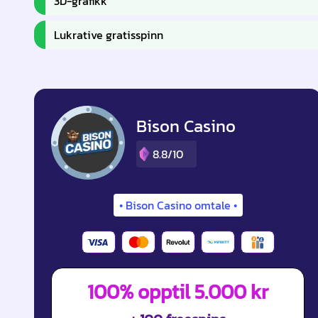
3D-grafikk
Lukrative gratisspinn
Bison Casino
8.8/10
Bison Casino omtale
100% opptil 5.000 kr