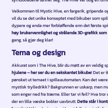
Velkommen til Mystic Hive, en fargerik, gripende 
vil du se det unike konseptet med bikuber som spil
dypere og enda mer forbløffende enn det første spi
høy brukervennlighet og strålende 3D-grafikk som Be
gang, så gjør deg klar!
Tema og design
Akkurat som i The Hive, blir du møtt av en veldig sp
hjulene – her ser du en sekskantet bikube
! Det er
pønsket ut temaet i spilleautomaten. Kan det vær
mystisk trylledrikk? Bakgrunnen er uskarp, men ma
som enger ned fra trærne. Eller tar vi feil? Hva tro
der en lilla væske bobler uavbrutt.
Dette står i kon