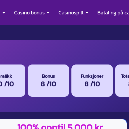
o
Casino bonus
Casinospill
Betaling på c
rafikk
Bonus
Funksjoner
Tot
0 /10
8 /10
8 /10
100% opptil 5 000 kr