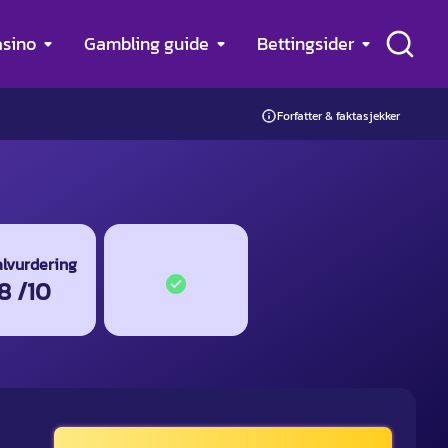
asino
Gambling guide
Bettingsider
Forfatter & faktasjekker
alvurdering
8 /10