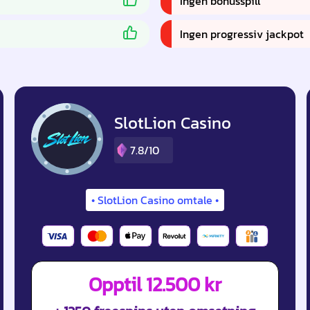
Ingen bonusspill
Ingen progressiv jackpot
SlotLion Casino
7.8/10
SlotLion Casino omtale
Opptil 12.500 kr