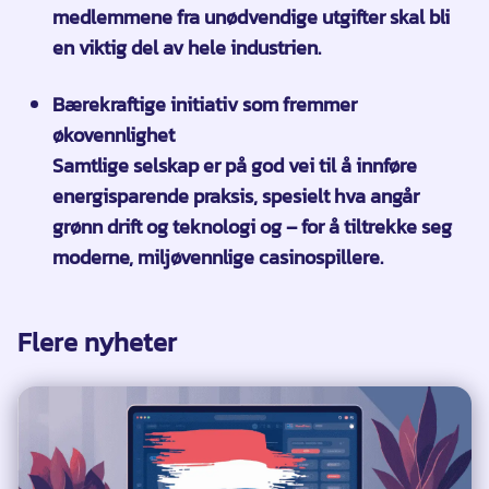
medlemmene fra unødvendige utgifter skal bli
en viktig del av hele industrien.
Bærekraftige initiativ som fremmer
økovennlighet
Samtlige selskap er på god vei til å innføre
energisparende praksis, spesielt hva angår
grønn drift og teknologi og – for å tiltrekke seg
moderne, miljøvennlige casinospillere.
Flere nyheter