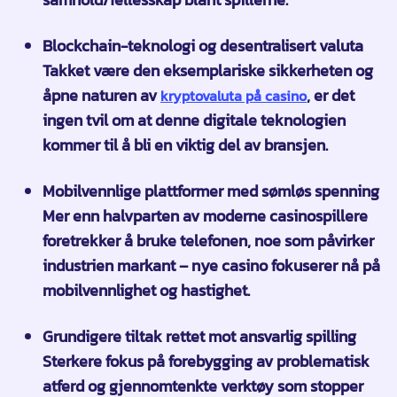
Blockchain-teknologi og desentralisert valuta
Takket være den eksemplariske sikkerheten og
åpne naturen av
, er det
kryptovaluta på casino
ingen tvil om at denne digitale teknologien
kommer til å bli en viktig del av bransjen.
Mobilvennlige plattformer med sømløs spenning
Mer enn halvparten av moderne casinospillere
foretrekker å bruke telefonen, noe som påvirker
industrien markant – nye casino fokuserer nå på
mobilvennlighet og hastighet.
Grundigere tiltak rettet mot ansvarlig spilling
Sterkere fokus på forebygging av problematisk
atferd og gjennomtenkte verktøy som stopper