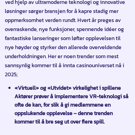
ved hjelp av ultramoderne teknologi og innovative
løsninger sørger bransjen for å kapre stadig mer
oppmerksomhet verden rundt. Hvert år preges av
overraskende, nye funksjoner, spennende idéer og
fantastiske lanseringer som løfter opplevelsen til
nye høyder og styrker den allerede overveldende
underholdningen. Her er noen trender som mest
sannsynlig kommer til å innta casinouniverset nå i
2025;
«Virtuell» og «Utvidet» virkelighet i spillene
Aktører prøver å implementere VR-teknologi så
ofte de kan, for slik å gi medlemmene en
oppslukende opplevelse – denne trenden
kommer til å bre seg ut over flere spill.