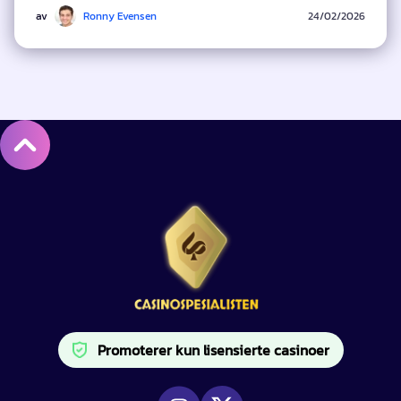
av
Ronny Evensen
24/02/2026
Promoterer kun lisensierte casinoer