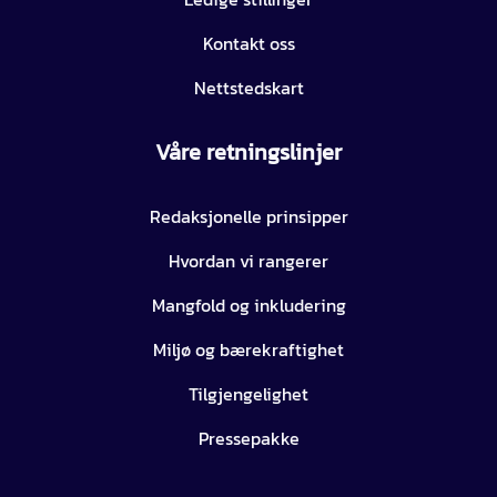
Kontakt oss
Nettstedskart
Våre retningslinjer
Redaksjonelle prinsipper
Hvordan vi rangerer
Mangfold og inkludering
Miljø og bærekraftighet
Tilgjengelighet
Pressepakke