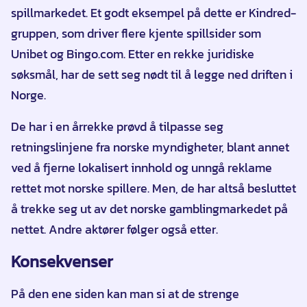
spillmarkedet. Et godt eksempel på dette er Kindred-
gruppen, som driver flere kjente spillsider som
Unibet og Bingo.com. Etter en rekke juridiske
søksmål, har de sett seg nødt til å legge ned driften i
Norge.
De har i en årrekke prøvd å tilpasse seg
retningslinjene fra norske myndigheter, blant annet
ved å fjerne lokalisert innhold og unngå reklame
rettet mot norske spillere. Men, de har altså besluttet
å trekke seg ut av det norske gamblingmarkedet på
nettet. Andre aktører følger også etter.
Konsekvenser
På den ene siden kan man si at de strenge