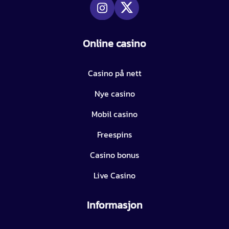
Online casino
Casino på nett
Nye casino
Mobil casino
Freespins
Casino bonus
Live Casino
Informasjon