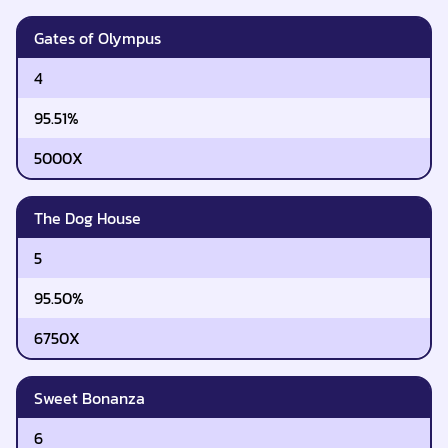
Gates of Olympus
4
95.51%
5000X
The Dog House
5
95.50%
6750X
Sweet Bonanza
6