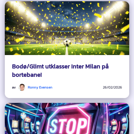
Bodø/Glimt utklasser Inter Milan på
bortebane!
av
Ronny Evensen
26/02/2026