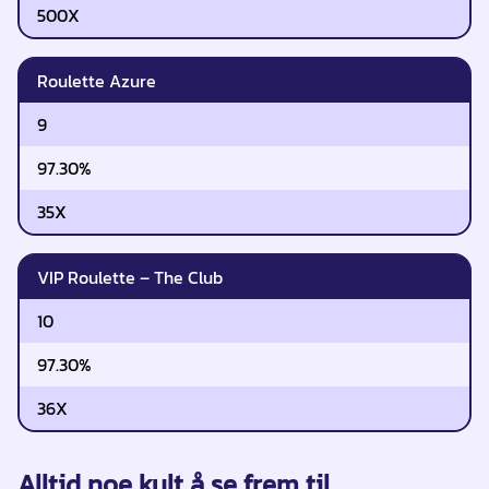
500X
Roulette Azure
9
97.30%
35X
VIP Roulette – The Club
10
97.30%
36X
Alltid noe kult å se frem til