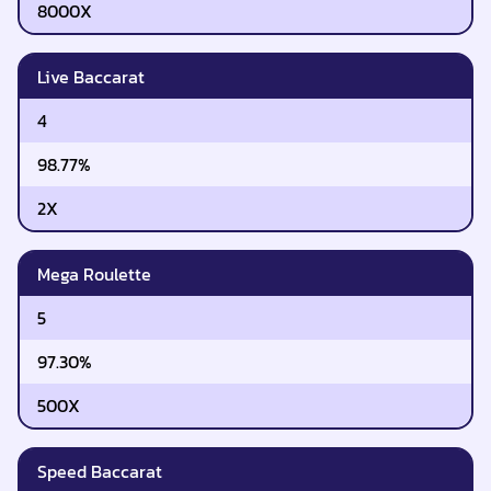
8000X
Live Baccarat
4
98.77%
2X
Mega Roulette
5
97.30%
500X
Speed Baccarat