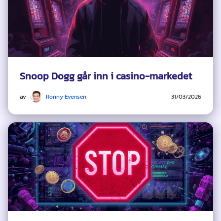
Snoop Dogg går inn i casino-markedet
av
Ronny Evensen
31/03/2026