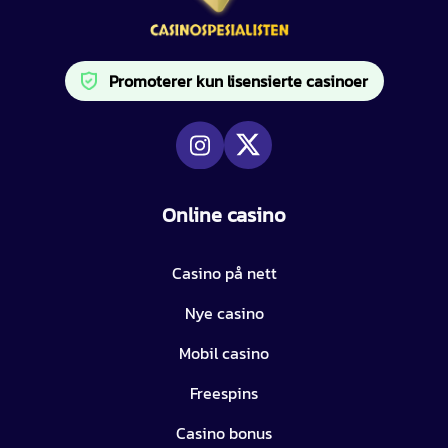
Promoterer kun lisensierte casinoer
Online casino
Casino på nett
Nye casino
Mobil casino
Freespins
Casino bonus