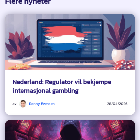
Flere nyheter
Nederland: Regulator vil bekjempe
internasjonal gambling
av
Ronny Evensen
28/04/2026