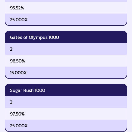
95.52%
25.000X
Gates of Olympus 1000
2
96.50%
15.000X
Sugar Rush 1000
3
97.50%
25.000X