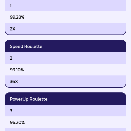
1
99.28%
2X
Speed Roulette
2
99.10%
36X
PowerUp Roulette
3
96.20%