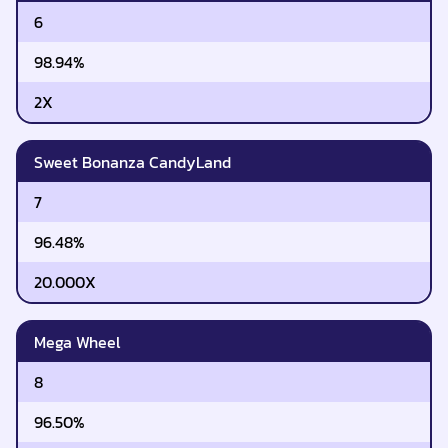
6
98.94%
2X
Sweet Bonanza CandyLand
7
96.48%
20.000X
Mega Wheel
8
96.50%