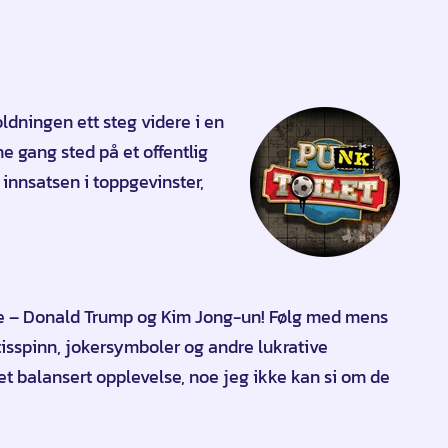
ldningen ett steg videre i en
e gang sted på et offentlig
nnsatsen i toppgevinster,
ere – Donald Trump og Kim Jong-un! Følg med mens
isspinn, jokersymboler og andre lukrative
t balansert opplevelse, noe jeg ikke kan si om de