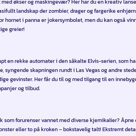
t med økser og maskingevær? Her har du en kreativ lanser
ntasifullt landskap der zombier, drager og fargerike enhj
or hornet i panna er jokersymbolet, men du kan også vinn
ige greier!
t en rekke automater i den såkalte Elvis-serien, som han
ge, syngende skapningen rundt i Las Vegas og andre stede
ige gevinster. Her får du til og med tilgang til en inneby
panjer og tilbud.
fabrikk som forurenser vannet med diverse kjemikalier? Åp
onster eller to på kroken – bokstavelig talt! Ekstremt de