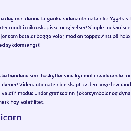
e deg mot denne fargerike videoautomaten fra Yggdrasil
yter rundt i mikroskopiske omgivelser! Simple mekanisme
njer som betaler begge veier, med en toppgevinst på hel
k med sykdomsangst!
ske bøndene som beskytter sine kyr mot invaderende rom
allerkener! Videoautomaten ble skapt av den unge lever
 Valgfri modus under gratisspinn, jokersymboler og dynamis
rk høy volatilitet.
icorn