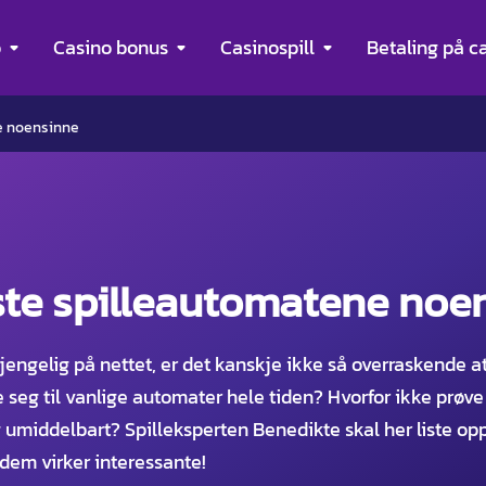
o
Casino bonus
Casinospill
Betaling på c
ne noensinne
este spilleautomatene noe
ilgjengelig på nettet, er det kanskje ikke så overraskende
 seg til vanlige automater hele tiden? Hvorfor ikke prøve 
eg umiddelbart? Spilleksperten Benedikte skal her liste op
dem virker interessante!