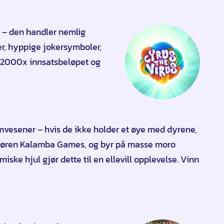
 – den handler nemlig
r, hyppige jokersymboler,
e 2000x innsatsbeløpet og
vesener – hvis de ikke holder et øye med dyrene,
andøren Kalamba Games, og byr på masse moro
ke hjul gjør dette til en ellevill opplevelse. Vinn