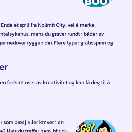
nda et spill fra Nolimit City, vel å merke.
ntalsykehus, mens du graver rundt i bilder av
er nedover ryggen din. Flere typer gratisspinn og
er
n fortsatt oser av kreativitet og kan få deg til å
r som bæsj eller kniver i en
? Hvis du treffer ham, blir du