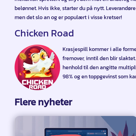
belønnet. Hvis ikke, starter du på nytt. Leverandør
men det slo an og er populært i visse kretser!
Chicken Road
Krasjespill kommer i alle form
fremover, inntil den blir slakte
henhold til den angitte multip
98% og en toppgevinst som kan 
Flere nyheter