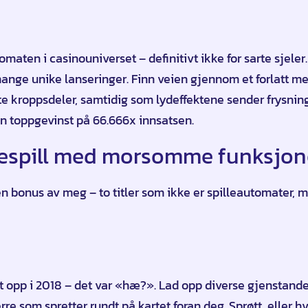
ten i casinouniverset – definitivt ikke for sarte sjeler. E
ange unike lanseringer. Finn veien gjennom et forlatt me
te kroppsdeler, samtidig som lydeffektene sender frysning
n toppgevinst på 66.666x innsatsen.
gespill med morsomme funksjon
en bonus av meg – to titler som ikke er spilleautomater, me
et opp i 2018 – det var «hæ?». Lad opp diverse gjenstande
e som spretter rundt på kartet foran deg. Sprøtt, eller hva