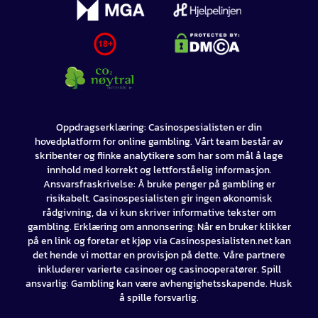
Oppdragserklæring: Casinospesialisten er din
hovedplatform for online gambling. Vårt team består av
skribenter og flinke analytikere som har som mål å lage
innhold med korrekt og lettforståelig informasjon.
Ansvarsfraskrivelse: Å bruke penger på gambling er
risikabelt. Casinospesialisten gir ingen økonomisk
rådgivning, da vi kun skriver informative tekster om
gambling. Erklæring om annonsering: Når en bruker klikker
på en link og foretar et kjøp via Casinospesialisten.net kan
det hende vi mottar en provisjon på dette. Våre partnere
inkluderer varierte casinoer og casinooperatører. Spill
ansvarlig: Gambling kan være avhengighetsskapende. Husk
å spille forsvarlig.