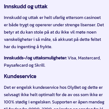
Innskudd og uttak
Innskudd og uttak er helt ufarlig ettersom casinoet
er både trygt og opererer under strenge lisenser. Det
betyr at du kan stole på at du ikke vil møte noen
vanskeligheter i så måte, så akkurat på dette feltet
har du ingenting å frykte.
Innskudds-/og uttaksmuligheter:
Visa, Mastercard,
Paysafecard og Skrill.
Kundeservice
Det er engelsk kundeservice hos OlyBet og dette er
selvsagt ikke helt optimalt for de av oss som ikke er
100% stødig i engelsken. Supporten er åpen mandag