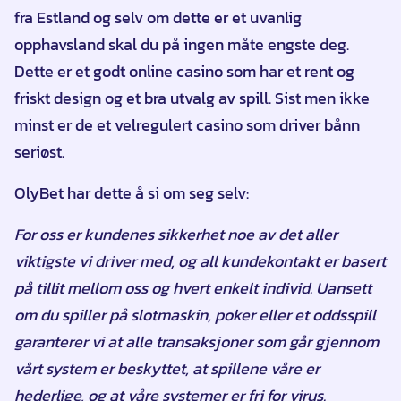
fra Estland og selv om dette er et uvanlig
opphavsland skal du på ingen måte engste deg.
Dette er et godt online casino som har et rent og
friskt design og et bra utvalg av spill. Sist men ikke
minst er de et velregulert casino som driver bånn
seriøst.
OlyBet har dette å si om seg selv:
For oss er kundenes sikkerhet noe av det aller
viktigste vi driver med, og all kundekontakt er basert
på tillit mellom oss og hvert enkelt individ. Uansett
om du spiller på slotmaskin, poker eller et oddsspill
garanterer vi at alle transaksjoner som går gjennom
vårt system er beskyttet, at spillene våre er
hederlige, og at våre systemer er fri for virus.