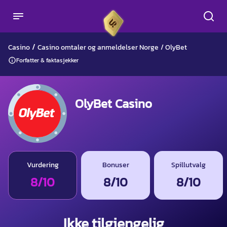
/
Casino
Casino omtaler og anmeldelser Norge
/
OlyBet
Forfatter & faktasjekker
OlyBet Casino
Vurdering
Bonuser
Spillutvalg
8/10
8/10
8/10
Ikke tilgjengelig