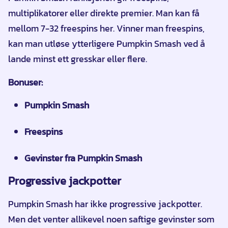
multiplikatorer eller direkte premier. Man kan få
mellom 7-32 freespins her. Vinner man freespins,
kan man utløse ytterligere Pumpkin Smash ved å
lande minst ett gresskar eller flere.
Bonuser:
Pumpkin Smash
Freespins
Gevinster fra Pumpkin Smash
Progressive jackpotter
Pumpkin Smash har ikke progressive jackpotter.
Men det venter allikevel noen saftige gevinster som