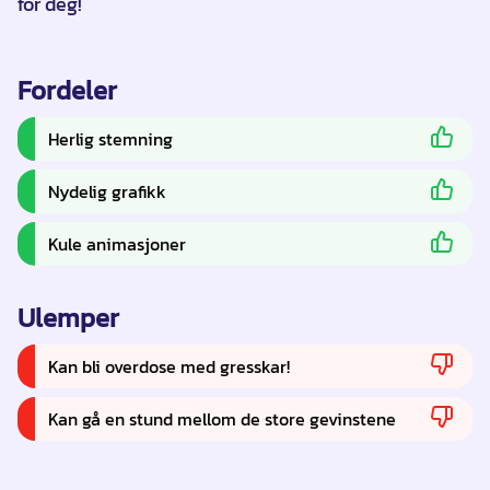
for deg!
Fordeler
Herlig stemning
Nydelig grafikk
Kule animasjoner
Ulemper
Kan bli overdose med gresskar!
Kan gå en stund mellom de store gevinstene