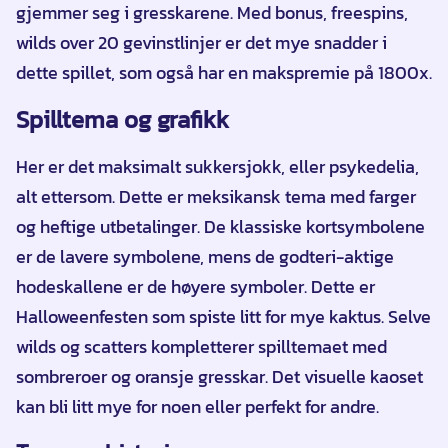
gjemmer seg i gresskarene. Med bonus, freespins,
wilds over 20 gevinstlinjer er det mye snadder i
dette spillet, som også har en makspremie på 1800x.
Spilltema og grafikk
Her er det maksimalt sukkersjokk, eller psykedelia,
alt ettersom. Dette er meksikansk tema med farger
og heftige utbetalinger. De klassiske kortsymbolene
er de lavere symbolene, mens de godteri-aktige
hodeskallene er de høyere symboler. Dette er
Halloweenfesten som spiste litt for mye kaktus. Selve
wilds og scatters kompletterer spilltemaet med
sombreroer og oransje gresskar. Det visuelle kaoset
kan bli litt mye for noen eller perfekt for andre.