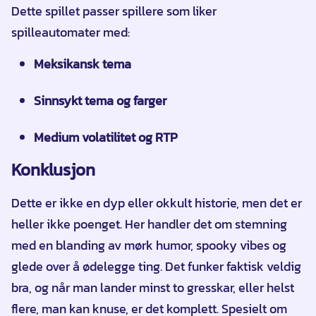
Dette spillet passer spillere som liker
spilleautomater med:
Meksikansk tema
Sinnsykt tema og farger
Medium volatilitet og RTP
Konklusjon
Dette er ikke en dyp eller okkult historie, men det er
heller ikke poenget. Her handler det om stemning
med en blanding av mørk humor, spooky vibes og
glede over å ødelegge ting. Det funker faktisk veldig
bra, og når man lander minst to gresskar, eller helst
flere, man kan knuse, er det komplett. Spesielt om