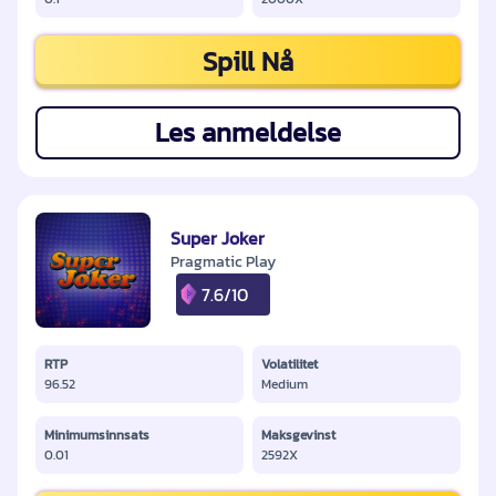
Spill Nå
Les anmeldelse
Super Joker
Pragmatic Play
7.6/10
RTP
Volatilitet
96.52
Medium
Minimumsinnsats
Maksgevinst
0.01
2592X