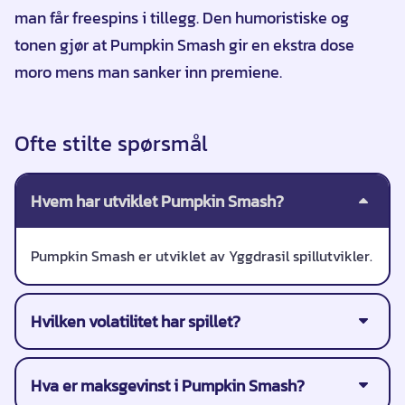
man får freespins i tillegg. Den humoristiske og
tonen gjør at Pumpkin Smash gir en ekstra dose
moro mens man sanker inn premiene.
Ofte stilte spørsmål
Hvem har utviklet Pumpkin Smash?
Pumpkin Smash er utviklet av Yggdrasil spillutvikler.
Hvilken volatilitet har spillet?
Hva er maksgevinst i Pumpkin Smash?