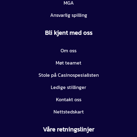
MGA
Ansvarlig spilling
Bli kjent med oss
Om oss
Møt teamet
Stole på Casinospesialisten
Ledige stillinger
Kontakt oss
Nettstedskart
Våre retningslinjer