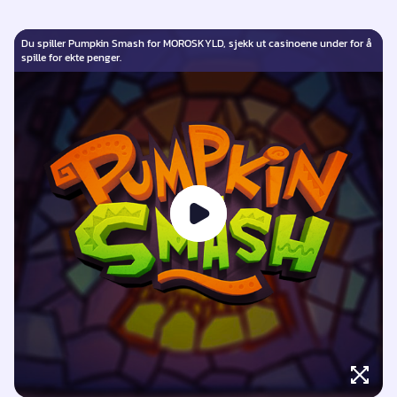
Du spiller Pumpkin Smash for MOROSKYLD, sjekk ut casinoene under for å
spille for ekte penger.