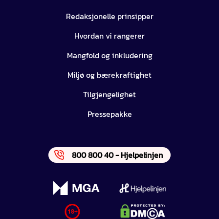
Redaksjonelle prinsipper
Hvordan vi rangerer
Mangfold og inkludering
Miljø og bærekraftighet
Tilgjengelighet
Pressepakke
800 800 40 - Hjelpelinjen