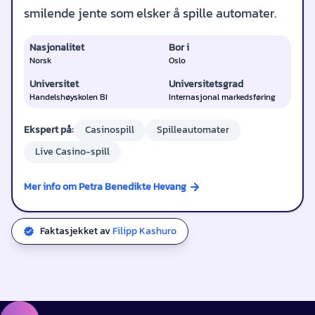
smilende jente som elsker å spille automater.
Nasjonalitet
Bor i
Norsk
Oslo
Universitet
Universitetsgrad
Handelshøyskolen BI
Internasjonal markedsføring
Ekspert på:
Casinospill
Spilleautomater
Live Casino-spill
Mer info om Petra Benedikte Hevang
Faktasjekket av
Filipp Kashuro