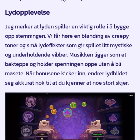
Lydopplevelse
Jeg merker at lyden spiller en viktig rolle i å bygge
opp stemningen. Vi får høre en blanding av creepy
toner og små lydeffekter som gir spillet litt mystiske
og underholdende vibber. Musikken ligger som et
bakteppe og holder spenningen oppe uten å bli
masete. Når bonusene kicker inn, endrer lydbildet
seg akkurat nok til at du kjenner at noe stort skjer.