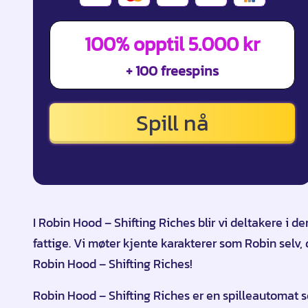
100% opptil 5.000 kr
+ 100 freespins
Spill nå
I Robin Hood – Shifting Riches blir vi deltakere i d
fattige. Vi møter kjente karakterer som Robin selv, d
Robin Hood – Shifting Riches!
Robin Hood – Shifting Riches er en spilleautomat s