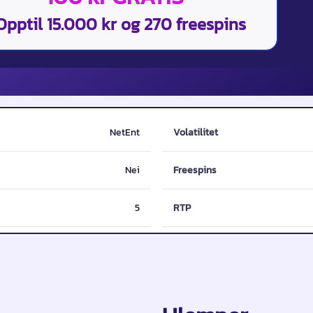
Opptil 15.000 kr og 270 freespins
Volatilitet
NetEnt
Freespins
Nei
RTP
5