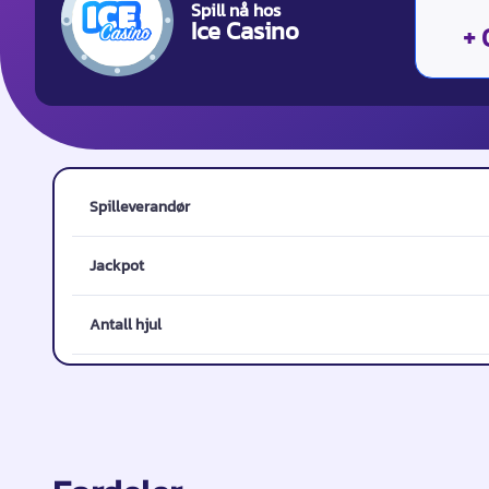
Spill nå hos
Ice Casino
+ 
Spilleverandør
Jackpot
Antall hjul