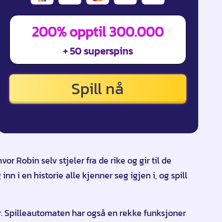
200% opptil 300.000
+ 50 superspins
Spill nå
r Robin selv stjeler fra de rike og gir til de
nn i en historie alle kjenner seg igjen i, og spill
er. Spilleautomaten har også en rekke funksjoner