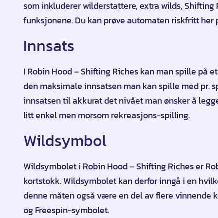
som inkluderer wilderstattere, extra wilds, Shiftin
funksjonene. Du kan prøve automaten riskfritt her
Innsats
I Robin Hood – Shifting Riches kan man spille på et
den maksimale innsatsen man kan spille med pr. spin
innsatsen til akkurat det nivået man ønsker å legge 
litt enkel men morsom rekreasjons-spilling.
Wildsymbol
Wildsymbolet i Robin Hood – Shifting Riches er Robi
kortstokk. Wildsymbolet kan derfor inngå i en hv
denne måten også være en del av flere vinnende k
og Freespin-symbolet.