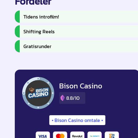
Fordeler
Tidens introfilm!
Shifting Reels
Gratisrunder
Bison Casino
8.8/10
Bison Casino omtale