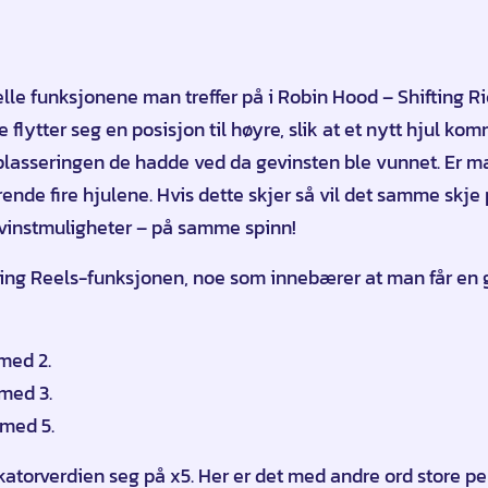
elle funksjonene man treffer på i Robin Hood – Shifting Ric
flytter seg en posisjon til høyre, slik at et nytt hjul kom
plasseringen de hadde ved da gevinsten ble vunnet. Er man
de fire hjulene. Hvis dette skjer så vil det samme skje på
 gevinstmuligheter – på samme spinn!
fting Reels-funksjonen, noe som innebærer at man får en g
 med 2.
 med 3.
 med 5.
ikatorverdien seg på x5. Her er det med andre ord store pen