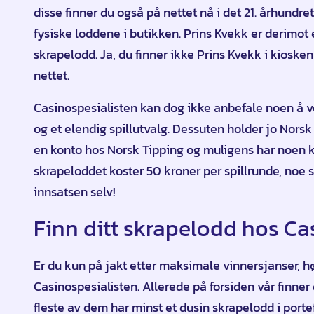
disse finner du også på nettet nå i det 21. århundre
fysiske loddene i butikken. Prins Kvekk er derimot 
skrapelodd. Ja, du finner ikke Prins Kvekk i kioske
nettet.
Casinospesialisten kan dog ikke anbefale noen å ve
og et elendig spillutvalg. Dessuten holder jo Norsk 
en konto hos Norsk Tipping og muligens har noen kr
skrapeloddet koster 50 kroner per spillrunde, noe s
innsatsen selv!
Finn ditt skrapelodd hos Ca
Er du kun på jakt etter maksimale vinnersjanser, hø
Casinospesialisten. Allerede på forsiden vår finner
fleste av dem har minst et dusin skrapelodd i portef