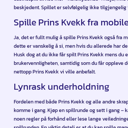
beskjedent. Spillet er selvfølgelig ikke tilgjengelig 
Spille Prins Kvekk fra mobil
Ja, det er fullt mulig å spille Prins Kvekk også fra
dette er vanskelig å si, men hvis du allerede har d
Husk dog at du ikke får spilt Prins Kvekk mens du er
brukervennligheten, samtidig som du får oppleve de
nettopp Prins Kvekk vi ville anbefalt.
Lynrask underholdning
Fordelen med både Prins Kvekk og alle andre skrapel
komme i gang. Kjøp en spillrunde og sett i gang – k
noen regler på forhånd eller lese lange veiledninger
spillrunden. En viktig detalj er at du kan spille ma