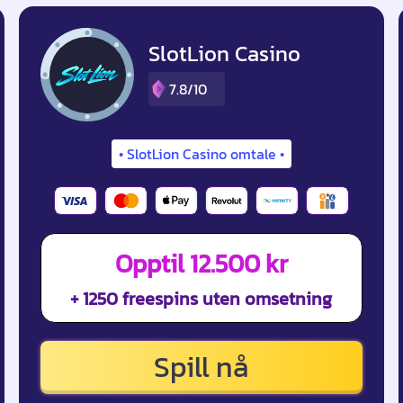
SlotLion Casino
7.8/10
SlotLion Casino omtale
Opptil 12.500 kr
+ 1250 freespins uten omsetning
Spill nå