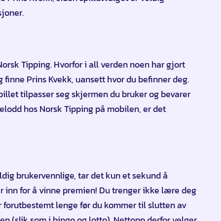
sjoner.
Norsk Tipping. Hvorfor i all verden noen har gjort
g finne Prins Kvekk, uansett hvor du befinner deg.
Spillet tilpasser seg skjermen du bruker og bevarer
pelodd hos Norsk Tipping på mobilen, er det
ldig brukervennlige, tar det kun et sekund å
er inn for å vinne premien! Du trenger ikke lære deg
er forutbestemt lenge før du kommer til slutten av
en (slik som i bingo og lotto). Nettopp derfor velger