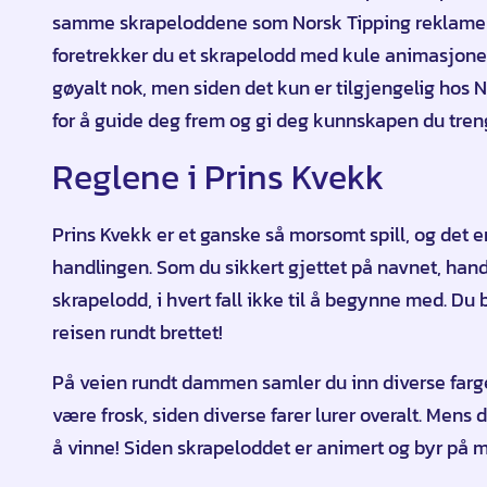
samme skrapeloddene som Norsk Tipping reklamerer).
foretrekker du et skrapelodd med kule animasjoner 
gøyalt nok, men siden det kun er tilgjengelig hos N
for å guide deg frem og gi deg kunnskapen du tren
Reglene i Prins Kvekk
Prins Kvekk er et ganske så morsomt spill, og det 
handlingen. Som du sikkert gjettet på navnet, handl
skrapelodd, i hvert fall ikke til å begynne med. Du 
reisen rundt brettet!
På veien rundt dammen samler du inn diverse farger
være frosk, siden diverse farer lurer overalt. Mens 
å vinne! Siden skrapeloddet er animert og byr på m