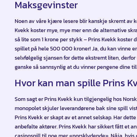
Maksgevinster
Noen av våre kjære lesere blir kanskje skremt av k
Kvekk koster mye, mye mer enn de alternative skr
så lite som 1 krone per stykk – Prins Kvekk koster 
spillet på hele 500 000 kroner! Ja, du kan vinne
selvfølgelig sjansen for dette ekstremt liten, derfo
ganske så sannsynlig at du vinner pengene dine tilb
Hvor kan man spille Prins K
Som sagt er Prins Kvekk kun tilgjengelig hos Norsk
monopolet skjuler leverandørene bak sine spill vist
Prins Kvekk er skapt av et annet selskap. Har dette 
anbefalte aktører. Prins Kvekk har sikkert fått et
casinospill til noe mer «norsklydende». Nåja, hvis du