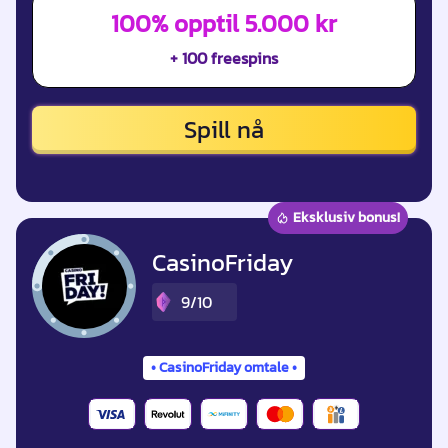
100% opptil 5.000 kr
+ 100 freespins
Spill nå
Eksklusiv bonus!
CasinoFriday
9/10
CasinoFriday omtale