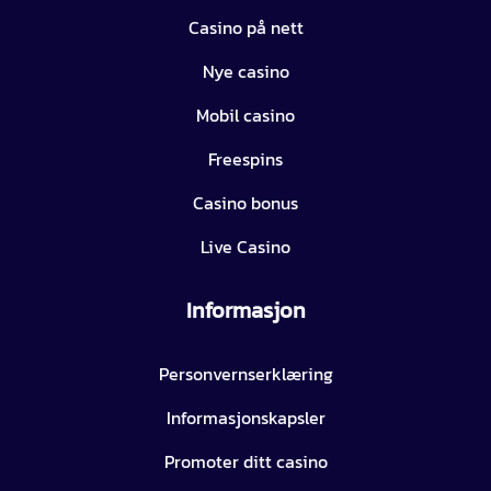
Casino på nett
Nye casino
Mobil casino
Freespins
Casino bonus
Live Casino
Informasjon
Personvernserklæring
Informasjonskapsler
Promoter ditt casino