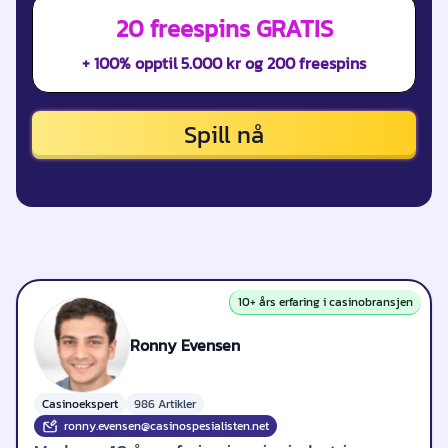
20 freespins GRATIS
+ 100% opptil 5.000 kr og 200 freespins
Spill nå
10+ års erfaring i casinobransjen
Ronny Evensen
Casinoekspert
986 Artikler
ronny.evensen@casinospesialisten.net