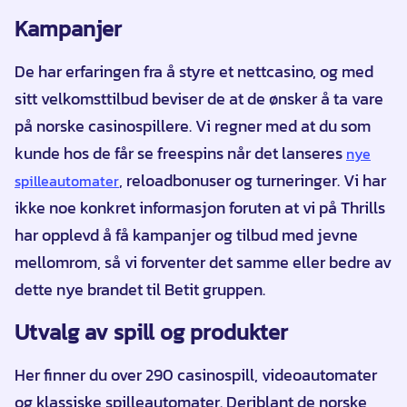
Kampanjer
De har erfaringen fra å styre et nettcasino, og med
sitt velkomsttilbud beviser de at de ønsker å ta vare
på norske casinospillere. Vi regner med at du som
kunde hos de får se freespins når det lanseres
nye
, reloadbonuser og turneringer. Vi har
spilleautomater
ikke noe konkret informasjon foruten at vi på Thrills
har opplevd å få kampanjer og tilbud med jevne
mellomrom, så vi forventer det samme eller bedre av
dette nye brandet til Betit gruppen.
Utvalg av spill og produkter
Her finner du over 290 casinospill, videoautomater
og klassiske spilleautomater. Deriblant de norske