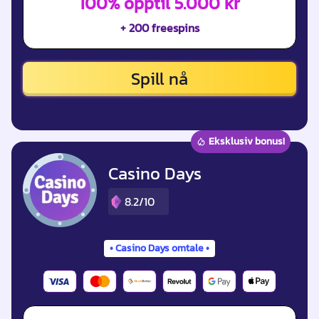
100% opptil 5.000 kr
+ 200 freespins
Spill nå
Eksklusiv bonus!
Casino Days
8.2/10
Casino Days omtale