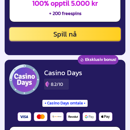
100% opptil 5.000 kr
+ 200 freespins
Spill nå
Eksklusiv bonus!
Casino Days
8.2/10
Casino Days omtale