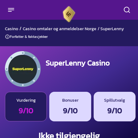
/
Casino
Casino omtaler og anmeldelser Norge
/
SuperLenny
Forfatter & faktasjekker
SuperLenny Casino
Vurdering
Bonuser
Spillutvalg
9/10
9/10
9/10
Ikke tilgjengelig