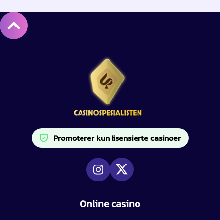
Promoterer kun lisensierte casinoer
Online casino