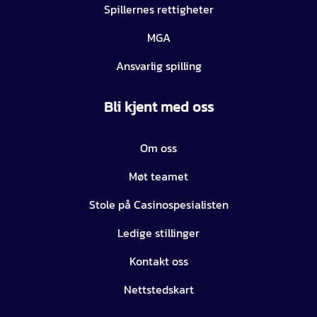
Spillernes rettigheter
MGA
Ansvarlig spilling
Bli kjent med oss
Om oss
Møt teamet
Stole på Casinospesialisten
Ledige stillinger
Kontakt oss
Nettstedskart