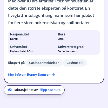
Med over 10 års erfaring i casinoindustrien er
dette den største eksperten på kontoret. En
livsglad, intelligent ung mann som har jobbet
for flere store pokerselskap og spillportaler.
Nasjonalitet
Bor i
Norsk
Oslo
Universitet
Universitetsgrad
Universitetet i Oslo
Datavitenskap
Ekspert på:
Casinoanmeldelser
Casinospill
Mer info om Ronny Evensen
Faktasjekket av
Filipp Kashuro