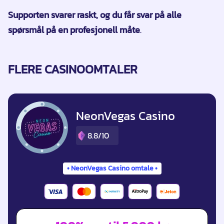
Supporten svarer raskt, og du får svar på alle
spørsmål på en profesjonell måte
.
FLERE CASINOOMTALER
NeonVegas Casino
8.8/10
NeonVegas Casino omtale