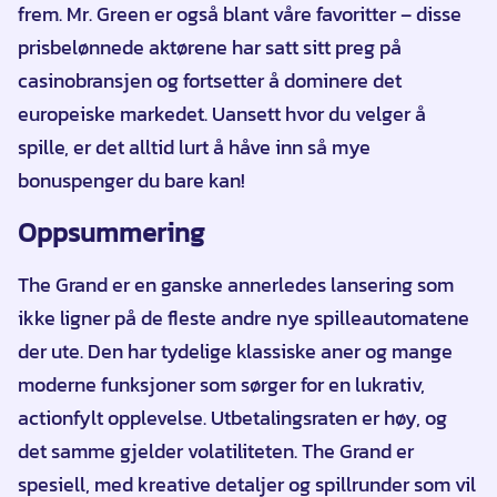
frem. Mr. Green er også blant våre favoritter – disse
prisbelønnede aktørene har satt sitt preg på
casinobransjen og fortsetter å dominere det
europeiske markedet. Uansett hvor du velger å
spille, er det alltid lurt å håve inn så mye
bonuspenger du bare kan!
Oppsummering
The Grand er en ganske annerledes lansering som
ikke ligner på de fleste andre nye spilleautomatene
der ute. Den har tydelige klassiske aner og mange
moderne funksjoner som sørger for en lukrativ,
actionfylt opplevelse. Utbetalingsraten er høy, og
det samme gjelder volatiliteten. The Grand er
spesiell, med kreative detaljer og spillrunder som vil