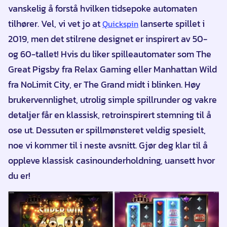
vanskelig å forstå hvilken tidsepoke automaten
tilhører. Vel, vi vet jo at
lanserte spillet i
Quickspin
2019, men det stilrene designet er inspirert av 50-
og 60-tallet! Hvis du liker spilleautomater som The
Great Pigsby fra Relax Gaming eller Manhattan Wild
fra NoLimit City, er The Grand midt i blinken. Høy
brukervennlighet, utrolig simple spillrunder og vakre
detaljer får en klassisk, retroinspirert stemning til å
ose ut. Dessuten er spillmønsteret veldig spesielt,
noe vi kommer til i neste avsnitt. Gjør deg klar til å
oppleve klassisk casinounderholdning, uansett hvor
du er!