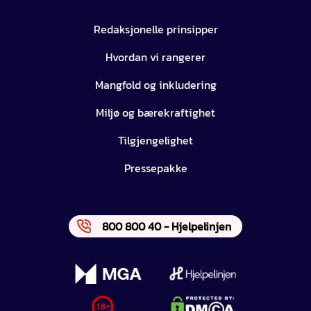
Redaksjonelle prinsipper
Hvordan vi rangerer
Mangfold og inkludering
Miljø og bærekraftighet
Tilgjengelighet
Pressepakke
800 800 40 - Hjelpelinjen