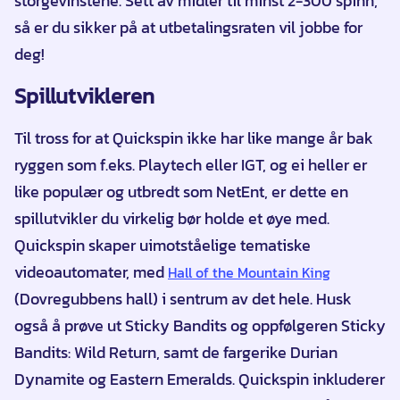
storgevinstene. Sett av midler til minst 2-300 spinn,
så er du sikker på at utbetalingsraten vil jobbe for
deg!
Spillutvikleren
Til tross for at Quickspin ikke har like mange år bak
ryggen som f.eks. Playtech eller IGT, og ei heller er
like populær og utbredt som NetEnt, er dette en
spillutvikler du virkelig bør holde et øye med.
Quickspin skaper uimotståelige tematiske
videoautomater, med
Hall of the Mountain King
(Dovregubbens hall) i sentrum av det hele. Husk
også å prøve ut Sticky Bandits og oppfølgeren Sticky
Bandits: Wild Return, samt de fargerike Durian
Dynamite og Eastern Emeralds. Quickspin inkluderer