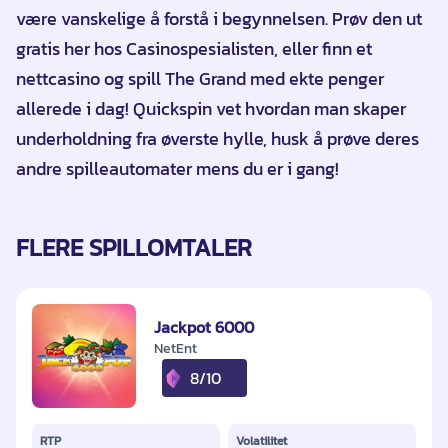
være vanskelige å forstå i begynnelsen. Prøv den ut
gratis her hos Casinospesialisten, eller finn et
nettcasino og spill The Grand med ekte penger
allerede i dag! Quickspin vet hvordan man skaper
underholdning fra øverste hylle, husk å prøve deres
andre spilleautomater mens du er i gang!
FLERE SPILLOMTALER
Jackpot 6000
NetEnt
8/10
RTP
Volatilitet