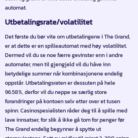
automat.
Utbetalingsrate/volatilitet
Det første du bør vite om utbetalingene i The Grand,
er at dette er en spilleautomat med høy volatilitet.
Dermed vil du se noe færre gevinster enn i andre
automater, men til gjengjeld vil du håve inn
betydelige summer når kombinasjonene endelig
oppstår. Utbetalingsraten er dessuten på hele
96.58%, derfor vil du neppe se særlig store
forandringer på kontoen selv etter over et tusen
spinn. Casinospesialisten råder deg til å spille med
lave innsatser, for slik å ikke gå tom for penger før
The Grand endelig begynner å spytte ut