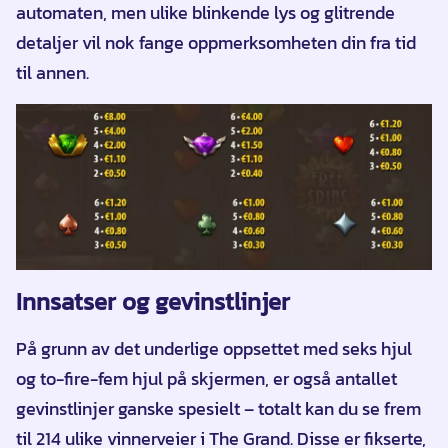
automaten, men ulike blinkende lys og glitrende
detaljer vil nok fange oppmerksomheten din fra tid
til annen.
Innsatser og gevinstlinjer
På grunn av det underlige oppsettet med seks hjul
og to-fire-fem hjul på skjermen, er også antallet
gevinstlinjer ganske spesielt – totalt kan du se frem
til 214 ulike vinnerveier i The Grand. Disse er fikserte,