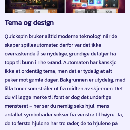
Tema og design
Quickspin bruker alltid moderne teknologi når de
skaper spilleautomater, derfor var det ikke
overraskende å se nydelige, grundige detaljer fra
topp til bunn i The Grand. Automaten har kanskje
ikke et ordentlig tema, men det er tydelig at alt
peker mot gamle dager. Bakgrunnen er utydelig, med
lilla toner som stråler ut fra midten av skjermen. Det
du vil legge merke til først er dog det underlige
mønsteret – her ser du nemlig seks hjul, mens
antallet symbolrader vokser fra venstre til høyre. Ja,
de to første hjulene har tre rader, de to hjulene på