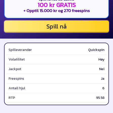
100 kr GRATIS
+ Opptil 15.000 kr og 270 freespins
Spill nå
Spilleverandør
Quickspin
Volatilitet
Høy
Jackpot
Nei
Freespins
Ja
Antall hjul
6
RTP
95.58