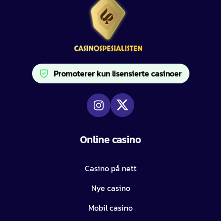
Promoterer kun lisensierte casinoer
Online casino
Casino på nett
Nye casino
Mobil casino