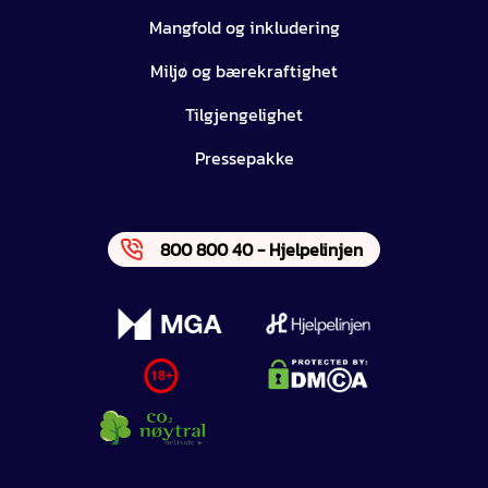
Mangfold og inkludering
Miljø og bærekraftighet
Tilgjengelighet
Pressepakke
800 800 40 - Hjelpelinjen