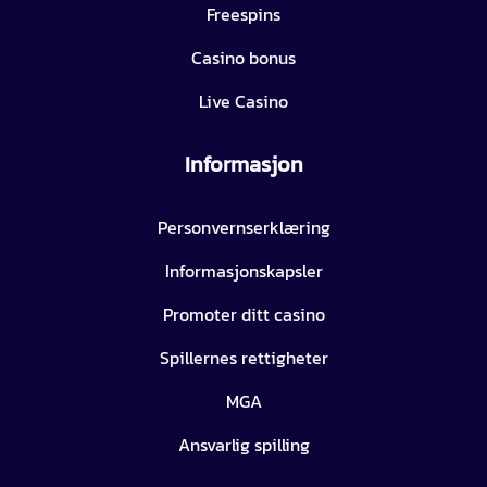
Freespins
Casino bonus
Live Casino
Informasjon
Personvernserklæring
Informasjonskapsler
Promoter ditt casino
Spillernes rettigheter
MGA
Ansvarlig spilling