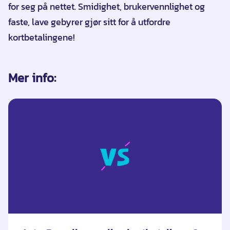
for seg på nettet. Smidighet, brukervennlighet og
faste, lave gebyrer gjør sitt for å utfordre
kortbetalingene!
Mer info: