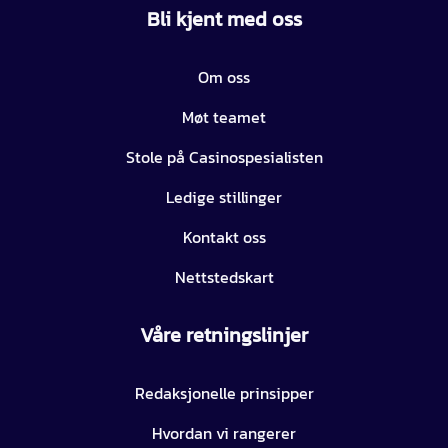
Bli kjent med oss
Om oss
Møt teamet
Stole på Casinospesialisten
Ledige stillinger
Kontakt oss
Nettstedskart
Våre retningslinjer
Redaksjonelle prinsipper
Hvordan vi rangerer