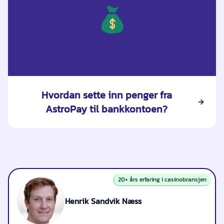
Hvordan sette inn penger fra
AstroPay til bankkontoen?
20+ års erfaring i casinobransjen
Henrik Sandvik Næss