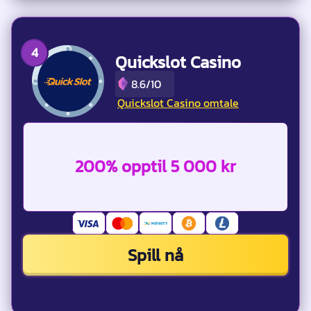
Quickslot Casino
8.6/10
Quickslot Casino omtale
200% opptil 5 000 kr
Spill nå