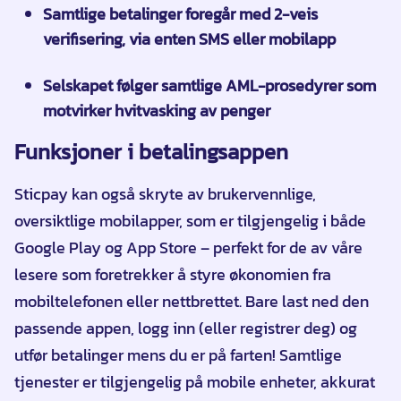
Samtlige betalinger foregår med 2-veis
verifisering, via enten SMS eller mobilapp
Selskapet følger samtlige AML-prosedyrer som
motvirker hvitvasking av penger
Funksjoner i betalingsappen
Sticpay kan også skryte av brukervennlige,
oversiktlige mobilapper, som er tilgjengelig i både
Google Play og App Store – perfekt for de av våre
lesere som foretrekker å styre økonomien fra
mobiltelefonen eller nettbrettet. Bare last ned den
passende appen, logg inn (eller registrer deg) og
utfør betalinger mens du er på farten! Samtlige
tjenester er tilgjengelig på mobile enheter, akkurat