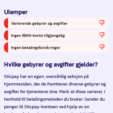
Ulemper
Varierende gebyrer og avgifter
Ingen IBAN-konto tilgjengelig
Ingen betalingsforsikringer
Hvilke gebyrer og avgifter gjelder?
Sticpay har en egen, oversiktlig seksjon på
hjemmesiden, der de fremhever diverse gebyrer og
avgifter for tjenestene sine. Merk at disse varierer, i
henhold til betalingsmetoden du bruker. Sender du
penger til Sticpay-kontoen ved hjelp av en