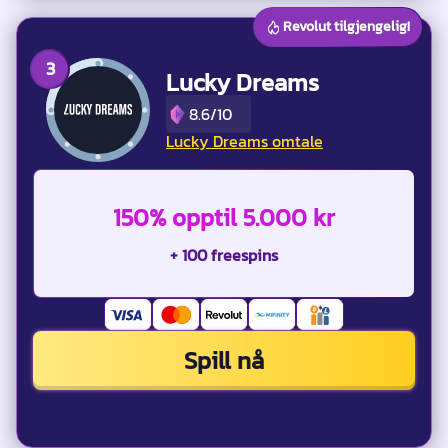
Revolut tilgjengelig!
Lucky Dreams
8.6/10
Lucky Dreams omtale
150% opptil 5.000 kr
+ 100 freespins
Spill nå