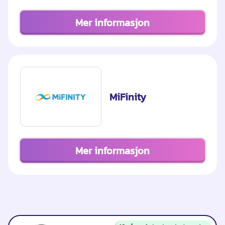
Mer informasjon
MiFinity
Mer informasjon