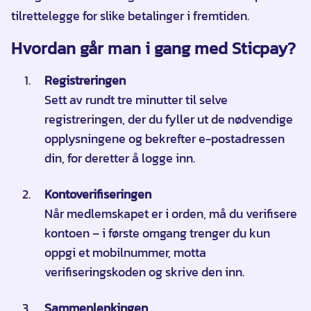
tilrettelegge for slike betalinger i fremtiden.
Hvordan går man i gang med Sticpay?
Registreringen
Sett av rundt tre minutter til selve
registreringen, der du fyller ut de nødvendige
opplysningene og bekrefter e-postadressen
din, for deretter å logge inn.
Kontoverifiseringen
Når medlemskapet er i orden, må du verifisere
kontoen – i første omgang trenger du kun
oppgi et mobilnummer, motta
verifiseringskoden og skrive den inn.
Sammenlenkingen