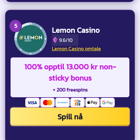
Lemon Casino
9.6/10
Lemon Casino omtale
100% opptil 13.000 kr non-
sticky bonus
+ 200 freespins
Spill nå