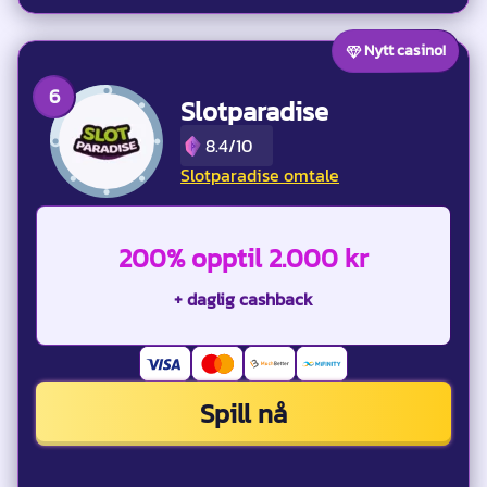
Nytt casino!
Slotparadise
8.4/10
Slotparadise omtale
200% opptil 2.000 kr
+ daglig cashback
Spill nå