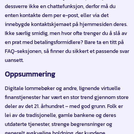
dessverre ikke en chattefunksjon, derfor må du
enten kontakte dem per e-post, eller via det
innebygde kontaktskjemaet på hjemmesiden deres.
Ikke særlig smidig, men hvor ofte trenger du å slå av
en prat med betalingsformidlere? Bare ta en titt på
FAQ-seksjonen, så finner du sikkert et passende svar
uansett.
Oppsummering
Digitale lommebøker og andre, lignende virtuelle
finanstjenester har vært en stor trend gjennom store
deler av det 21. århundret – med god grunn. Folk er
lei av de tradisjonelle, gamle bankene og deres
utdaterte tjenester, strenge begrensninger og
generelt avskyelige holdning, der kundene