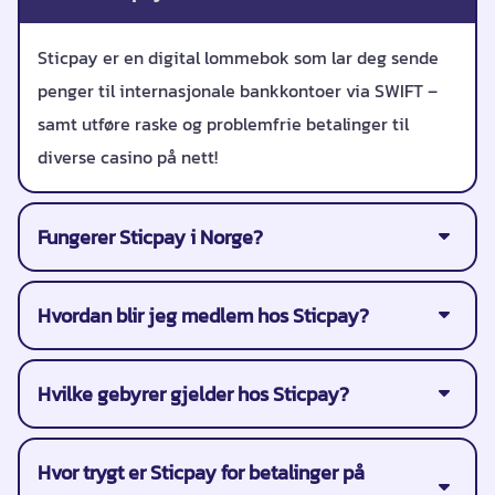
Sticpay er en digital lommebok som lar deg sende
penger til internasjonale bankkontoer via SWIFT –
samt utføre raske og problemfrie betalinger til
diverse casino på nett!
Fungerer Sticpay i Norge?
Hvordan blir jeg medlem hos Sticpay?
Hvilke gebyrer gjelder hos Sticpay?
Hvor trygt er Sticpay for betalinger på