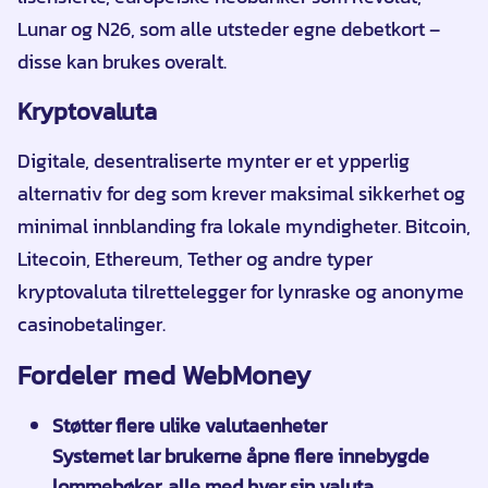
Lunar og N26, som alle utsteder egne debetkort –
disse kan brukes overalt.
Kryptovaluta
Digitale, desentraliserte mynter er et ypperlig
alternativ for deg som krever maksimal sikkerhet og
minimal innblanding fra lokale myndigheter. Bitcoin,
Litecoin, Ethereum, Tether og andre typer
kryptovaluta tilrettelegger for lynraske og anonyme
casinobetalinger.
Fordeler med WebMoney
Støtter flere ulike valutaenheter
Systemet lar brukerne åpne flere innebygde
lommebøker, alle med hver sin valuta