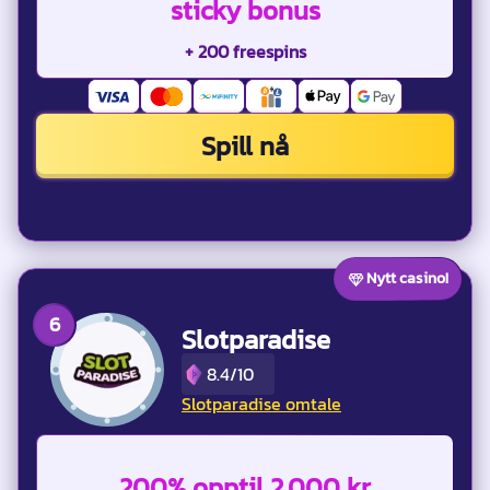
sticky bonus
+ 200 freespins
Spill nå
Nytt casino!
Slotparadise
8.4/10
Slotparadise omtale
200% opptil 2.000 kr