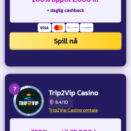
+ daglig cashback
Spill nå
Trip2Vip Casino
8.4/10
Trip2Vip Casino omtale