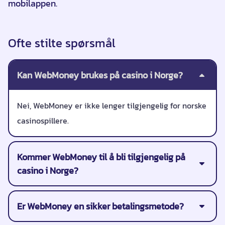
mobilappen.
Ofte stilte spørsmål
Kan WebMoney brukes på casino i Norge?
Nei, WebMoney er ikke lenger tilgjengelig for norske
casinospillere.
Kommer WebMoney til å bli tilgjengelig på
casino i Norge?
Er WebMoney en sikker betalingsmetode?