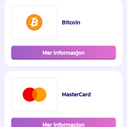
Bitcoin
Mer informasjon
MasterCard
Mer informasjon