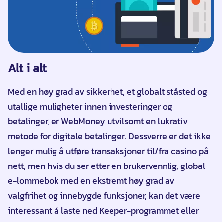
Alt i alt
Med en høy grad av sikkerhet, et globalt ståsted og
utallige muligheter innen investeringer og
betalinger, er WebMoney utvilsomt en lukrativ
metode for digitale betalinger. Dessverre er det ikke
lenger mulig å utføre transaksjoner til/fra casino på
nett, men hvis du ser etter en brukervennlig, global
e-lommebok med en ekstremt høy grad av
valgfrihet og innebygde funksjoner, kan det være
interessant å laste ned Keeper-programmet eller