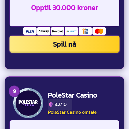
Opptil 30.000 kroner
Spill nå
PoleStar Casino
8.2/10
PoleStar Casino omtale