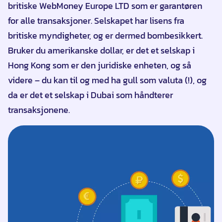
britiske WebMoney Europe LTD som er garantøren
for alle transaksjoner. Selskapet har lisens fra
britiske myndigheter, og er dermed bombesikkert.
Bruker du amerikanske dollar, er det et selskap i
Hong Kong som er den juridiske enheten, og så
videre – du kan til og med ha gull som valuta (!), og
da er det et selskap i Dubai som håndterer
transaksjonene.