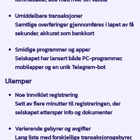
Umiddelbare transaksjoner
Samtlige overføringer gjennomføres i løpet av få
sekunder, akkurat som bankkort
Smidige programmer og apper
Selskapet har lansert både PC-programmer,
mobilapper og en unik Telegram-bot
Ulemper
Noe innviklet registrering
Sett av flere minutter til registreringen, der
selskapet etterspør info og dokumenter
Varierende gebyrer og avgifter
Lang liste med forskjellige transaksjonsgebyrer,