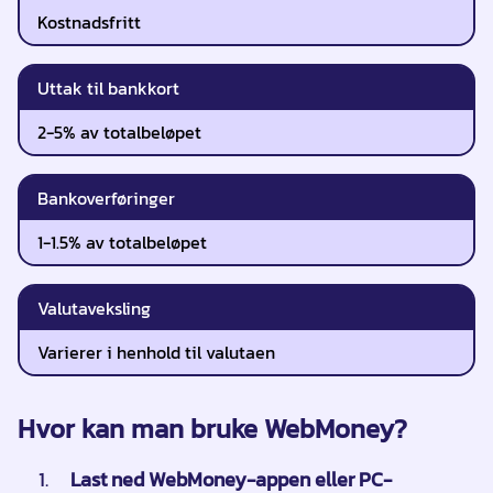
Kostnadsfritt
Uttak til bankkort
2-5% av totalbeløpet
Bankoverføringer
1-1.5% av totalbeløpet
Valutaveksling
Varierer i henhold til valutaen
Hvor kan man bruke WebMoney?
Last ned WebMoney-appen eller PC-