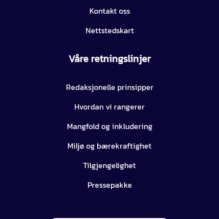
Kontakt oss
Nettstedskart
Våre retningslinjer
Redaksjonelle prinsipper
Hvordan vi rangerer
Mangfold og inkludering
Miljø og bærekraftighet
Tilgjengelighet
Pressepakke