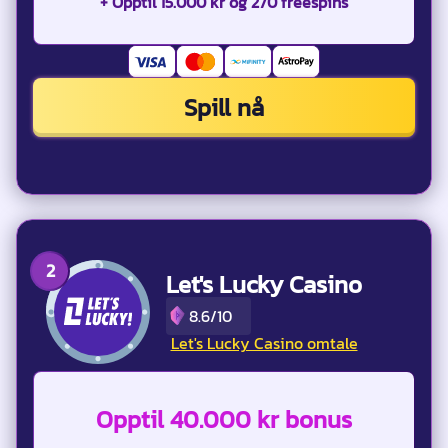
+ Opptil 15.000 kr og 270 freespins
Spill nå
Let's Lucky Casino
8.6/10
Let's Lucky Casino omtale
Opptil 40.000 kr bonus