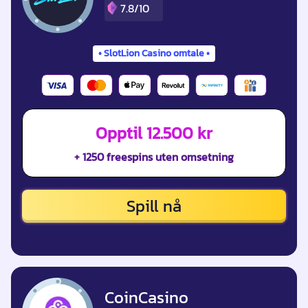
7.8/10
SlotLion Casino omtale
Opptil 12.500 kr
+ 1250 freespins uten omsetning
Spill nå
CoinCasino