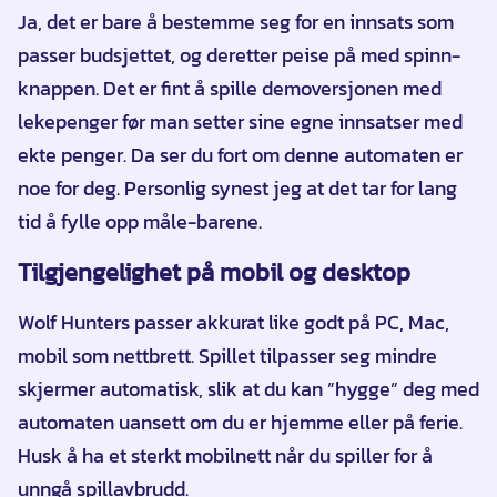
Ja, det er bare å bestemme seg for en innsats som
passer budsjettet, og deretter peise på med spinn-
knappen. Det er fint å spille demoversjonen med
lekepenger før man setter sine egne innsatser med
ekte penger. Da ser du fort om denne automaten er
noe for deg. Personlig synest jeg at det tar for lang
tid å fylle opp måle-barene.
Tilgjengelighet på mobil og desktop
Wolf Hunters passer akkurat like godt på PC, Mac,
mobil som nettbrett. Spillet tilpasser seg mindre
skjermer automatisk, slik at du kan ”hygge” deg med
automaten uansett om du er hjemme eller på ferie.
Husk å ha et sterkt mobilnett når du spiller for å
unngå spillavbrudd.