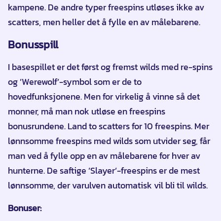
kampene. De andre typer freespins utløses ikke av
scatters, men heller det å fylle en av målebarene.
Bonusspill
I basespillet er det først og fremst wilds med re-spins
og ’Werewolf’-symbol som er de to
hovedfunksjonene. Men for virkelig å vinne så det
monner, må man nok utløse en freespins
bonusrundene. Land to scatters for 10 freespins. Mer
lønnsomme freespins med wilds som utvider seg, får
man ved å fylle opp en av målebarene for hver av
hunterne. De saftige ’Slayer’-freespins er de mest
lønnsomme, der varulven automatisk vil bli til wilds.
Bonuser: