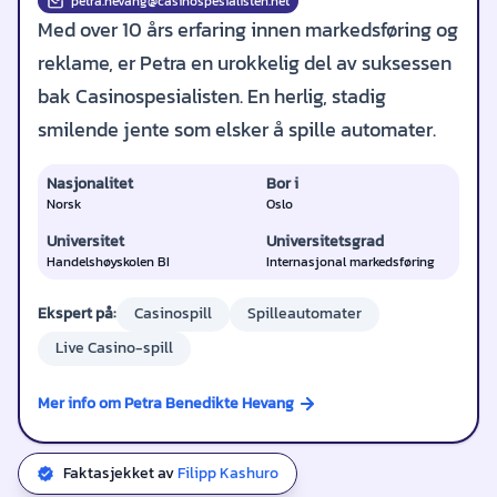
petra.hevang@casinospesialisten.net
Med over 10 års erfaring innen markedsføring og
reklame, er Petra en urokkelig del av suksessen
bak Casinospesialisten. En herlig, stadig
smilende jente som elsker å spille automater.
Nasjonalitet
Bor i
Norsk
Oslo
Universitet
Universitetsgrad
Handelshøyskolen BI
Internasjonal markedsføring
Ekspert på:
Casinospill
Spilleautomater
Live Casino-spill
Mer info om Petra Benedikte Hevang
Faktasjekket av
Filipp Kashuro