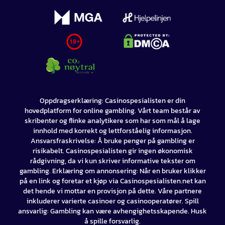
Oppdragserklæring: Casinospesialisten er din
hovedplatform for online gambling. Vårt team består av
skribenter og flinke analytikere som har som mål å lage
innhold med korrekt og lettforståelig informasjon.
Ansvarsfraskrivelse: Å bruke penger på gambling er
risikabelt. Casinospesialisten gir ingen økonomisk
rådgivning, da vi kun skriver informative tekster om
gambling. Erklæring om annonsering: Når en bruker klikker
på en link og foretar et kjøp via Casinospesialisten.net kan
det hende vi mottar en provisjon på dette. Våre partnere
inkluderer varierte casinoer og casinooperatører. Spill
ansvarlig: Gambling kan være avhengighetsskapende. Husk
å spille forsvarlig.