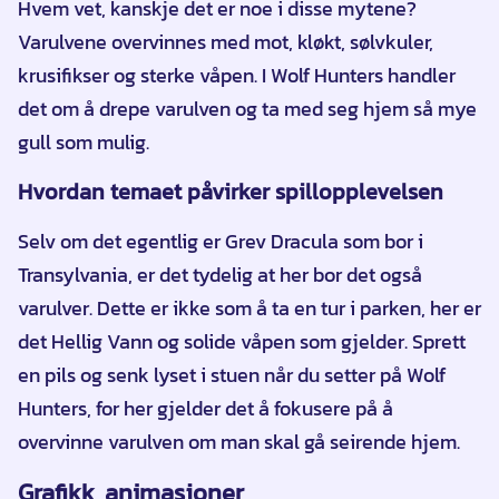
Hvem vet, kanskje det er noe i disse mytene?
Varulvene overvinnes med mot, kløkt, sølvkuler,
krusifikser og sterke våpen. I Wolf Hunters handler
det om å drepe varulven og ta med seg hjem så mye
gull som mulig.
Hvordan temaet påvirker spillopplevelsen
Selv om det egentlig er Grev Dracula som bor i
Transylvania, er det tydelig at her bor det også
varulver. Dette er ikke som å ta en tur i parken, her er
det Hellig Vann og solide våpen som gjelder. Sprett
en pils og senk lyset i stuen når du setter på Wolf
Hunters, for her gjelder det å fokusere på å
overvinne varulven om man skal gå seirende hjem.
Grafikk, animasjoner