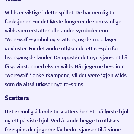
Wilds er viktige i dette spillet. De har nemlig to
funksjoner. For det første fungerer de som vanlige
wilds som erstatter alle andre symboler enn
’Werewolf’-symbol og scatters, og dermed lager
gevinster. For det andre utløser de ett re-spin for
hver gang de lander. Da oppstår det nye sjanser til å
få gevinster med ekstra wilds. Når jegerne beseirer
’Werewolf’ i enkeltkampene, vil det være igjen wilds,
som da altså utløser nye re-spins.
Scatters
Det er mulig å lande to scatters her. Ett på første hjul
og ett på siste hjul. Ved å lande begge to utløses
freespins der jegerne får bedre sjanser til å vinne