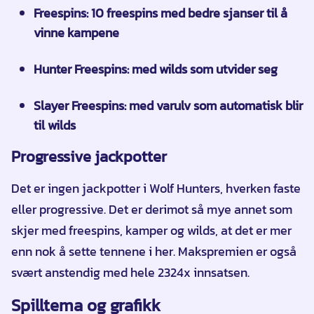
Freespins: 10 freespins med bedre sjanser til å
vinne kampene
Hunter Freespins: med wilds som utvider seg
Slayer Freespins: med varulv som automatisk blir
til wilds
Progressive jackpotter
Det er ingen jackpotter i Wolf Hunters, hverken faste
eller progressive. Det er derimot så mye annet som
skjer med freespins, kamper og wilds, at det er mer
enn nok å sette tennene i her. Makspremien er også
svært anstendig med hele 2324x innsatsen.
Spilltema og grafikk