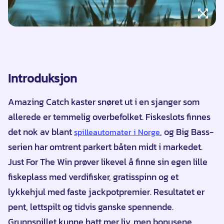
Introduksjon
Amazing Catch kaster snøret ut i en sjanger som
allerede er temmelig overbefolket. Fiskeslots finnes
det nok av blant
, og Big Bass-
spilleautomater i Norge
serien har omtrent parkert båten midt i markedet.
Just For The Win prøver likevel å finne sin egen lille
fiskeplass med verdifisker, gratisspinn og et
lykkehjul med faste jackpotpremier. Resultatet er
pent, lettspilt og tidvis ganske spennende.
Grunnspillet kunne hatt mer liv, men bonusene