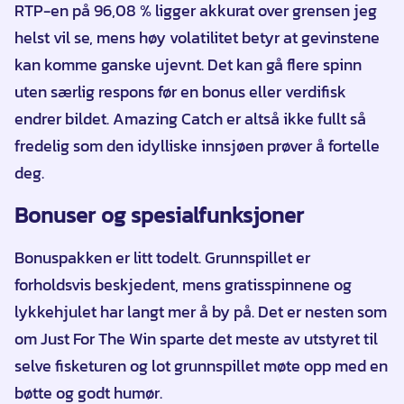
RTP-en på 96,08 % ligger akkurat over grensen jeg
helst vil se, mens høy volatilitet betyr at gevinstene
kan komme ganske ujevnt. Det kan gå flere spinn
uten særlig respons før en bonus eller verdifisk
endrer bildet. Amazing Catch er altså ikke fullt så
fredelig som den idylliske innsjøen prøver å fortelle
deg.
Bonuser og spesialfunksjoner
Bonuspakken er litt todelt. Grunnspillet er
forholdsvis beskjedent, mens gratisspinnene og
lykkehjulet har langt mer å by på. Det er nesten som
om Just For The Win sparte det meste av utstyret til
selve fisketuren og lot grunnspillet møte opp med en
bøtte og godt humør.