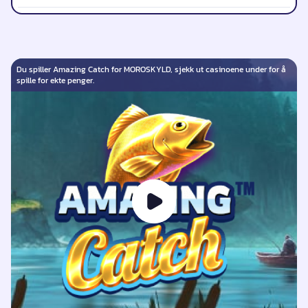
Du spiller Amazing Catch for MOROSKYLD, sjekk ut casinoene under for å
spille for ekte penger.