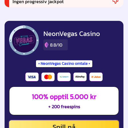
Ingen progressiv jackpot
NeonVegas Casino
8.8/10
NeonVegas Casino omtale
100% opptil 5.000 kr
+ 200 freespins
Spill nå