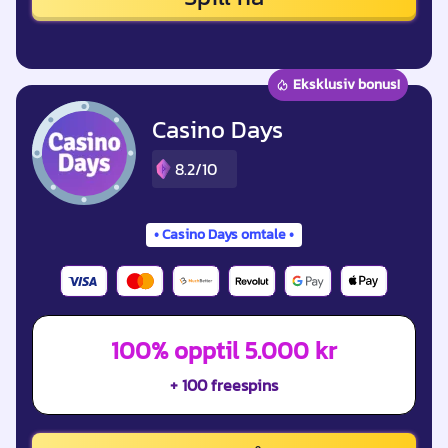
Eksklusiv bonus!
Casino Days
8.2/10
Casino Days omtale
100% opptil 5.000 kr
+ 100 freespins