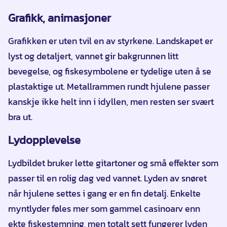
Grafikk, animasjoner
Grafikken er uten tvil en av styrkene. Landskapet er
lyst og detaljert, vannet gir bakgrunnen litt
bevegelse, og fiskesymbolene er tydelige uten å se
plastaktige ut. Metallrammen rundt hjulene passer
kanskje ikke helt inn i idyllen, men resten ser svært
bra ut.
Lydopplevelse
Lydbildet bruker lette gitartoner og små effekter som
passer til en rolig dag ved vannet. Lyden av snøret
når hjulene settes i gang er en fin detalj. Enkelte
myntlyder føles mer som gammel casinoarv enn
ekte fiskestemning, men totalt sett fungerer lyden