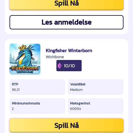
Spill Nå
Les anmeldelse
Kingfisher Winterborn
Wishbone
10/10
RTP
Volatilitet
96.21
Medium
Minimumsinnsats
Maksgevinst
2
6000x
Spill Nå