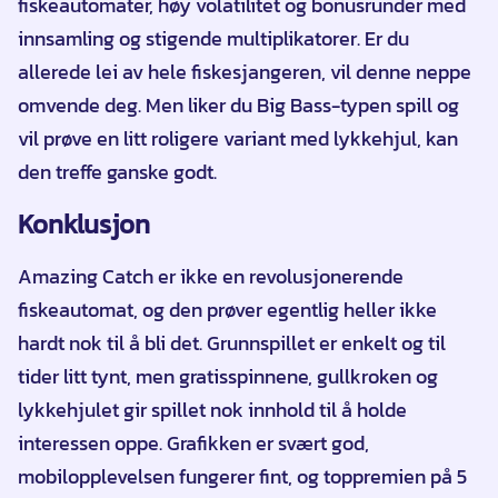
fiskeautomater, høy volatilitet og bonusrunder med
innsamling og stigende multiplikatorer. Er du
allerede lei av hele fiskesjangeren, vil denne neppe
omvende deg. Men liker du Big Bass-typen spill og
vil prøve en litt roligere variant med lykkehjul, kan
den treffe ganske godt.
Konklusjon
Amazing Catch er ikke en revolusjonerende
fiskeautomat, og den prøver egentlig heller ikke
hardt nok til å bli det. Grunnspillet er enkelt og til
tider litt tynt, men gratisspinnene, gullkroken og
lykkehjulet gir spillet nok innhold til å holde
interessen oppe. Grafikken er svært god,
mobilopplevelsen fungerer fint, og toppremien på 5