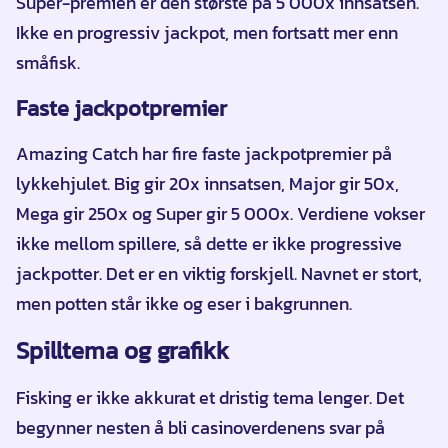
Super-premien er den største på 5 000x innsatsen.
Ikke en progressiv jackpot, men fortsatt mer enn
småfisk.
Faste jackpotpremier
Amazing Catch har fire faste jackpotpremier på
lykkehjulet. Big gir 20x innsatsen, Major gir 50x,
Mega gir 250x og Super gir 5 000x. Verdiene vokser
ikke mellom spillere, så dette er ikke progressive
jackpotter. Det er en viktig forskjell. Navnet er stort,
men potten står ikke og eser i bakgrunnen.
Spilltema og grafikk
Fisking er ikke akkurat et dristig tema lenger. Det
begynner nesten å bli casinoverdenens svar på