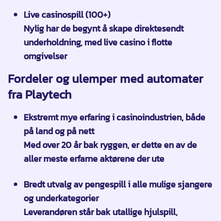
Live casinospill (100+)
Nylig har de begynt å skape direktesendt
underholdning, med live casino i flotte
omgivelser
Fordeler og ulemper med automater
fra Playtech
Ekstremt mye erfaring i casinoindustrien, både
på land og på nett
Med over 20 år bak ryggen, er dette en av de
aller meste erfarne aktørene der ute
Bredt utvalg av pengespill i alle mulige sjangere
og underkategorier
Leverandøren står bak utallige hjulspill,