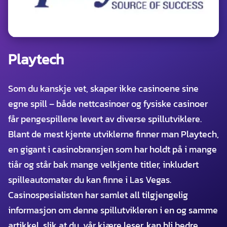
Playtech
Som du kanskje vet, skaper ikke casinoene sine
egne spill – både nettcasinoer og fysiske casinoer
får pengespillene levert av diverse spillutviklere.
Blant de mest kjente utviklerne finner man Playtech,
en gigant i casinobransjen som har holdt på i mange
tiår og står bak mange velkjente titler, inkludert
spilleautomater du kan finne i Las Vegas.
Casinospesialisten har samlet all tilgjengelig
informasjon om denne spillutvikleren i en og samme
artikkel, slik at du, vår kjære leser, kan bli bedre