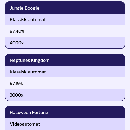
Jungle Boogie
Klassisk automat
97.40%
4000x
Neptunes Kingdom
Klassisk automat
97.19%
3000x
Halloween Fortune
Videoautomat