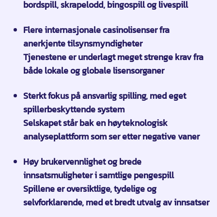
bordspill, skrapelodd, bingospill og livespill
Flere internasjonale casinolisenser fra
anerkjente tilsynsmyndigheter
Tjenestene er underlagt meget strenge krav fra
både lokale og globale lisensorganer
Sterkt fokus på ansvarlig spilling, med eget
spillerbeskyttende system
Selskapet står bak en høyteknologisk
analyseplattform som ser etter negative vaner
Høy brukervennlighet og brede
innsatsmuligheter i samtlige pengespill
Spillene er oversiktlige, tydelige og
selvforklarende, med et bredt utvalg av innsatser