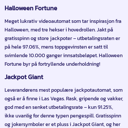
Halloween Fortune
Meget lukrativ videoautomat som tar inspirasjon fra
Halloween, med tre hekser i hovedrollen. Jakt på
gratisspinn og store jackpoter – utbetalingsraten er
på hele 97.06%, mens toppgevinsten er satt til
svimlende 10.000 ganger innsatsbeløpet. Halloween
Fortune byr på fortryllende underholdning!
Jackpot Giant
Leverandørens mest populære jackpotautomat, som
også er å finne i Las Vegas. Rask, gripende og vakker,
god med en senket utbetalingsrate – kun 91.25%,
ikke uvanlig for denne typen pengespill. Gratisspinn
og jokersymboler er et pluss i Jackpot Giant, og her