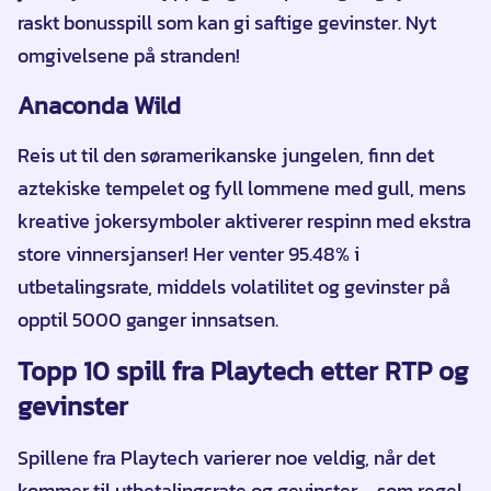
raskt bonusspill som kan gi saftige gevinster. Nyt
omgivelsene på stranden!
Anaconda Wild
Reis ut til den søramerikanske jungelen, finn det
aztekiske tempelet og fyll lommene med gull, mens
kreative jokersymboler aktiverer respinn med ekstra
store vinnersjanser! Her venter 95.48% i
utbetalingsrate, middels volatilitet og gevinster på
opptil 5000 ganger innsatsen.
Topp 10 spill fra Playtech etter RTP og
gevinster
Spillene fra Playtech varierer noe veldig, når det
kommer til utbetalingsrate og gevinster – som regel