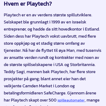
Hvem er Playtech?
Playtech er en av verdens største spillutviklere.
Selskapet ble grunnlagt i 1999 av en israelsk
entreprenør, og hadde da sitt hovedkontor i Estland.
Siden dess har Playtech vokst uavbrutt, med flere
store oppkjøp og et stadig større omfang av
tjenester. Nå har de flyttet til øya Man, med tusenvis
av ansatte verden rundt og kontrakter med noen av
de største spillselskapene i USA og Storbritannia.
Teddy Sagi, mannen bak Playtech, har flere store
prosjekter på gang; blant annet eier han det
velkjente Camden Market i London og
betalingsformidleren SafeCharge. Gjennom årene
har Playtech skapt over 500
, mange
spilleautomater