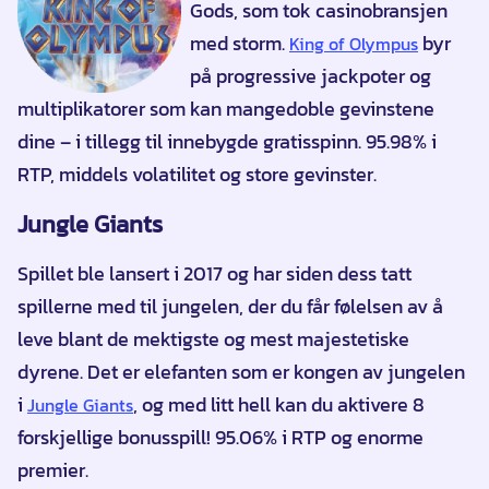
Gods, som tok casinobransjen
med storm.
byr
King of Olympus
på progressive jackpoter og
multiplikatorer som kan mangedoble gevinstene
dine – i tillegg til innebygde gratisspinn. 95.98% i
RTP, middels volatilitet og store gevinster.
Jungle Giants
Spillet ble lansert i 2017 og har siden dess tatt
spillerne med til jungelen, der du får følelsen av å
leve blant de mektigste og mest majestetiske
dyrene. Det er elefanten som er kongen av jungelen
i
, og med litt hell kan du aktivere 8
Jungle Giants
forskjellige bonusspill! 95.06% i RTP og enorme
premier.