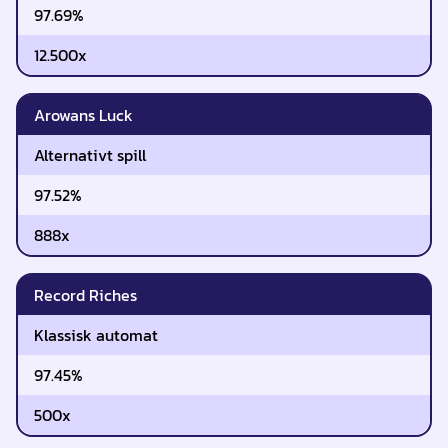
97.69%
12.500x
Arowans Luck
Alternativt spill
97.52%
888x
Record Riches
Klassisk automat
97.45%
500x