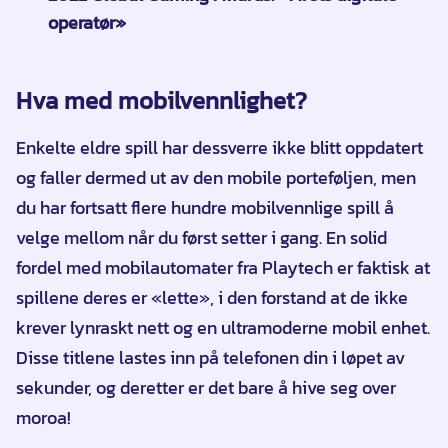
operatør»
Hva med mobilvennlighet?
Enkelte eldre spill har dessverre ikke blitt oppdatert
og faller dermed ut av den mobile porteføljen, men
du har fortsatt flere hundre mobilvennlige spill å
velge mellom når du først setter i gang. En solid
fordel med mobilautomater fra Playtech er faktisk at
spillene deres er «lette», i den forstand at de ikke
krever lynraskt nett og en ultramoderne mobil enhet.
Disse titlene lastes inn på telefonen din i løpet av
sekunder, og deretter er det bare å hive seg over
moroa!