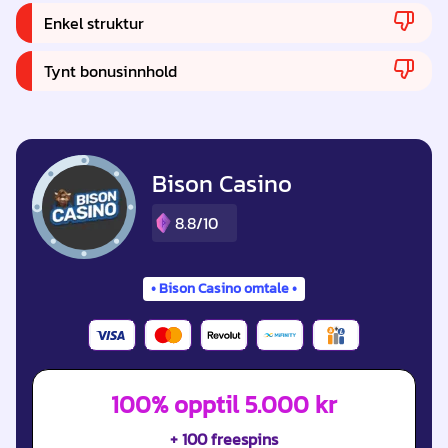
Enkel struktur
Tynt bonusinnhold
Bison Casino
8.8/10
Bison Casino omtale
100% opptil 5.000 kr
+ 100 freespins