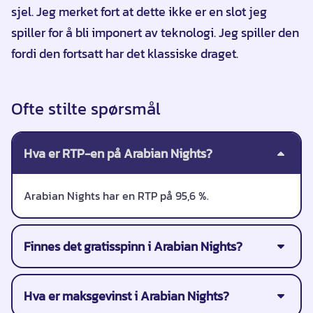
sjel. Jeg merket fort at dette ikke er en slot jeg
spiller for å bli imponert av teknologi. Jeg spiller den
fordi den fortsatt har det klassiske draget.
Ofte stilte spørsmål
Hva er RTP-en på Arabian Nights?
Arabian Nights har en RTP på 95,6 %.
Finnes det gratisspinn i Arabian Nights?
Hva er maksgevinst i Arabian Nights?