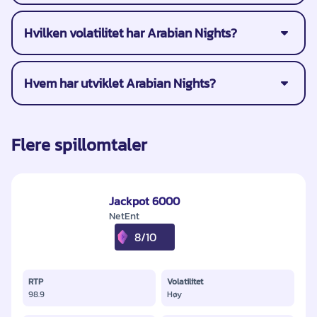
Hvilken volatilitet har Arabian Nights?
Hvem har utviklet Arabian Nights?
Flere spillomtaler
Jackpot 6000
NetEnt
8/10
RTP
Volatilitet
98.9
Høy