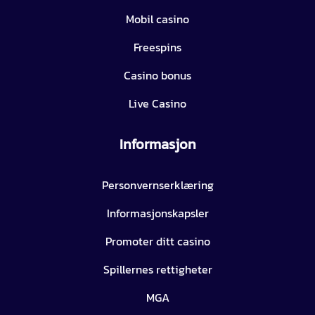
Mobil casino
Freespins
Casino bonus
Live Casino
Informasjon
Personvernserklæring
Informasjonskapsler
Promoter ditt casino
Spillernes rettigheter
MGA