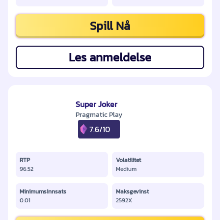
Spill Nå
Les anmeldelse
Super Joker
Pragmatic Play
7.6/10
RTP
Volatilitet
96.52
Medium
Minimumsinnsats
Maksgevinst
0.01
2592X