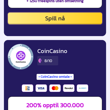
+ 1250 freespins uten omsetning
Spill nå
CoinCasino
8/10
CoinCasino omtale
200% opptil 300.000