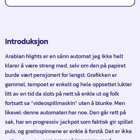
Introduksjon
Arabian Nights er en sånn automat jeg ikke helt
klarer å være streng med, selv om den på papiret
burde vært pensjonert for lengst. Grafikken er
gammel, tempoet er enkelt og hele oppsettet lukter
litt av en tid da slots på nett så enkle ut og folk
fortsatt sa “videospillmaskin” uten å blunke. Men
likevel: denne automaten har noe. Den går rett på
sak, har en progressiv jackpot som faktisk gir spillet
puls, og gratisspinnene er enkle å forstå. Det er ikke