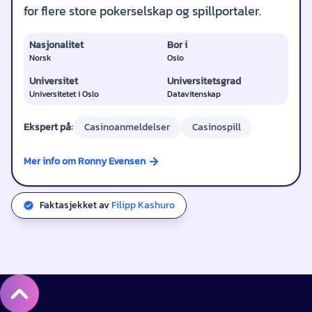
for flere store pokerselskap og spillportaler.
Nasjonalitet
Bor i
Norsk
Oslo
Universitet
Universitetsgrad
Universitetet i Oslo
Datavitenskap
Ekspert på:
Casinoanmeldelser
Casinospill
Mer info om Ronny Evensen
Faktasjekket av
Filipp Kashuro