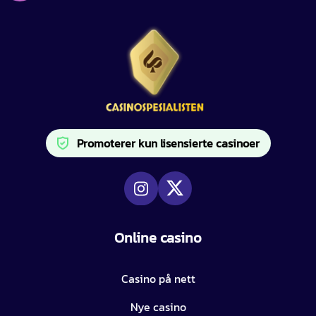
Promoterer kun lisensierte casinoer
Online casino
Casino på nett
Nye casino