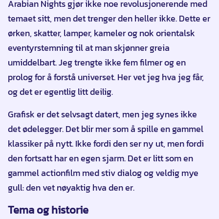
Arabian Nights gjør ikke noe revolusjonerende med
temaet sitt, men det trenger den heller ikke. Dette er
ørken, skatter, lamper, kameler og nok orientalsk
eventyrstemning til at man skjønner greia
umiddelbart. Jeg trengte ikke fem filmer og en
prolog for å forstå universet. Her vet jeg hva jeg får,
og det er egentlig litt deilig.
Grafisk er det selvsagt datert, men jeg synes ikke
det ødelegger. Det blir mer som å spille en gammel
klassiker på nytt. Ikke fordi den ser ny ut, men fordi
den fortsatt har en egen sjarm. Det er litt som en
gammel actionfilm med stiv dialog og veldig mye
gull: den vet nøyaktig hva den er.
Tema og historie