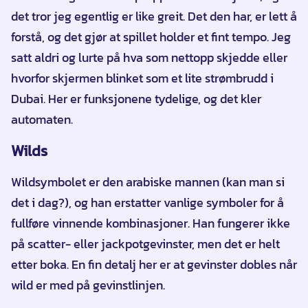
det tror jeg egentlig er like greit. Det den har, er lett å
forstå, og det gjør at spillet holder et fint tempo. Jeg
satt aldri og lurte på hva som nettopp skjedde eller
hvorfor skjermen blinket som et lite strømbrudd i
Dubai. Her er funksjonene tydelige, og det kler
automaten.
Wilds
Wildsymbolet er den arabiske mannen (kan man si
det i dag?), og han erstatter vanlige symboler for å
fullføre vinnende kombinasjoner. Han fungerer ikke
på scatter- eller jackpotgevinster, men det er helt
etter boka. En fin detalj her er at gevinster dobles når
wild er med på gevinstlinjen.