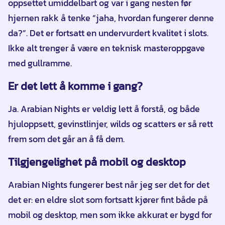
oppsettet umiddelbart og var i gang nesten før
hjernen rakk å tenke “jaha, hvordan fungerer denne
da?”. Det er fortsatt en undervurdert kvalitet i slots.
Ikke alt trenger å være en teknisk masteroppgave
med gullramme.
Er det lett å komme i gang?
Ja. Arabian Nights er veldig lett å forstå, og både
hjuloppsett, gevinstlinjer, wilds og scatters er så rett
frem som det går an å få dem.
Tilgjengelighet på mobil og desktop
Arabian Nights fungerer best når jeg ser det for det
det er: en eldre slot som fortsatt kjører fint både på
mobil og desktop, men som ikke akkurat er bygd for