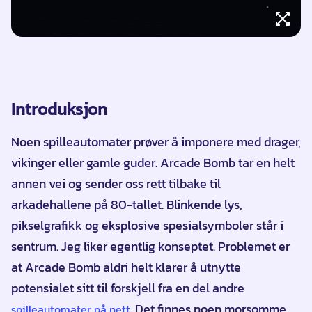
Introduksjon
Noen spilleautomater prøver å imponere med drager,
vikinger eller gamle guder. Arcade Bomb tar en helt
annen vei og sender oss rett tilbake til
arkadehallene på 80-tallet. Blinkende lys,
pikselgrafikk og eksplosive spesialsymboler står i
sentrum. Jeg liker egentlig konseptet. Problemet er
at Arcade Bomb aldri helt klarer å utnytte
potensialet sitt til forskjell fra en del andre
. Det finnes noen morsomme
spilleautomater på nett