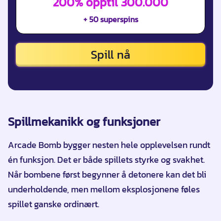
200% opptil 300.000
+ 50 superspins
Spill nå
Spillmekanikk og funksjoner
Arcade Bomb bygger nesten hele opplevelsen rundt
én funksjon. Det er både spillets styrke og svakhet.
Når bombene først begynner å detonere kan det bli
underholdende, men mellom eksplosjonene føles
spillet ganske ordinært.