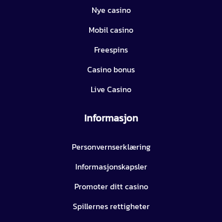
Nye casino
Mobil casino
Freespins
Casino bonus
Live Casino
Informasjon
Personvernserklæring
Informasjonskapsler
Promoter ditt casino
Spillernes rettigheter