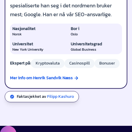
spesialiserte han seg i det nordmenn bruker
mest; Google. Han er nå vår SEO-ansvarlige.
Nasjonalitet
Bor i
Norsk
Oslo
Universitet
Universitetsgrad
New York University
Global Business
Ekspert på:
Kryptovaluta
Casinospill
Bonuser
Mer info om Henrik Sandvik Næss
Faktasjekket av
Filipp Kashuro