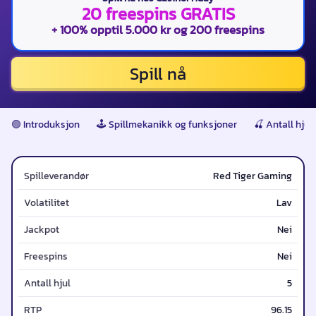
20 freespins GRATIS
+ 100% opptil 5.000 kr og 200 freespins
Spill nå
🟢 Introduksjon
🕹 Spillmekanikk og funksjoner
🍒 Antall hjul
Spilleverandør
Red Tiger Gaming
Volatilitet
Lav
Jackpot
Nei
Freespins
Nei
Antall hjul
5
RTP
96.15