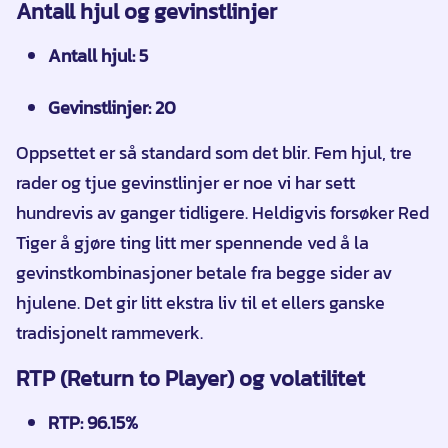
Antall hjul og gevinstlinjer
Antall hjul
: 5
Gevinstlinjer
: 20
Oppsettet er så standard som det blir. Fem hjul, tre
rader og tjue gevinstlinjer er noe vi har sett
hundrevis av ganger tidligere. Heldigvis forsøker Red
Tiger å gjøre ting litt mer spennende ved å la
gevinstkombinasjoner betale fra begge sider av
hjulene. Det gir litt ekstra liv til et ellers ganske
tradisjonelt rammeverk.
RTP (Return to Player) og volatilitet
RTP
: 96.15%