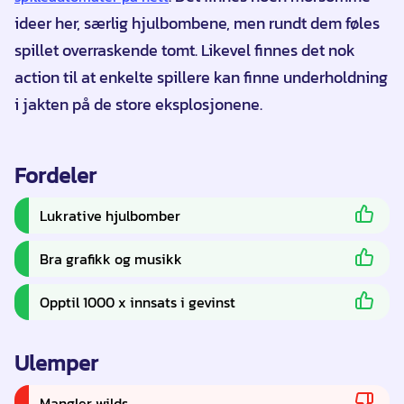
ideer her, særlig hjulbombene, men rundt dem føles
spillet overraskende tomt. Likevel finnes det nok
action til at enkelte spillere kan finne underholdning
i jakten på de store eksplosjonene.
Fordeler
Lukrative hjulbomber
Bra grafikk og musikk
Opptil 1000 x innsats i gevinst
Ulemper
Mangler wilds