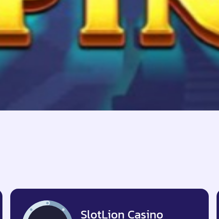
SlotLion Casino