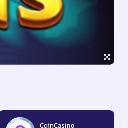
CoinCasino