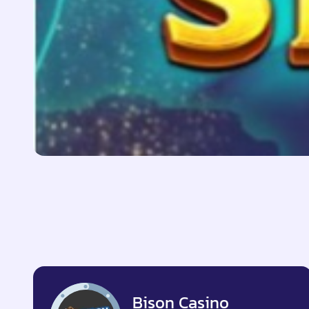
Bison Casino