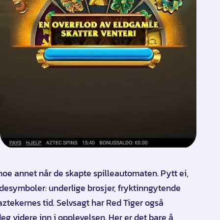
noe annet når de skapte spilleautomaten. Pytt ei,
ldesymboler: underlige brosjer, fryktinngytende
aztekernes tid. Selvsagt har Red Tiger også
g videre inn i opplevelsen. Her er det bare å