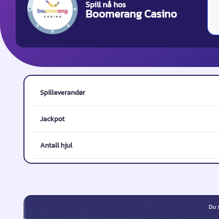
Spill nå hos
Boomerang Casino
Spilleverandør
Jackpot
Antall hjul
Du 