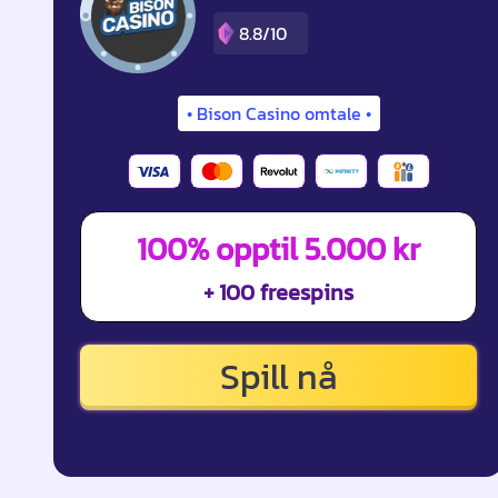
8.8/10
Bison Casino omtale
100% opptil 5.000 kr
+ 100 freespins
Spill nå