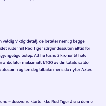
n veldig viktig detalj: de betaler nemlig begge
llet rulle inn! Red Tiger sørger dessuten alltid for
gjengelige beløp. Alt fra lusne 2 kroner til hele
n anbefaler maksimalt 1/100 av din totale saldo
 autospinn og len deg tilbake mens du nyter Aztec
onene – dessverre klarte ikke Red Tiger å snu denne