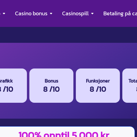
o
Casino bonus
Casinospill
Betaling på c
rafikk
Bonus
Funksjoner
Tot
 /10
8 /10
8 /10
100% opptil 5 000 kr