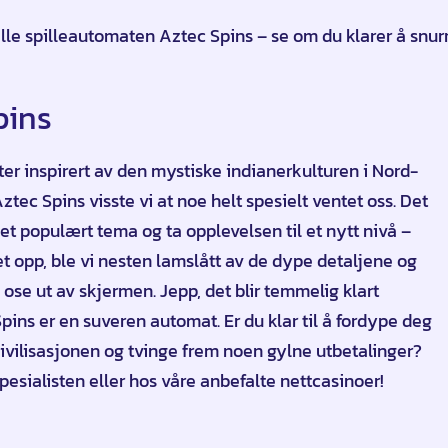
ille spilleautomaten Aztec Spins – se om du klarer å snur
pins
ter inspirert av den mystiske indianerkulturen i Nord-
tec Spins visste vi at noe helt spesielt ventet oss. Det
et populært tema og ta opplevelsen til et nytt nivå –
et opp, ble vi nesten lamslått av de dype detaljene og
e ut av skjermen. Jepp, det blir temmelig klart
 Spins er en suveren automat. Er du klar til å fordype deg
ivilisasjonen og tvinge frem noen gylne utbetalinger?
esialisten eller hos våre anbefalte nettcasinoer!