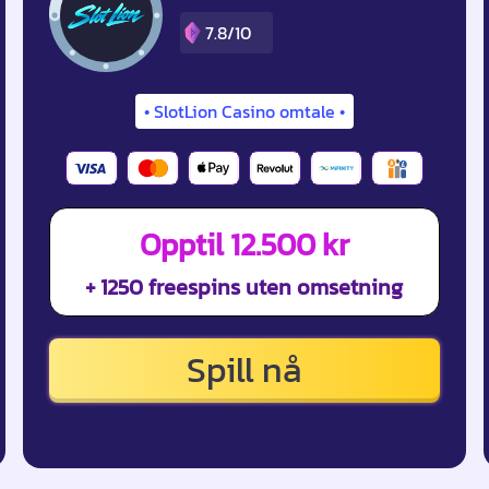
7.8/10
SlotLion Casino omtale
Opptil 12.500 kr
+ 1250 freespins uten omsetning
Spill nå