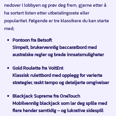
nedover i lobbyen og prøv deg frem, gjerne etter å
ha sortert listen etter utbetalingsrate eller
popularitet. Følgende er tre klassikere du kan starte
med;
Pontoon
fra Betsoft
Simpelt, brukervennlig baccaratbord med
australske regler og brede innsatsmuligheter
Gold Roulette
fra VoltEnt
Klassisk rulettbord med opplegg for varierte
strategier, raskt tempo og detaljerte omgivelser
Blackjack Supreme
fra OneTouch
Mobilvennlig blackjack som lar deg spille med
flere hender samtidig – og lukrative sidespill