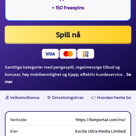
+ 150 freespins
Spill nå
Samtlige kategorier med pengespill, regelmessige tilbud og
bonuser, høy mobilvennlighet og kjapp, effektiv kundeservice
..
Se
mer
💰 Velkomstbonus
⚙️ Omsetningskrav
👉 Hvordan hente bonu
Nettside
https://betportal.com/no/
Eier
Excite Ultra Media Limited