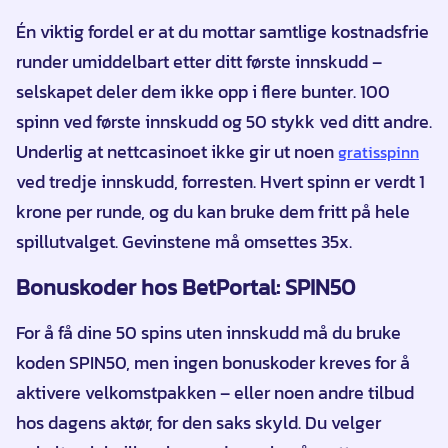
Én viktig fordel er at du mottar samtlige kostnadsfrie
runder umiddelbart etter ditt første innskudd –
selskapet deler dem ikke opp i flere bunter. 100
spinn ved første innskudd og 50 stykk ved ditt andre.
Underlig at nettcasinoet ikke gir ut noen
gratisspinn
ved tredje innskudd, forresten. Hvert spinn er verdt 1
krone per runde, og du kan bruke dem fritt på hele
spillutvalget. Gevinstene må omsettes 35x.
Bonuskoder hos BetPortal: SPIN50
For å få dine 50 spins uten innskudd må du bruke
koden SPIN50, men ingen bonuskoder kreves for å
aktivere velkomstpakken – eller noen andre tilbud
hos dagens aktør, for den saks skyld. Du velger