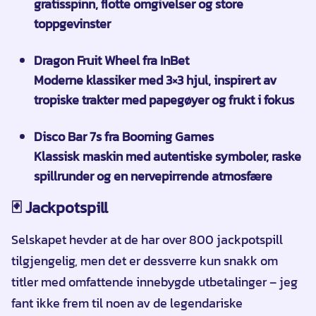
gratisspinn, flotte omgivelser og store
toppgevinster
Dragon Fruit Wheel
fra InBet
Moderne klassiker med 3×3 hjul, inspirert av
tropiske trakter med papegøyer og frukt i fokus
Disco Bar 7s
fra Booming Games
Klassisk maskin med autentiske symboler, raske
spillrunder og en nervepirrende atmosfære
🃏 Jackpotspill
Selskapet hevder at de har over 800 jackpotspill
tilgjengelig, men det er dessverre kun snakk om
titler med omfattende innebygde utbetalinger – jeg
fant ikke frem til noen av de legendariske