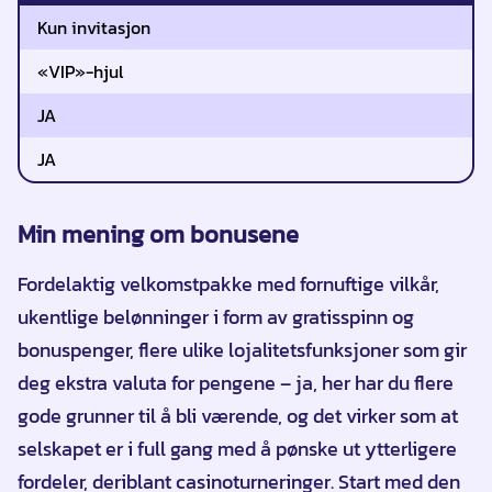
Kun invitasjon
«VIP»-hjul
JA
JA
Min mening om bonusene
Fordelaktig velkomstpakke med fornuftige vilkår,
ukentlige belønninger i form av gratisspinn og
bonuspenger, flere ulike lojalitetsfunksjoner som gir
deg ekstra valuta for pengene – ja, her har du flere
gode grunner til å bli værende, og det virker som at
selskapet er i full gang med å pønske ut ytterligere
fordeler, deriblant casinoturneringer. Start med den