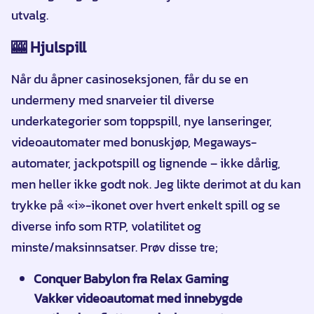
utvalg.
🎰 Hjulspill
Når du åpner casinoseksjonen, får du se en
undermeny med snarveier til diverse
underkategorier som toppspill, nye lanseringer,
videoautomater med bonuskjøp, Megaways-
automater, jackpotspill og lignende – ikke dårlig,
men heller ikke godt nok. Jeg likte derimot at du kan
trykke på «i»-ikonet over hvert enkelt spill og se
diverse info som RTP, volatilitet og
minste/maksinnsatser. Prøv disse tre;
Conquer Babylon
fra Relax Gaming
Vakker videoautomat med innebygde