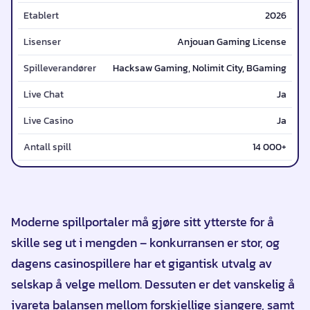
Etablert
2026
Lisenser
Anjouan Gaming License
Spilleverandører
Hacksaw Gaming, Nolimit City, BGaming
Live Chat
Ja
Live Casino
Ja
Antall spill
14 000+
Moderne spillportaler må gjøre sitt ytterste for å
skille seg ut i mengden – konkurransen er stor, og
dagens casinospillere har et gigantisk utvalg av
selskap å velge mellom. Dessuten er det vanskelig å
ivareta balansen mellom forskjellige sjangere, samt