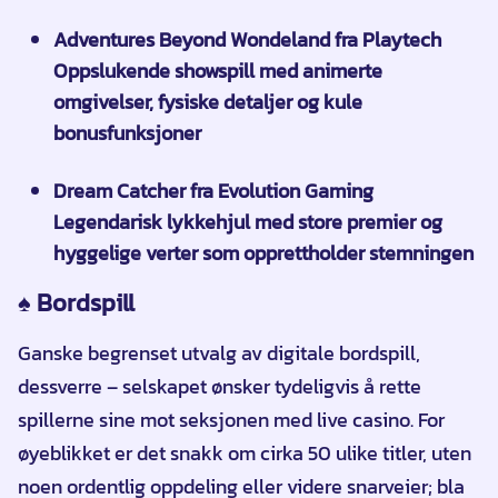
Adventures Beyond
Wondeland fra Playtech
Oppslukende showspill med animerte
omgivelser, fysiske detaljer og kule
bonusfunksjoner
Dream Catcher
fra Evolution Gaming
Legendarisk lykkehjul med store premier og
hyggelige verter som opprettholder stemningen
♠️ Bordspill
Ganske begrenset utvalg av digitale bordspill,
dessverre – selskapet ønsker tydeligvis å rette
spillerne sine mot seksjonen med live casino. For
øyeblikket er det snakk om cirka 50 ulike titler, uten
noen ordentlig oppdeling eller videre snarveier; bla