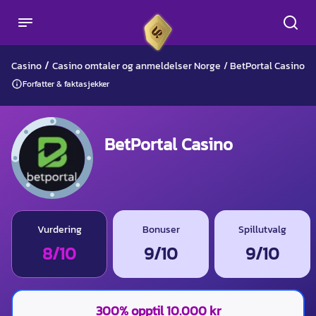
/
Casino
Casino omtaler og anmeldelser Norge
/
BetPortal Casino
Forfatter & faktasjekker
BetPortal Casino
Vurdering
Bonuser
Spillutvalg
8/10
9/10
9/10
300% opptil 10.000 kr