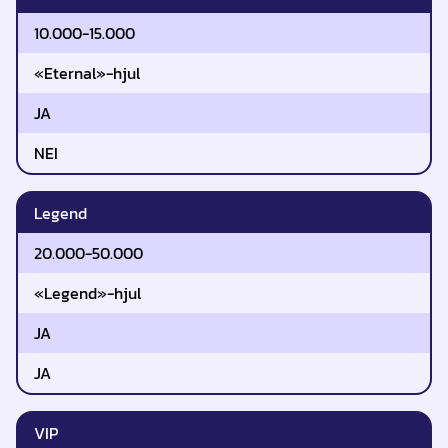
10.000-15.000
«Eternal»-hjul
JA
NEI
Legend
20.000-50.000
«Legend»-hjul
JA
JA
VIP