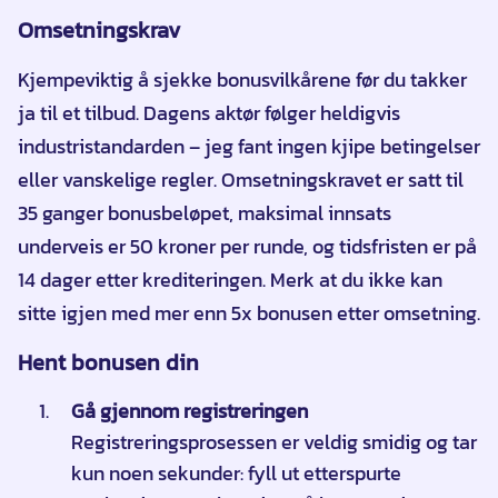
Omsetningskrav
Kjempeviktig å sjekke bonusvilkårene før du takker
ja til et tilbud. Dagens aktør følger heldigvis
industristandarden – jeg fant ingen kjipe betingelser
eller vanskelige regler. Omsetningskravet er satt til
35 ganger bonusbeløpet, maksimal innsats
underveis er 50 kroner per runde, og tidsfristen er på
14 dager etter krediteringen. Merk at du ikke kan
sitte igjen med mer enn 5x bonusen etter omsetning.
Hent bonusen din
Gå gjennom registreringen
Registreringsprosessen er veldig smidig og tar
kun noen sekunder: fyll ut etterspurte