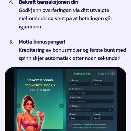
Bekreft transaksjonen din
Godkjenn overføringen via ditt utvalgte
mellomledd og vent på at betalingen går
igjennom
Motta bonuspenger!
Kreditering av bonusmidler og første bunt med
spinn skjer automatisk etter noen sekunder!