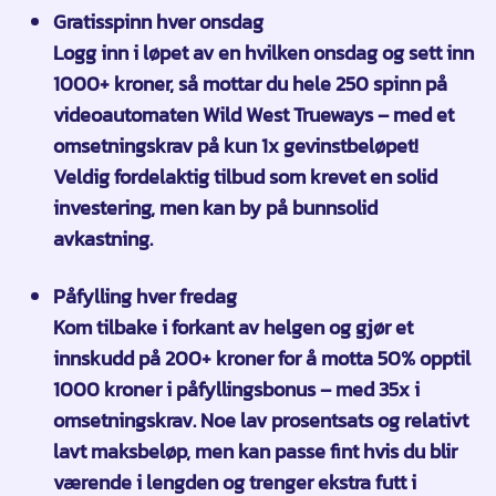
Gratisspinn hver onsdag
Logg inn i løpet av en hvilken onsdag og sett inn
1000+ kroner, så mottar du hele 250 spinn på
videoautomaten Wild West Trueways – med et
omsetningskrav på kun 1x gevinstbeløpet!
Veldig fordelaktig tilbud som krevet en solid
investering, men kan by på bunnsolid
avkastning.
Påfylling hver fredag
Kom tilbake i forkant av helgen og gjør et
innskudd på 200+ kroner for å motta 50% opptil
1000 kroner i påfyllingsbonus – med 35x i
omsetningskrav. Noe lav prosentsats og relativt
lavt maksbeløp, men kan passe fint hvis du blir
værende i lengden og trenger ekstra futt i