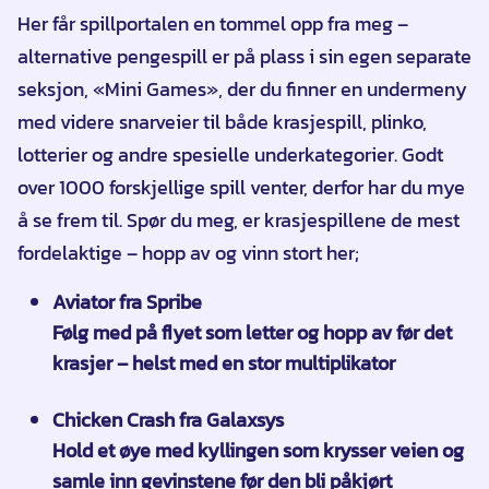
Her får spillportalen en tommel opp fra meg –
alternative pengespill er på plass i sin egen separate
seksjon, «Mini Games», der du finner en undermeny
med videre snarveier til både krasjespill, plinko,
lotterier og andre spesielle underkategorier. Godt
over 1000 forskjellige spill venter, derfor har du mye
å se frem til. Spør du meg, er krasjespillene de mest
fordelaktige – hopp av og vinn stort her;
Aviator
fra Spribe
Følg med på flyet som letter og hopp av før det
krasjer – helst med en stor multiplikator
Chicken Crash
fra Galaxsys
Hold et øye med kyllingen som krysser veien og
samle inn gevinstene før den bli påkjørt