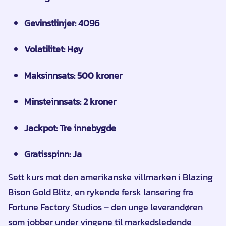
Gevinstlinjer: 4096
Volatilitet: Høy
Maksinnsats: 500 kroner
Minsteinnsats: 2 kroner
Jackpot: Tre innebygde
Gratisspinn: Ja
Sett kurs mot den amerikanske villmarken i Blazing
Bison Gold Blitz, en rykende fersk lansering fra
Fortune Factory Studios – den unge leverandøren
som jobber under vingene til markedsledende