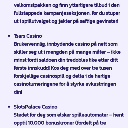
velkomstpakken og finn ytterligere tilbud i den
fullstappede kampanjeseksjonen, før du stuper
ut i spillutvalget og jakter på saftige gevinster!
Tsars Casino
Brukervennlig, innbydende casino på nett som
skiller seg ut i mengden på mange måter – ikke
minst fordi saldoen din tredobles like etter ditt
første innskudd! Kos deg med over tre tusen
forskjellige casinospill og delta i de herlige
casinoturneringene for å styrke avkastningen
din!
SlotsPalace Casino
Stedet for deg som elsker spilleautomater – hent
opptil 10.000 bonuskroner (fordelt på tre