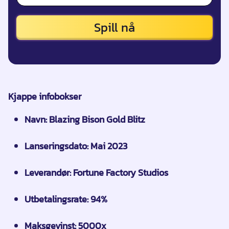
Spill nå
Kjappe infobokser
Navn: Blazing Bison Gold Blitz
Lanseringsdato: Mai 2023
Leverandør: Fortune Factory Studios
Utbetalingsrate: 94%
Maksgevinst: 5000x