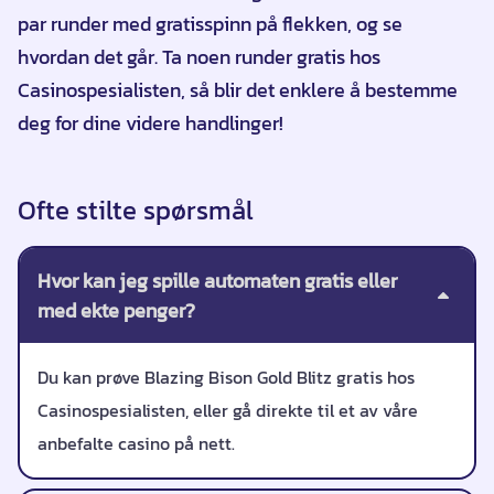
par runder med gratisspinn på flekken, og se
hvordan det går. Ta noen runder gratis hos
Casinospesialisten, så blir det enklere å bestemme
deg for dine videre handlinger!
Ofte stilte spørsmål
Hvor kan jeg spille automaten gratis eller
med ekte penger?
Du kan prøve Blazing Bison Gold Blitz gratis hos
Casinospesialisten, eller gå direkte til et av våre
anbefalte casino på nett.