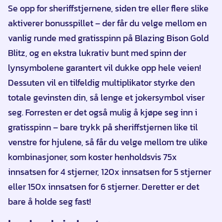
Se opp for sheriffstjernene, siden tre eller flere slike
aktiverer bonusspillet – der får du velge mellom en
vanlig runde med gratisspinn på Blazing Bison Gold
Blitz, og en ekstra lukrativ bunt med spinn der
lynsymbolene garantert vil dukke opp hele veien!
Dessuten vil en tilfeldig multiplikator styrke den
totale gevinsten din, så lenge et jokersymbol viser
seg. Forresten er det også mulig å kjøpe seg inn i
gratisspinn – bare trykk på sheriffstjernen like til
venstre for hjulene, så får du velge mellom tre ulike
kombinasjoner, som koster henholdsvis 75x
innsatsen for 4 stjerner, 120x innsatsen for 5 stjerner
eller 150x innsatsen for 6 stjerner. Deretter er det
bare å holde seg fast!