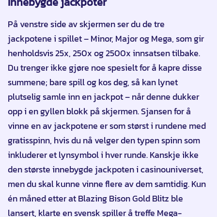
Innebygde jackpoter
På venstre side av skjermen ser du de tre
jackpotene i spillet – Minor, Major og Mega, som gir
henholdsvis 25x, 250x og 2500x innsatsen tilbake.
Du trenger ikke gjøre noe spesielt for å kapre disse
summene; bare spill og kos deg, så kan lynet
plutselig samle inn en jackpot – når denne dukker
opp i en gyllen blokk på skjermen. Sjansen for å
vinne en av jackpotene er som størst i rundene med
gratisspinn, hvis du nå velger den typen spinn som
inkluderer et lynsymbol i hver runde. Kanskje ikke
den største innebygde jackpoten i casinouniverset,
men du skal kunne vinne flere av dem samtidig. Kun
én måned etter at Blazing Bison Gold Blitz ble
lansert, klarte en svensk spiller å treffe Mega-