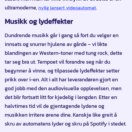
ultramoderne,
.
nylig lansert videoautomat
Musikk og lydeffekter
Dundrende musikk går i gang så fort du velger en
innsats og snurrer hjulene av gårde – vi likte
blandingen av Western-toner med tung rock, dette
tar seg bra ut. Tempoet vil forandre seg når du
begynner å vinne, og tilpassede lydeffekter setter
prikk over i-en. Alt i alt har leverandøren gjort en
god jobb med den audiovisuelle opplevelsen, men
det blir fortsatt litt for kjedelig i lengden. Etter en
halvtimes tid vil de gjentagende lydene og
musikken irritere ørene dine. Kanskje like greit å
skru av automatens lyder og skru på Spotify i stedet.