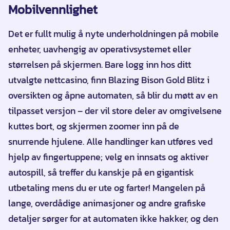
Mobilvennlighet
Det er fullt mulig å nyte underholdningen på mobile
enheter, uavhengig av operativsystemet eller
størrelsen på skjermen. Bare logg inn hos ditt
utvalgte nettcasino, finn Blazing Bison Gold Blitz i
oversikten og åpne automaten, så blir du møtt av en
tilpasset versjon – der vil store deler av omgivelsene
kuttes bort, og skjermen zoomer inn på de
snurrende hjulene. Alle handlinger kan utføres ved
hjelp av fingertuppene; velg en innsats og aktiver
autospill, så treffer du kanskje på en gigantisk
utbetaling mens du er ute og farter! Mangelen på
lange, overdådige animasjoner og andre grafiske
detaljer sørger for at automaten ikke hakker, og den