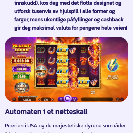
innskudd), kos deg med det flotte designet og
utforsk tusenvis av hjulspill i alle former og
farger, mens ukentlige påfyllinger og cashback
gir deg maksimal valuta for pengene hele veien!
Automaten i et nøtteskall
Prærien i USA og de majestetiske dyrene som råder