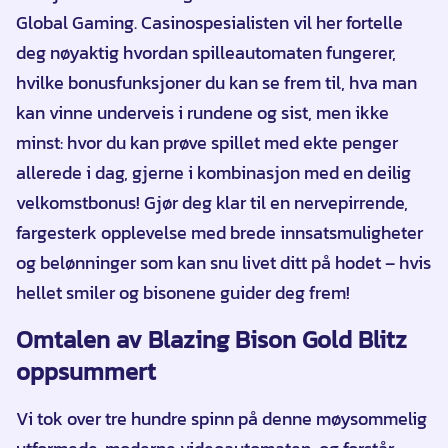
Global Gaming. Casinospesialisten vil her fortelle
deg nøyaktig hvordan spilleautomaten fungerer,
hvilke bonusfunksjoner du kan se frem til, hva man
kan vinne underveis i rundene og sist, men ikke
minst: hvor du kan prøve spillet med ekte penger
allerede i dag, gjerne i kombinasjon med en deilig
velkomstbonus! Gjør deg klar til en nervepirrende,
fargesterk opplevelse med brede innsatsmuligheter
og belønninger som kan snu livet ditt på hodet – hvis
hellet smiler og bisonene guider deg frem!
Omtalen av Blazing Bison Gold Blitz
oppsummert
Vi tok over tre hundre spinn på denne møysommelig