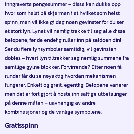
inngraverte pengesummer – disse kan dukke opp
hvor som helst på skjermen i et hvilket som helst
spinn, men vil ikke gi deg noen gevinster før du ser
et stort lyn. Lynet vil nemlig trekke til seg alle disse
beløpene, før de endelig ruller inn på saldoen din!
Ser du flere lynsymboler samtidig, vil gevinsten
dobles – hvert lyn tiltrekker seg nemlig summene fra
samtlige gylne blokker. Forvirrende? Etter noen få
runder får du se nøyaktig hvordan mekanismen
fungerer. Enkelt og greit, egentlig. Beløpene varierer,
men det er fort gjort å høste inn saftige utbetalinger
på denne måten – uavhengig av andre
kombinasjoner og de vanlige symbolene.
Gratisspinn