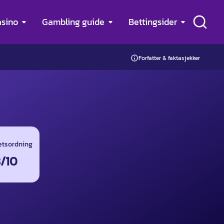
asino
Gambling guide
Bettingsider
Forfatter & faktasjekker
tetsordning
/10