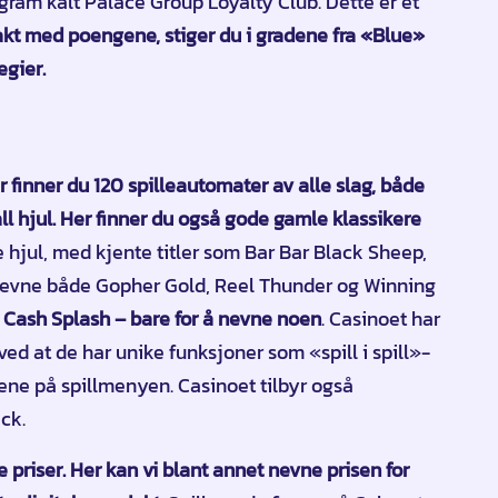
ogram kalt Palace Group Loyalty Club. Dette er et
 takt med poengene, stiger du i gradene fra «Blue»
egier.
r finner du 120 spilleautomater av alle slag, både
l hjul. Her finner du også gode gamle klassikere
hjul, med kjente titler som Bar Bar Black Sheep,
i nevne både Gopher Gold, Reel Thunder og Winning
g Cash Splash – bare for å nevne noen
. Casinoet har
d at de har unike funksjoner som «spill i spill»-
lene på spillmenyen. Casinoet tilbyr også
ack.
e priser. Her kan vi blant annet nevne prisen for