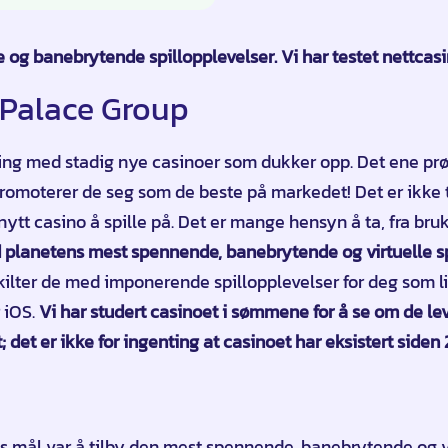
og banebrytende spillopplevelser. Vi har testet nettcasi
a Palace Group
ng med stadig nye casinoer som dukker opp. Det ene prøv
 promoterer de seg som de beste på markedet! Det er ikke t
 nytt casino å spille på. Det er mange hensyn å ta, fra bru
planetens mest spennende, banebrytende og virtuelle sp
 skilter de med imponerende spillopplevelser for deg som l
 iOS.
Vi har studert casinoet i sømmene for å se om de leve
rt; det er ikke for ingenting at casinoet har eksistert siden
s mål var å tilby den mest spennende, banebrytende og v