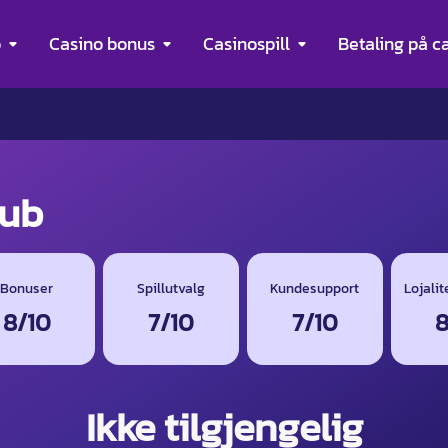
o
Casino bonus
Casinospill
Betaling på c
lub
Bonuser
Spillutvalg
Kundesupport
Lojali
8/10
7/10
7/10
8
Ikke tilgjengelig