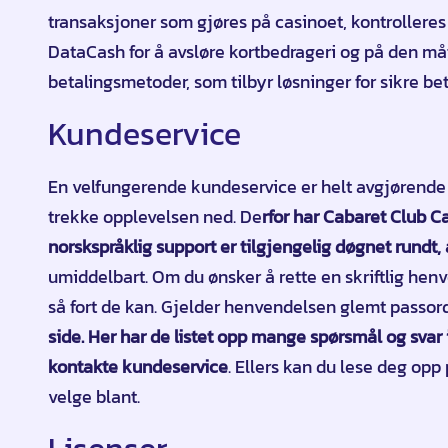
transaksjoner som gjøres på casinoet, kontrolleres
DataCash for å avsløre kortbedrageri og på den må
betalingsmetoder, som tilbyr løsninger for sikre be
Kundeservice
En velfungerende kundeservice er helt avgjørende 
trekke opplevelsen ned. De
rfor har Cabaret Club C
norskspråklig support er tilgjengelig døgnet rundt, 
umiddelbart. Om du ønsker å rette en skriftlig he
så fort de kan. Gjelder henvendelsen glemt passord
side. Her har de listet opp mange spørsmål og svar i
kontakte kundeservice
. Ellers kan du lese deg op
velge blant.