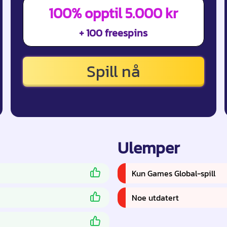
100% opptil 5.000 kr
+ 100 freespins
Spill nå
Ulemper
Kun Games Global-spill
Noe utdatert