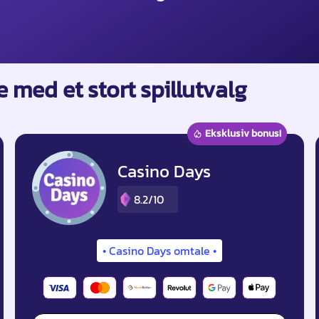
 med et stort spillutvalg
Eksklusiv bonus!
Casino Days
8.2/10
Casino Days omtale