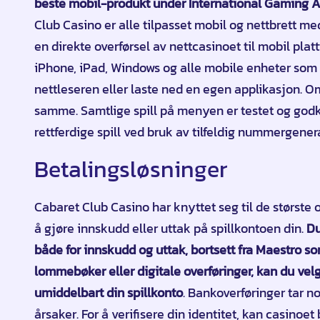
beste mobil-produkt under International Gaming Awar
Club Casino er alle tilpasset mobil og nettbrett m
en direkte overførsel av nettcasinoet til mobil p
iPhone, iPad, Windows og alle mobile enheter som 
nettleseren eller laste ned en egen applikasjon. Om
samme. Samtlige spill på menyen er testet og godkj
rettferdige spill ved bruk av tilfeldig nummergene
Betalingsløsninger
Cabaret Club Casino har knyttet seg til de største
å gjøre innskudd eller uttak på spillkontoen din.
Du
både for innskudd og uttak, bortsett fra Maestro s
lommebøker eller digitale overføringer, kan du vel
umiddelbart din spillkonto
. Bankoverføringer tar 
årsaker. For å verifisere din identitet, kan casinoet