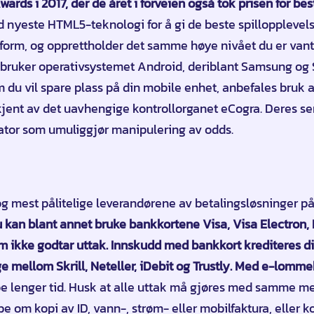
ds i 2017, der de året i forveien også tok prisen for bes
ed nyeste HTML5-teknologi for å gi de beste spilloppleve
lattform, og opprettholder det samme høye nivået du er v
bruker operativsystemet Android, deriblant Samsung og So
 du vil spare plass på din mobile enhet, anbefales bruk av
ent av det uavhengige kontrollorganet eCogra. Deres serti
rator som umuliggjør manipulering av odds.
 og mest pålitelige leverandørene av betalingsløsninger på
 kan blant annet bruke bankkortene Visa, Visa Electron,
om ikke godtar uttak. Innskudd med bankkort krediteres d
ge mellom Skrill, Neteller, iDebit og Trustly. Med e-lomm
noe lenger tid. Husk at alle uttak må gjøres med samme 
 be om kopi av ID, vann-, strøm- eller mobilfaktura, eller k