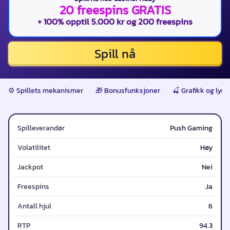
20 freespins GRATIS
+ 100% opptil 5.000 kr og 200 freespins
Spill nå
⚙️ Spillets mekanismer
🎁 Bonusfunksjoner
🍒 Grafikk og lyde
Spilleverandør
Push Gaming
Volatilitet
Høy
Jackpot
Nei
Freespins
Ja
Antall hjul
6
RTP
94.3