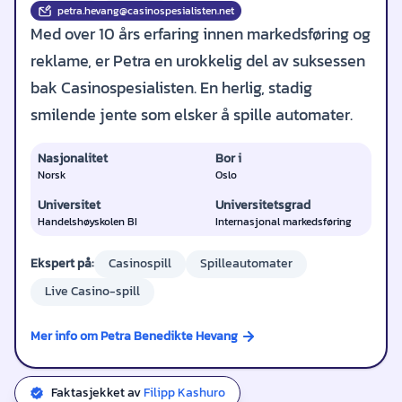
petra.hevang@casinospesialisten.net
Med over 10 års erfaring innen markedsføring og
reklame, er Petra en urokkelig del av suksessen
bak Casinospesialisten. En herlig, stadig
smilende jente som elsker å spille automater.
Nasjonalitet
Bor i
Norsk
Oslo
Universitet
Universitetsgrad
Handelshøyskolen BI
Internasjonal markedsføring
Ekspert på:
Casinospill
Spilleautomater
Live Casino-spill
Mer info om Petra Benedikte Hevang
Faktasjekket av
Filipp Kashuro