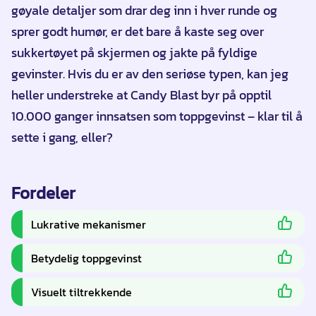
gøyale detaljer som drar deg inn i hver runde og
sprer godt humør, er det bare å kaste seg over
sukkertøyet på skjermen og jakte på fyldige
gevinster. Hvis du er av den seriøse typen, kan jeg
heller understreke at Candy Blast byr på opptil
10.000 ganger innsatsen som toppgevinst – klar til å
sette i gang, eller?
Fordeler
Lukrative mekanismer
Betydelig toppgevinst
Visuelt tiltrekkende