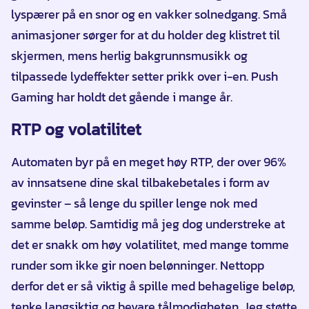
lyspærer på en snor og en vakker solnedgang. Små
animasjoner sørger for at du holder deg klistret til
skjermen, mens herlig bakgrunnsmusikk og
tilpassede lydeffekter setter prikk over i-en. Push
Gaming har holdt det gående i mange år.
RTP og volatilitet
Automaten byr på en meget høy RTP, der over 96%
av innsatsene dine skal tilbakebetales i form av
gevinster – så lenge du spiller lenge nok med
samme beløp. Samtidig må jeg dog understreke at
det er snakk om høy volatilitet, med mange tomme
runder som ikke gir noen belønninger. Nettopp
derfor det er så viktig å spille med behagelige beløp,
tenke langsiktig og bevare tålmodigheten. Jeg støtte