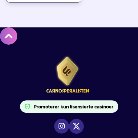
Promoterer kun lisensierte casinoer