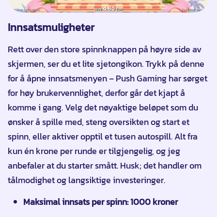
Innsatsmuligheter
Rett over den store spinnknappen på høyre side av
skjermen, ser du et lite sjetongikon. Trykk på denne
for å åpne innsatsmenyen – Push Gaming har sørget
for høy brukervennlighet, derfor går det kjapt å
komme i gang. Velg det nøyaktige beløpet som du
ønsker å spille med, steng oversikten og start et
spinn, eller aktiver opptil et tusen autospill. Alt fra
kun én krone per runde er tilgjengelig, og jeg
anbefaler at du starter smått. Husk; det handler om
tålmodighet og langsiktige investeringer.
Maksimal innsats per spinn
: 1000 kroner