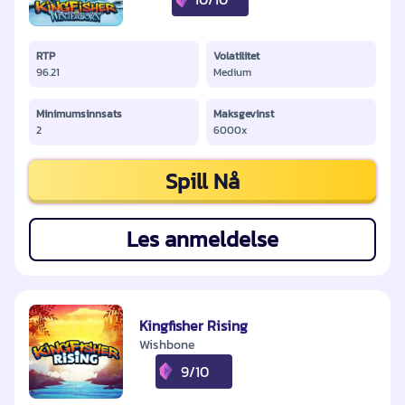
RTP
Volatilitet
96.21
Medium
Minimumsinnsats
Maksgevinst
2
6000x
Spill Nå
Les anmeldelse
Kingfisher Rising
Wishbone
9/10