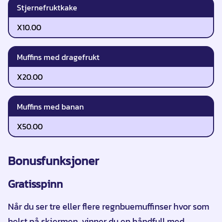
Stjernefruktkake
X10.00
Muffins med dragefrukt
X20.00
Muffins med banan
X50.00
Bonusfunksjoner
Gratisspinn
Når du ser tre eller flere regnbuemuffinser hvor som
helst på skjermen, vinner du en håndfull med