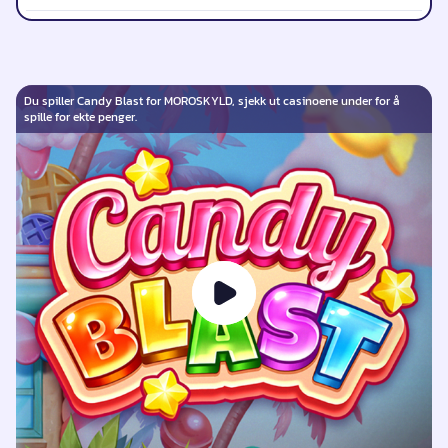
Du spiller Candy Blast for MOROSKYLD, sjekk ut casinoene under for å
spille for ekte penger.