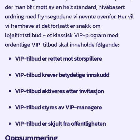
der man blir møtt av en helt standard, nivåbasert
ordning med frynsegodene vi nevnte ovenfor. Her vil
vi fremheve at det fortsatt er snakk om
lojalitetstilbud – et klassisk VIP-program med
ordentlige VIP-tilbud skal inneholde følgende;
VIP-tilbud er rettet mot storspillere
VIP-tilbud krever betydelige innskudd
VIP-tilbud aktiveres etter invitasjon
VIP-tilbud styres av VIP-managere
VIP-tilbud er skjult fra offentligheten
Oppsummering