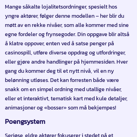
Mange såkalte lojalitetsordninger, spesielt hos
yngre aktører, følger denne modellen – her blir du
møtt av en rekke nivåer, som alle kommer med sine
egne fordeler og frynsegoder. Din oppgave blir altså
å klatre oppover, enten ved å satse penger på
casinospill, utføre diverse oppdrag og utfordringer,
eller gjøre andre handlinger på hjemmesiden. Hver
gang du kommer deg til et nytt nivå, vil en ny
belønning utløses. Det kan forresten både være
snakk om en simpel ordning med utallige nivåer,
eller et interaktivt, tematisk kart med kule detaljer,
animasjoner og «bosser» som må bekjempes!
Poengsystem
Seriøse, eldre aktører fokuserer i stedet på et