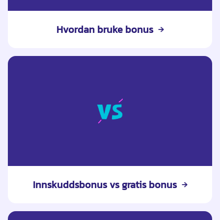
Hvordan bruke bonus
Innskuddsbonus vs gratis bonus