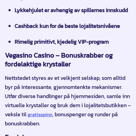
Lykkehjulet er avhengig av spillernes innskudd
Cashback kun for de beste lojalitetsnivåene
Rimelig primitivt, kjedelig VIP-program
Vegasino Casino – Bonuskrabber og
fordelaktige krystaller
Nettstedet styres av et velkjent selskap, som alltid
byr på interessante, gjennomtenkte mekanismer.
Utfør diverse handlinger på hjemmesiden, samle inn
virtuelle krystaller og bruk dem i lojalitetsbutikken –
veksle til
, bonuspenger og runder på
gratisspinn
bonuskrabben.