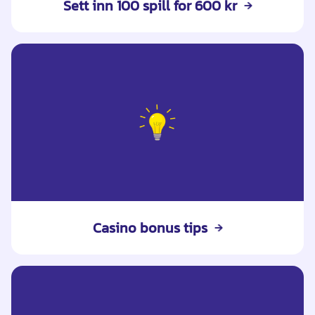
Sett inn 100 spill for 600 kr
Casino bonus tips