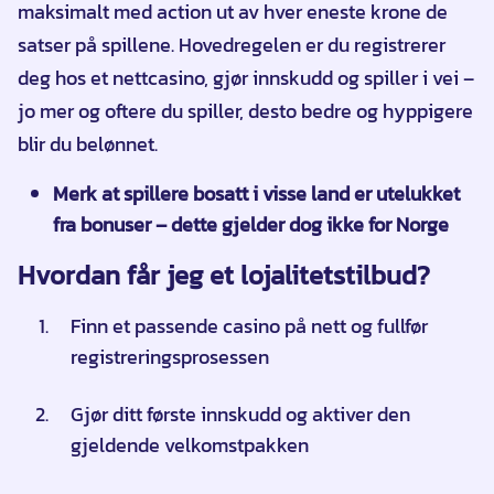
maksimalt med action ut av hver eneste krone de
satser på spillene. Hovedregelen er du registrerer
deg hos et nettcasino, gjør innskudd og spiller i vei –
jo mer og oftere du spiller, desto bedre og hyppigere
blir du belønnet.
Merk at spillere bosatt i visse land er utelukket
fra bonuser – dette gjelder dog ikke for Norge
Hvordan får jeg et lojalitetstilbud?
Finn et passende casino på nett og fullfør
registreringsprosessen
Gjør ditt første innskudd og aktiver den
gjeldende velkomstpakken