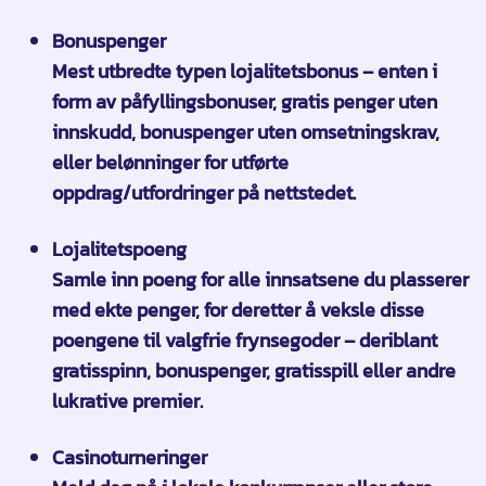
Bonuspenger
Mest utbredte typen lojalitetsbonus – enten i
form av påfyllingsbonuser, gratis penger uten
innskudd, bonuspenger uten omsetningskrav,
eller belønninger for utførte
oppdrag/utfordringer på nettstedet.
Lojalitetspoeng
Samle inn poeng for alle innsatsene du plasserer
med ekte penger, for deretter å veksle disse
poengene til valgfrie frynsegoder – deriblant
gratisspinn, bonuspenger, gratisspill eller andre
lukrative premier.
Casinoturneringer