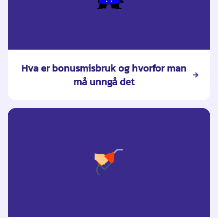
Hva er bonusmisbruk og hvorfor man
må unngå det