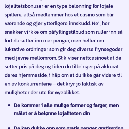
lojalitetsbonuser er en type belønning for lojale
spillere, altså medlemmer hos et casino som blir
værende og gjør ytterligere innskudd. Nei, her
snakker vi ikke om påfyllingstilbud som ruller inn så
fort du setter inn mer penger, men heller om
lukrative ordninger som gir deg diverse frynsegoder
med jevne mellomrom. Slik viser nettcasinoet at de
setter pris på deg og tiden du tilbringer på akkurat
deres hjemmeside, i håp om at du ikke går videre til
en av konkurrentene – det kryr jo faktisk av
muligheter der ute for øyeblikket.
De kommer i alle mulige former og farger, men
målet er å belønne lojaliteten din
De kan dukke opp som gratis penger, gratisspinn,