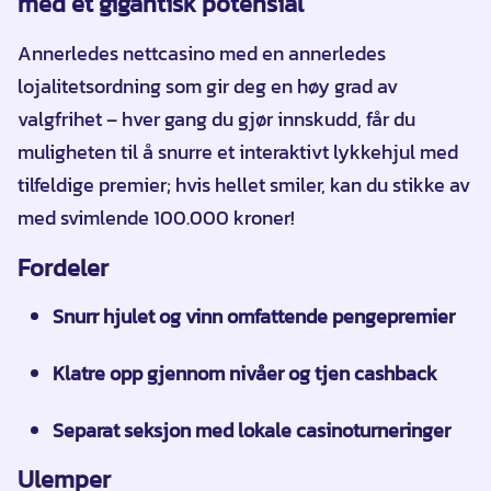
med et gigantisk potensial
Annerledes nettcasino med en annerledes
lojalitetsordning som gir deg en høy grad av
valgfrihet – hver gang du gjør innskudd, får du
muligheten til å snurre et interaktivt lykkehjul med
tilfeldige premier; hvis hellet smiler, kan du stikke av
med svimlende 100.000 kroner!
Fordeler
Snurr hjulet og vinn omfattende pengepremier
Klatre opp gjennom nivåer og tjen cashback
Separat seksjon med lokale casinoturneringer
Ulemper