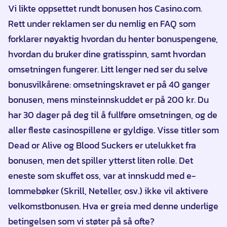
Vi likte oppsettet rundt bonusen hos Casino.com.
Rett under reklamen ser du nemlig en FAQ som
forklarer nøyaktig hvordan du henter bonuspengene,
hvordan du bruker dine gratisspinn, samt hvordan
omsetningen fungerer. Litt lenger ned ser du selve
bonusvilkårene: omsetningskravet er på 40 ganger
bonusen, mens minsteinnskuddet er på 200 kr. Du
har 30 dager på deg til å fullføre omsetningen, og de
aller fleste casinospillene er gyldige. Visse titler som
Dead or Alive og Blood Suckers er utelukket fra
bonusen, men det spiller ytterst liten rolle. Det
eneste som skuffet oss, var at innskudd med e-
lommebøker (Skrill, Neteller, osv.) ikke vil aktivere
velkomstbonusen. Hva er greia med denne underlige
betingelsen som vi støter på så ofte?