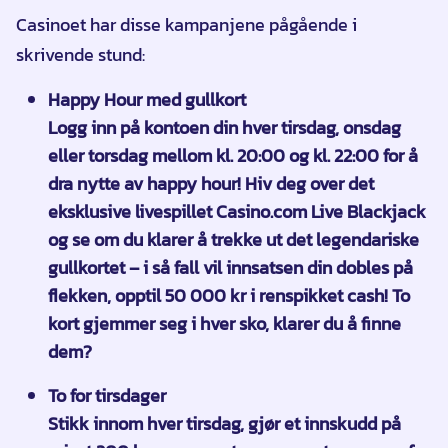
Casinoet har disse kampanjene pågående i
skrivende stund:
Happy Hour med gullkort
Logg inn på kontoen din hver tirsdag, onsdag
eller torsdag mellom kl. 20:00 og kl. 22:00 for å
dra nytte av happy hour! Hiv deg over det
eksklusive livespillet Casino.com Live Blackjack
og se om du klarer å trekke ut det legendariske
gullkortet – i så fall vil innsatsen din dobles på
flekken, opptil 50 000 kr i renspikket cash! To
kort gjemmer seg i hver sko, klarer du å finne
dem?
To for tirsdager
Stikk innom hver tirsdag, gjør et innskudd på