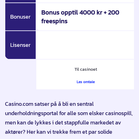
Bonus opptil 4000 kr + 200
Bonuser
freespins
Lisenser
Til casinoet
Les omtale
Casino.com satser på å bli en sentral
underholdningsportal for alle som elsker casinospill,
men kan de lykkes i det stappfulle markedet av
aktører? Her kan vi trekke frem et par solide