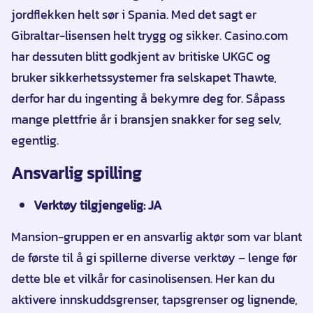
jordflekken helt sør i Spania. Med det sagt er
Gibraltar-lisensen helt trygg og sikker. Casino.com
har dessuten blitt godkjent av britiske UKGC og
bruker sikkerhetssystemer fra selskapet Thawte,
derfor har du ingenting å bekymre deg for. Såpass
mange plettfrie år i bransjen snakker for seg selv,
egentlig.
Ansvarlig spilling
Verktøy tilgjengelig
: JA
Mansion-gruppen er en ansvarlig aktør som var blant
de første til å gi spillerne diverse verktøy – lenge før
dette ble et vilkår for casinolisensen. Her kan du
aktivere innskuddsgrenser, tapsgrenser og lignende,