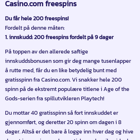
Casino.com freespins
Du får hele 200 freespins!
Fordelt på denne måten:
1. innskudd: 200 freespins fordelt på 9 dager
På toppen av den allerede saftige
innskuddsbonusen som gir deg mange tusenlapper
å rutte med, får du en like betydelig bunt med
gratisspinn fra Casino.com. Vi snakker hele 200
spinn på de ekstremt populære titlene i Age of the
Gods-serien fra spillutvikleren Playtech!
Du mottar 40 gratisspinn så fort innskuddet er
gjennomført, og deretter 20 spinn om dagen i 8
dager. Altså er det bare å logge inn hver dag og hive