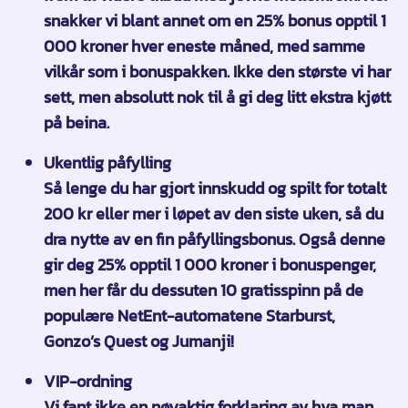
snakker vi blant annet om en 25% bonus opptil 1
000 kroner hver eneste måned, med samme
vilkår som i bonuspakken. Ikke den største vi har
sett, men absolutt nok til å gi deg litt ekstra kjøtt
på beina.
Ukentlig påfylling
Så lenge du har gjort innskudd og spilt for totalt
200 kr eller mer i løpet av den siste uken, så du
dra nytte av en fin påfyllingsbonus. Også denne
gir deg 25% opptil 1 000 kroner i bonuspenger,
men her får du dessuten 10 gratisspinn på de
populære NetEnt-automatene Starburst,
Gonzo’s Quest og Jumanji!
VIP-ordning
Vi fant ikke en nøyaktig forklaring av hva man