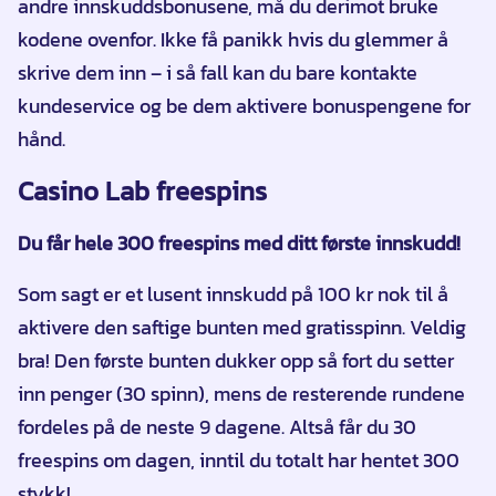
andre innskuddsbonusene, må du derimot bruke
kodene ovenfor. Ikke få panikk hvis du glemmer å
skrive dem inn – i så fall kan du bare kontakte
kundeservice og be dem aktivere bonuspengene for
hånd.
Casino Lab freespins
Du får hele 300 freespins med ditt første innskudd!
Som sagt er et lusent innskudd på 100 kr nok til å
aktivere den saftige bunten med gratisspinn. Veldig
bra! Den første bunten dukker opp så fort du setter
inn penger (30 spinn), mens de resterende rundene
fordeles på de neste 9 dagene. Altså får du 30
freespins om dagen, inntil du totalt har hentet 300
stykk!