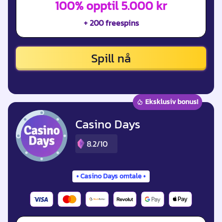
100% opptil 5.000 kr
+ 200 freespins
Spill nå
Eksklusiv bonus!
Casino Days
8.2/10
Casino Days omtale