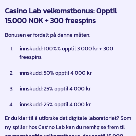
Casino Lab velkomstbonus: Opptil
15.000 NOK + 300 freespins
Bonusen er fordelt på denne måten:
innskudd: 100%% opptil 3 000 kr + 300
freespins
innskudd: 50% opptil 4 000 kr
innskudd: 25% opptil 4 000 kr
innskudd: 25% opptil 4 000 kr
Er du klar til å utforske det digitale laboratoriet? Som
ny spiller hos Casino Lab kan du nemlig se frem til