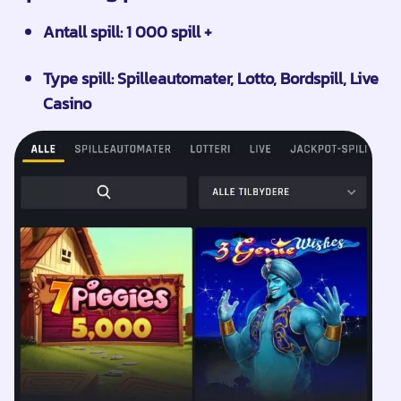
Antall spill
: 1 000 spill +
Type spill
: Spilleautomater, Lotto, Bordspill, Live
Casino