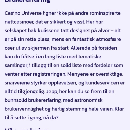
Casino Universe ligner ikke på andre rominspirerte
nettcasinoer, det er sikkert og visst. Her har
selskapet bak kulissene tatt designet på alvor – alt
er på sin rette plass, mens en fantastisk atmosfære
oser ut av skjermen fra start. Allerede på forsiden
kan du fråtse i en lang liste med tematiske
samlinger, i tillegg til en solid liste med fordeler som
venter etter registreringen. Menyene er oversiktlige,
snarveiene styrker opplevelsen, og kundeservicen er
alltid tilgjengelig. Jepp, her kan du se frem til en
bunnsolid brukererfaring, med astronomisk
brukervennlighet og herlig stemning hele veien. Klar
til å sette i gang, nå da?