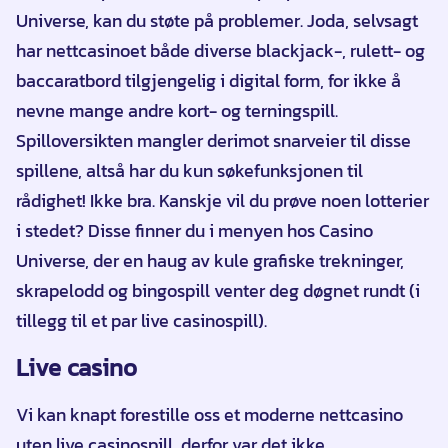
Universe, kan du støte på problemer. Joda, selvsagt
har nettcasinoet både diverse blackjack-, rulett- og
baccaratbord tilgjengelig i digital form, for ikke å
nevne mange andre kort- og terningspill.
Spilloversikten mangler derimot snarveier til disse
spillene, altså har du kun søkefunksjonen til
rådighet! Ikke bra. Kanskje vil du prøve noen lotterier
i stedet? Disse finner du i menyen hos Casino
Universe, der en haug av kule grafiske trekninger,
skrapelodd og bingospill venter deg døgnet rundt (i
tillegg til et par live casinospill).
Live casino
Vi kan knapt forestille oss et moderne nettcasino
uten live casinospill, derfor var det ikke