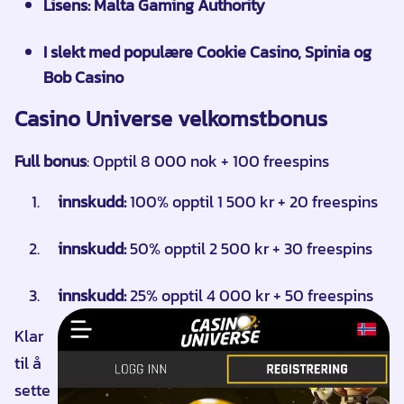
Lisens
: Malta Gaming Authority
I slekt med populære Cookie Casino, Spinia og
Bob Casino
Casino Universe velkomstbonus
Full bonus
: Opptil 8 000 nok + 100 freespins
innskudd:
100% opptil 1 500 kr + 20 freespins
innskudd:
50% opptil 2 500 kr + 30 freespins
innskudd:
25% opptil 4 000 kr + 50 freespins
Klar
til å
sette