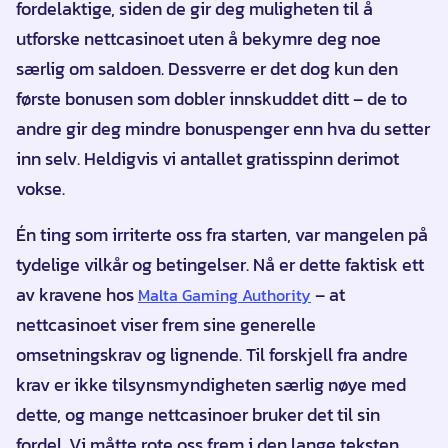
fordelaktige, siden de gir deg muligheten til å
utforske nettcasinoet uten å bekymre deg noe
særlig om saldoen. Dessverre er det dog kun den
første bonusen som dobler innskuddet ditt – de to
andre gir deg mindre bonuspenger enn hva du setter
inn selv. Heldigvis vi antallet gratisspinn derimot
vokse.
Én ting som irriterte oss fra starten, var mangelen på
tydelige vilkår og betingelser. Nå er dette faktisk ett
av kravene hos
– at
Malta Gaming Authority
nettcasinoet viser frem sine generelle
omsetningskrav og lignende. Til forskjell fra andre
krav er ikke tilsynsmyndigheten særlig nøye med
dette, og mange nettcasinoer bruker det til sin
fordel. Vi måtte rote oss frem i den lange teksten