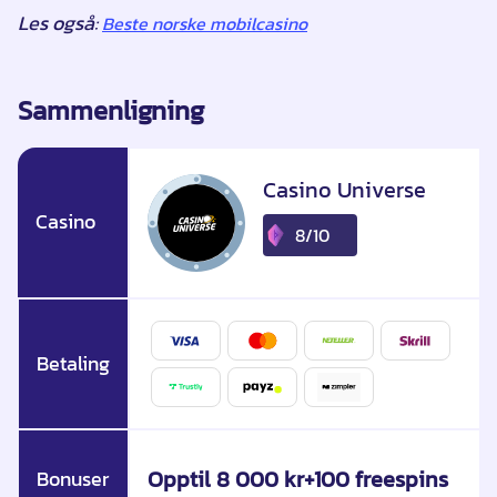
Les også:
Beste norske mobilcasino
Sammenligning
Casino Universe
Casino
8/10
Betaling
Opptil 8 000 kr+100 freespins
Bonuser