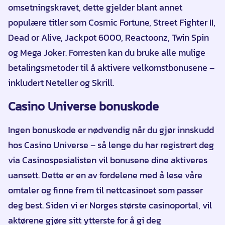
omsetningskravet, dette gjelder blant annet
populære titler som Cosmic Fortune, Street Fighter II,
Dead or Alive, Jackpot 6000, Reactoonz, Twin Spin
og Mega Joker. Forresten kan du bruke alle mulige
betalingsmetoder til å aktivere velkomstbonusene –
inkludert Neteller og Skrill.
Casino Universe bonuskode
Ingen bonuskode er nødvendig når du gjør innskudd
hos Casino Universe – så lenge du har registrert deg
via Casinospesialisten vil bonusene dine aktiveres
uansett. Dette er en av fordelene med å lese våre
omtaler og finne frem til nettcasinoet som passer
deg best. Siden vi er Norges største casinoportal, vil
aktørene gjøre sitt ytterste for å gi deg