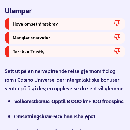
Ulemper
Høye omsetningskrav
Mangler snarveier
Tar ikke Trustly
Sett ut på en nervepirrende reise gjennom tid og
rom i Casino Universe, der intergalaktiske bonuser
venter på å gi deg en opplevelse du sent vil glemme!
Velkomstbonus
: Opptil 8 000 kr + 100 freespins
Omsetningskrav
: 50x bonusbeløpet