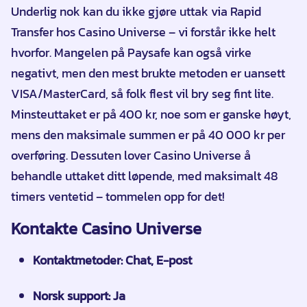
Underlig nok kan du ikke gjøre uttak via Rapid
Transfer hos Casino Universe – vi forstår ikke helt
hvorfor. Mangelen på Paysafe kan også virke
negativt, men den mest brukte metoden er uansett
VISA/MasterCard, så folk flest vil bry seg fint lite.
Minsteuttaket er på 400 kr, noe som er ganske høyt,
mens den maksimale summen er på 40 000 kr per
overføring. Dessuten lover Casino Universe å
behandle uttaket ditt løpende, med maksimalt 48
timers ventetid – tommelen opp for det!
Kontakte Casino Universe
Kontaktmetoder
: Chat, E-post
Norsk support
: Ja