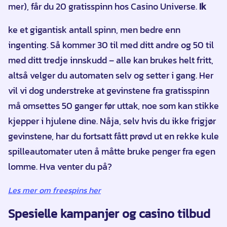
mer), får du 20 gratisspinn hos Casino Universe.
Ik
ke et gigantisk antall spinn, men bedre enn
ingenting. Så kommer 30 til med ditt andre og 50 til
med ditt tredje innskudd – alle kan brukes helt fritt,
altså velger du automaten selv og setter i gang. Her
vil vi dog understreke at gevinstene fra gratisspinn
må omsettes 50 ganger før uttak, noe som kan stikke
kjepper i hjulene dine. Nåja, selv hvis du ikke frigjør
gevinstene, har du fortsatt fått prøvd ut en rekke kule
spilleautomater uten å måtte bruke penger fra egen
lomme. Hva venter du på?
Les mer om freespins her
Spesielle kampanjer og casino tilbud