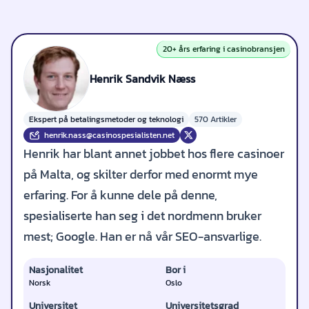
20+ års erfaring i casinobransjen
Henrik Sandvik Næss
Ekspert på betalingsmetoder og teknologi
570 Artikler
henrik.nass@casinospesialisten.net
Henrik har blant annet jobbet hos flere casinoer
på Malta, og skilter derfor med enormt mye
erfaring. For å kunne dele på denne,
spesialiserte han seg i det nordmenn bruker
mest; Google. Han er nå vår SEO-ansvarlige.
Nasjonalitet
Bor i
Norsk
Oslo
Universitet
Universitetsgrad