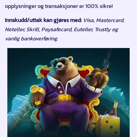
opplysninger og transaksjoner er 100% sikre!
Innskudd/uttak kan gjøres med:
Visa, Mastercard,
Neteller, Skrill, Paysafecard, Euteller, Trustly og
vanlig bankoverføring.