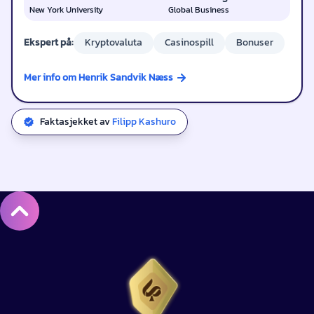
New York University
Global Business
Ekspert på:
Kryptovaluta
Casinospill
Bonuser
Mer info om Henrik Sandvik Næss
Faktasjekket av
Filipp Kashuro