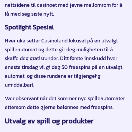
nettsidene til casinoet med jevne mellomrom for å
få med seg siste nytt.
Spotlight Spesial
Hver uke setter Casinoland fokuset på en utvalgt
spilleautomat og dette gir deg muligheten til å
skaffe deg gratisrunder. Ditt første innskudd hver
eneste tirsdag vil gi deg 50 freespins på en utvalgt
automat, og disse rundene er tilgjengelig
umiddelbart.
Vær observant når det kommer nye spilleautomater
ettersom dette gjerne belønnes med freespins.
Utvalg av spill og produkter