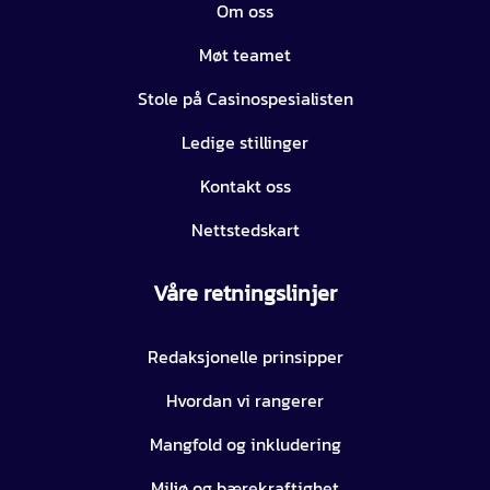
Om oss
Møt teamet
Stole på Casinospesialisten
Ledige stillinger
Kontakt oss
Nettstedskart
Våre retningslinjer
Redaksjonelle prinsipper
Hvordan vi rangerer
Mangfold og inkludering
Miljø og bærekraftighet