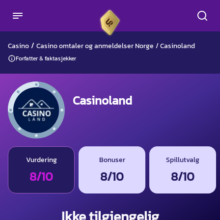
/
Casino
Casino omtaler og anmeldelser Norge
/
Casinoland
Forfatter & faktasjekker
Casinoland
Vurdering
Bonuser
Spillutvalg
8/10
8/10
8/10
Ikke tilgjengelig