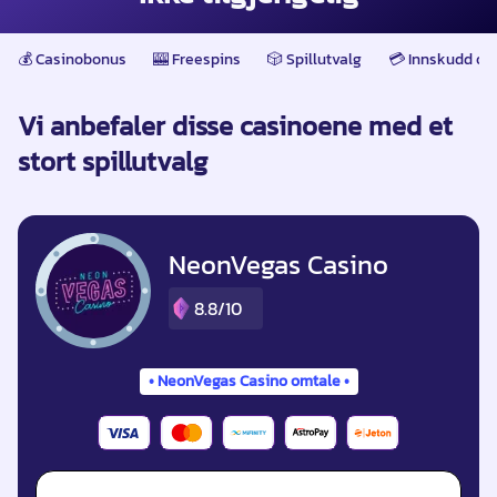
💰 Casinobonus
🎰 Freespins
🎲 Spillutvalg
💳 Innskudd og
Vi anbefaler disse casinoene med et
stort spillutvalg
NeonVegas Casino
8.8/10
NeonVegas Casino omtale