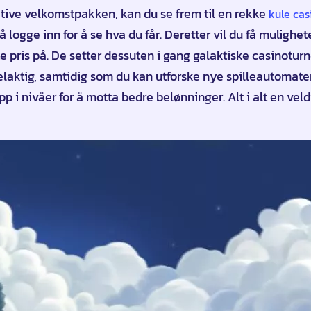
ative velkomstpakken, kan du se frem til en rekke
kule ca
 logge inn for å se hva du får. Deretter vil du få mulighe
e pris på. De setter dessuten i gang galaktiske casinotur
aktig, samtidig som du kan utforske nye spilleautomater. 
opp i nivåer for å motta bedre belønninger. Alt i alt en 