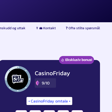
nnskudd og uttak
👨‍💼 Kontakt
❓ Ofte stilte spørsmål
Eksklusiv bonus!
CasinoFriday
9/10
CasinoFriday omtale