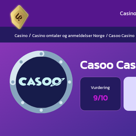
Casin
/
Casino
Casino omtaler og anmeldelser Norge
/
Casoo Casino
Casoo Cas
Vurdering
9/10