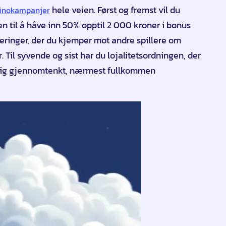
hele veien. Først og fremst vil du
sinokampanjer
ten til å håve inn 50% opptil 2 000 kroner i bonus
neringer, der du kjemper mot andre spillere om
Til syvende og sist har du lojalitetsordningen, der
veldig gjennomtenkt, nærmest fullkommen