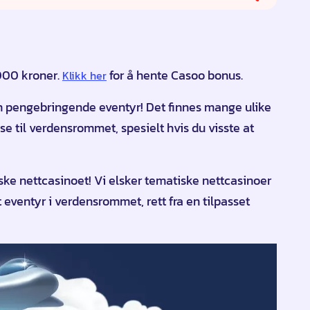
 000 kroner.
for å hente Casoo bonus.
Klikk her
k om pengebringende eventyr! Det finnes mange ulike
se til verdensrommet, spesielt hvis du visste at
erske nettcasinoet! Vi elsker tematiske nettcasinoer
t eventyr i verdensrommet, rett fra en tilpasset