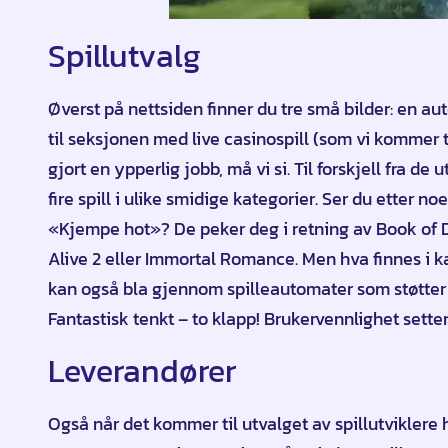
Spillutvalg
Øverst på nettsiden finner du tre små bilder: en au
til seksjonen med live casinospill (som vi kommer t
gjort en ypperlig jobb, må vi si. Til forskjell fra d
fire spill i ulike smidige kategorier. Ser du etter 
«Kjempe hot»? De peker deg i retning av Book of D
Alive 2 eller Immortal Romance. Men hva finnes i k
kan også bla gjennom spilleautomater som støtter kry
Fantastisk tenkt – to klapp! Brukervennlighet sette
Leverandører
Også når det kommer til utvalget av spillutviklere 