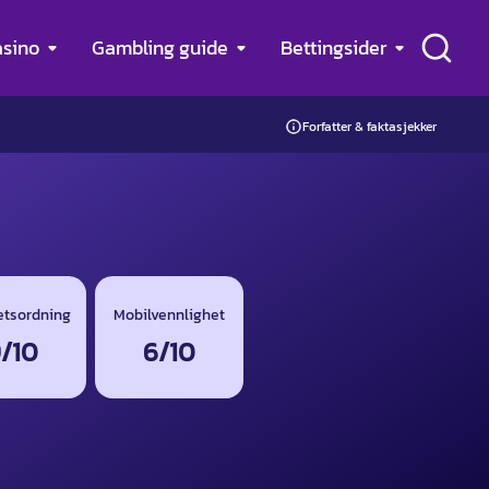
asino
Gambling guide
Bettingsider
Forfatter & faktasjekker
tetsordning
Mobilvennlighet
/10
6/10