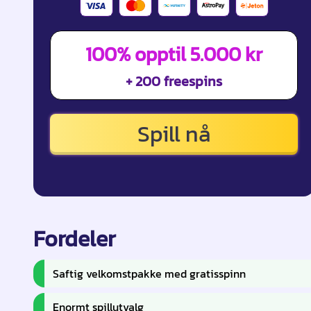
100% opptil 5.000 kr
+ 200 freespins
Spill nå
Fordeler
Saftig velkomstpakke med gratisspinn
Enormt spillutvalg