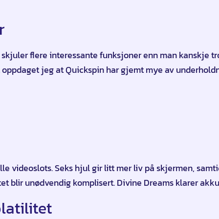
r
skjuler flere interessante funksjoner enn man kanskje tr
 hvert oppdaget jeg at Quickspin har gjemt mye av underhol
le videoslots. Seks hjul gir litt mer liv på skjermen, samtid
tatet blir unødvendig komplisert. Divine Dreams klarer akk
atilitet