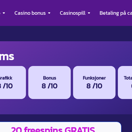
o
Casino bonus
Casinospill
Betaling på c
ams
rafikk
Bonus
Funksjoner
Tot
 /10
8 /10
8 /10
20 freespins GRATIS