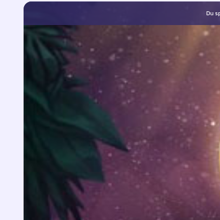
Du sp