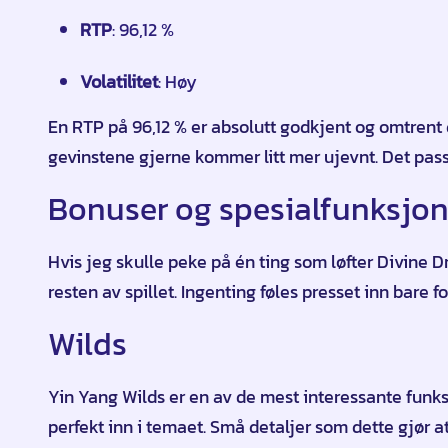
RTP
: 96,12 %
Volatilitet
: Høy
En RTP på 96,12 % er absolutt godkjent og omtrent d
gevinstene gjerne kommer litt mer ujevnt. Det passe
Bonuser og spesialfunksjon
Hvis jeg skulle peke på én ting som løfter Divine D
resten av spillet. Ingenting føles presset inn bare 
Wilds
Yin Yang Wilds er en av de mest interessante fun
perfekt inn i temaet. Små detaljer som dette gjør at