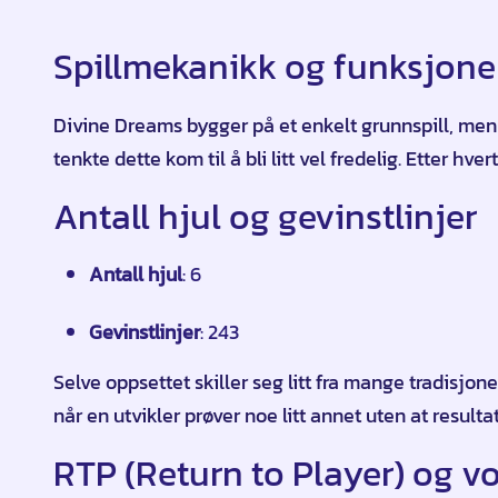
Spillmekanikk og funksjone
Divine Dreams bygger på et enkelt grunnspill, men 
tenkte dette kom til å bli litt vel fredelig. Etter
Antall hjul og gevinstlinjer
Antall hjul
: 6
Gevinstlinjer
: 243
Selve oppsettet skiller seg litt fra mange tradisjonel
når en utvikler prøver noe litt annet uten at resul
RTP (Return to Player) og vol