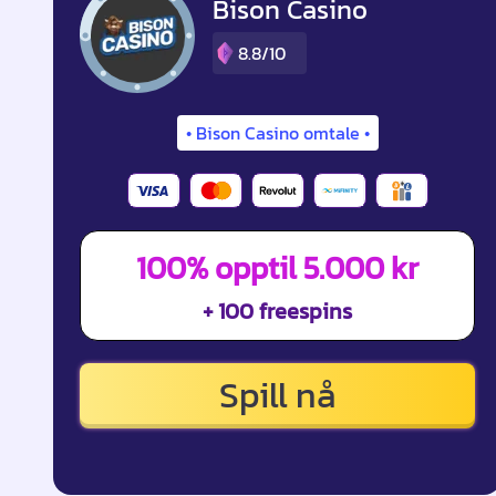
Bison Casino
8.8/10
Bison Casino omtale
100% opptil 5.000 kr
+ 100 freespins
Spill nå