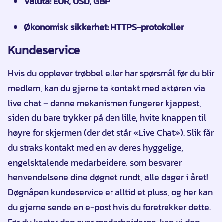
Valuta: EUR, USD, GBP
Økonomisk sikkerhet: HTTPS-protokoller
Kundeservice
Hvis du opplever trøbbel eller har spørsmål før du blir
medlem, kan du gjerne ta kontakt med aktøren via
live chat – denne mekanismen fungerer kjappest,
siden du bare trykker på den lille, hvite knappen til
høyre for skjermen (der det står «Live Chat»). Slik får
du straks kontakt med en av deres hyggelige,
engelsktalende medarbeidere, som besvarer
henvendelsene dine døgnet rundt, alle dager i året!
Døgnåpen kundeservice er alltid et pluss, og her kan
du gjerne sende en e-post hvis du foretrekker dette.
Før du kaster deg over medarbeiderne, kan vi dog