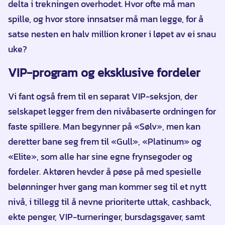
delta i trekningen overhodet. Hvor ofte må man
spille, og hvor store innsatser må man legge, for å
satse nesten en halv million kroner i løpet av ei snau
uke?
VIP-program og eksklusive fordeler
Vi fant også frem til en separat VIP-seksjon, der
selskapet legger frem den nivåbaserte ordningen for
faste spillere. Man begynner på «Sølv», men kan
deretter bane seg frem til «Gull», «Platinum» og
«Elite», som alle har sine egne frynsegoder og
fordeler. Aktøren hevder å pøse på med spesielle
belønninger hver gang man kommer seg til et nytt
nivå, i tillegg til å nevne prioriterte uttak, cashback,
ekte penger, VIP-turneringer, bursdagsgaver, samt