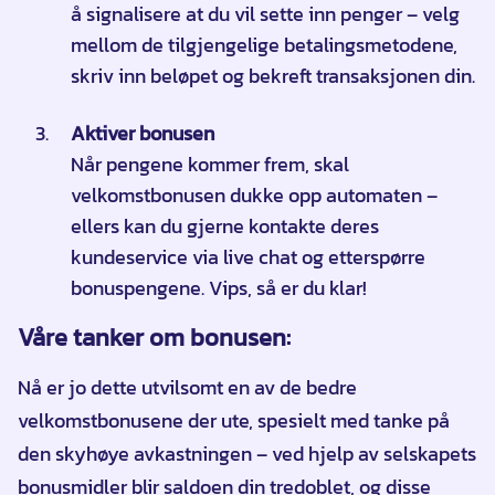
å signalisere at du vil sette inn penger – velg
mellom de tilgjengelige betalingsmetodene,
skriv inn beløpet og bekreft transaksjonen din.
Aktiver bonusen
Når pengene kommer frem, skal
velkomstbonusen dukke opp automaten –
ellers kan du gjerne kontakte deres
kundeservice via live chat og etterspørre
bonuspengene. Vips, så er du klar!
Våre tanker om bonusen:
Nå er jo dette utvilsomt en av de bedre
velkomstbonusene der ute, spesielt med tanke på
den skyhøye avkastningen – ved hjelp av selskapets
bonusmidler blir saldoen din tredoblet, og disse