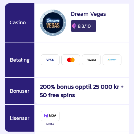
Dream Vegas
Casino
8.8/10
Betaling
200% bonus opptil 25 000 kr +
Bonuser
50 free spins
Lisenser
Malta