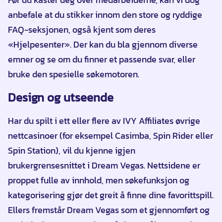
anbefale at du stikker innom den store og ryddige
FAQ-seksjonen, også kjent som deres
«Hjelpesenter». Der kan du bla gjennom diverse
emner og se om du finner et passende svar, eller
bruke den spesielle søkemotoren.
Design og utseende
Har du spilt i ett eller flere av IVY Affiliates øvrige
nettcasinoer (for eksempel Casimba, Spin Rider eller
Spin Station), vil du kjenne igjen
brukergrensesnittet i Dream Vegas. Nettsidene er
proppet fulle av innhold, men søkefunksjon og
kategorisering gjør det greit å finne dine favorittspill.
Ellers fremstår Dream Vegas som et gjennomført og