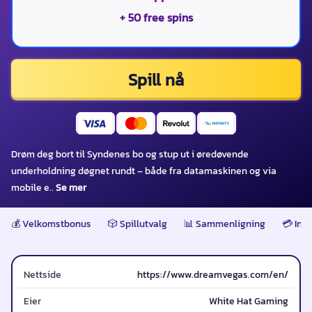
+ 50 free spins
Spill nå
Drøm deg bort til Syndenes bo og stup ut i øredøvende
underholdning døgnet rundt – både fra datamaskinen og via
mobile e
..
Se mer
💰 Velkomstbonus
🎲 Spillutvalg
📊 Sammenligning
💳 Inn
Nettside
https://www.dreamvegas.com/en/
Eier
White Hat Gaming