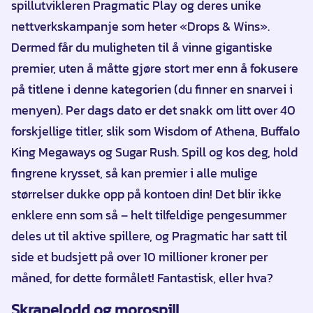
spillutvikleren Pragmatic Play og deres unike
nettverkskampanje som heter «Drops & Wins».
Dermed får du muligheten til å vinne gigantiske
premier, uten å måtte gjøre stort mer enn å fokusere
på titlene i denne kategorien (du finner en snarvei i
menyen). Per dags dato er det snakk om litt over 40
forskjellige titler, slik som Wisdom of Athena, Buffalo
King Megaways og Sugar Rush. Spill og kos deg, hold
fingrene krysset, så kan premier i alle mulige
størrelser dukke opp på kontoen din! Det blir ikke
enklere enn som så – helt tilfeldige pengesummer
deles ut til aktive spillere, og Pragmatic har satt til
side et budsjett på over 10 millioner kroner per
måned, for dette formålet! Fantastisk, eller hva?
Skrapelodd og morospill