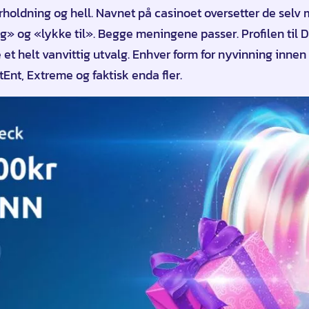
nderholdning og hell. Navnet på casinoet oversetter de 
ig» og «lykke til». Begge meningene passer. Profilen til
 et helt vanvittig utvalg. Enhver form for nyvinning inne
tEnt, Extreme og faktisk enda fler.