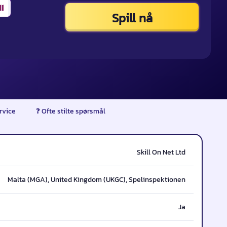
Spill nå
rvice
❓ Ofte stilte spørsmål
Skill On Net Ltd
Malta (MGA), United Kingdom (UKGC), Spelinspektionen
Ja