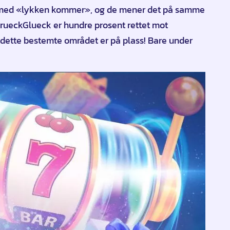
selv med «lykken kommer», og de mener det på samme
 DrueckGlueck er hundre prosent rettet mot
n dette bestemte området er på plass! Bare under