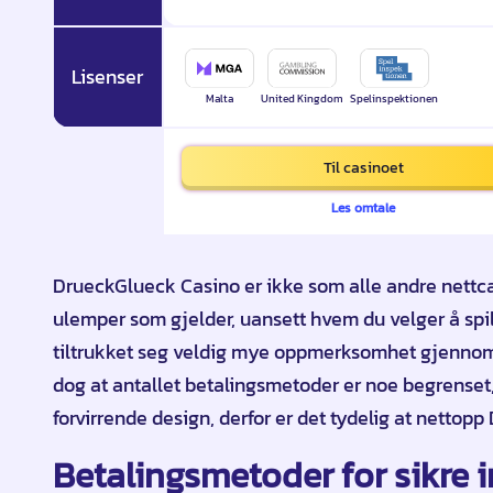
Lisenser
Malta
United Kingdom
Spelinspektionen
Til casinoet
Les omtale
DrueckGlueck Casino er ikke som alle andre nettcas
ulemper som gjelder, uansett hvem du velger å spil
tiltrukket seg veldig mye oppmerksomhet gjennom å
dog at antallet betalingsmetoder er noe begrense
forvirrende design, derfor er det tydelig at nettopp
Betalingsmetoder for sikre 