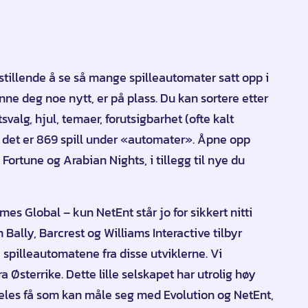
dsstillende å se så mange spilleautomater satt opp i
nne deg noe nytt, er på plass. Du kan sortere etter
svalg, hjul, temaer, forutsigbarhet (ofte kalt
at det er 869 spill under «automater». Åpne opp
ortune og Arabian Nights, i tillegg til nye du
ames Global – kun NetEnt står jo for sikkert nitti
Bally, Barcrest og Williams Interactive tilbyr
spilleautomatene fra disse utviklerne. Vi
ra Østerrike. Dette lille selskapet har utrolig høy
emdeles få som kan måle seg med Evolution og NetEnt,