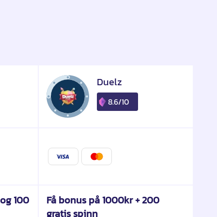
Duelz
8.6/10
 og 100
Få bonus på 1000kr + 200
gratis spinn