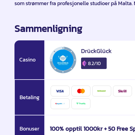
som strømmer fra profesjonelle studioer på Malta. M
Sammenligning
DrückGlück
Casino
8.2/10
Betaling
100% opptil 1000kr + 50 Free S
Bonuser