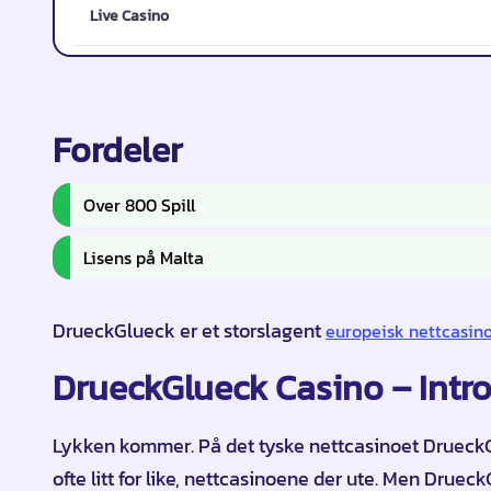
Live Casino
Fordeler
Over 800 Spill
Lisens på Malta
DrueckGlueck er et storslagent
europeisk nettcasin
DrueckGlueck Casino – Intr
Lykken kommer.
På det tyske nettcasinoet DrueckGl
ofte litt for like, nettcasinoene der ute. Men Druec