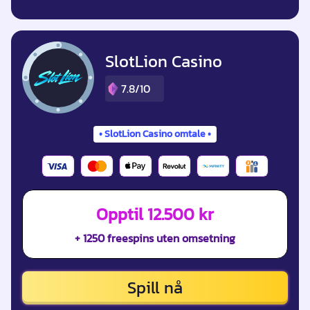
SlotLion Casino
7.8/10
SlotLion Casino omtale
Opptil 12.500 kr
+ 1250 freespins uten omsetning
Spill nå