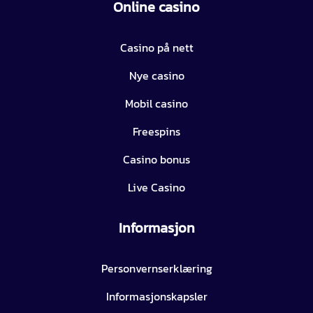
Online casino
Casino på nett
Nye casino
Mobil casino
Freespins
Casino bonus
Live Casino
Informasjon
Personvernserklæring
Informasjonskapsler