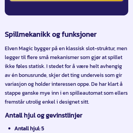
Spillmekanikk og funksjoner
Elven Magic bygger på en klassisk slot-struktur, men
legger til flere små mekanismer som gjør at spillet
ikke føles statisk. I stedet for å være helt avhengig
av én bonusrunde, skjer det ting underveis som gir
variasjon og holder interessen oppe. De har klart å
stappe ganske mye inn i en spilleautomat som ellers
fremstår utrolig enkel i designet sitt.
Antall hjul og gevinstlinjer
Antall hjul
: 5