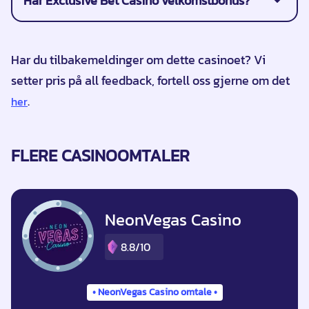
Har Exclusive Bet Casino velkomstbonus?
Har du tilbakemeldinger om dette casinoet? Vi
setter pris på all feedback, fortell oss gjerne om det
.
her
FLERE CASINOOMTALER
NeonVegas Casino
8.8/10
NeonVegas Casino omtale