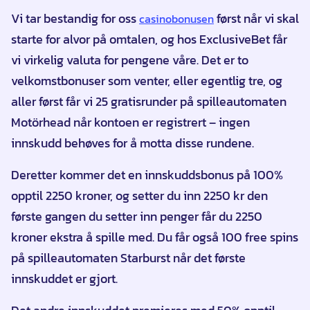
Vi tar bestandig for oss
først når vi skal
casinobonusen
starte for alvor på omtalen, og hos ExclusiveBet får
vi virkelig valuta for pengene våre. Det er to
velkomstbonuser som venter, eller egentlig tre, og
aller først får vi 25 gratisrunder på spilleautomaten
Motörhead når kontoen er registrert – ingen
innskudd behøves for å motta disse rundene.
Deretter kommer det en innskuddsbonus på 100%
opptil 2250 kroner, og setter du inn 2250 kr den
første gangen du setter inn penger får du 2250
kroner ekstra å spille med. Du får også 100 free spins
på spilleautomaten Starburst når det første
innskuddet er gjort.