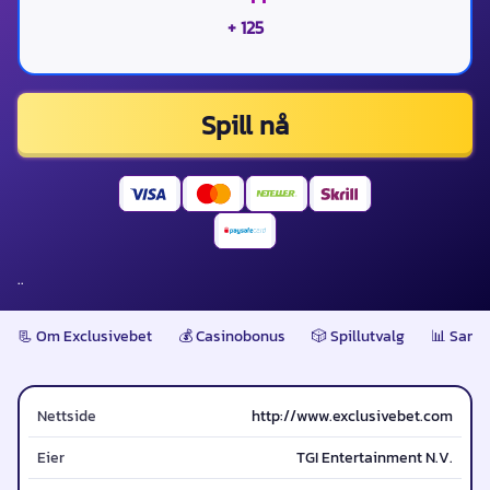
+ 125
Spill nå
..
📃 Om Exclusivebet
💰 Casinobonus
🎲 Spillutvalg
📊 Samm
Nettside
http://www.exclusivebet.com
Eier
TGI Entertainment N.V.