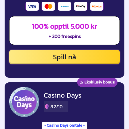
100% opptil 5.000 kr
+ 200 freespins
Spill nå
Eksklusiv bonus!
Casino Days
8.2/10
Casino Days omtale