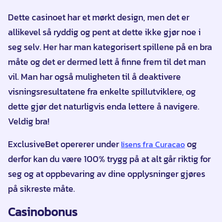
Dette casinoet har et mørkt design, men det er
allikevel så ryddig og pent at dette ikke gjør noe i
seg selv. Her har man kategorisert spillene på en bra
måte og det er dermed lett å finne frem til det man
vil. Man har også muligheten til å deaktivere
visningsresultatene fra enkelte spillutviklere, og
dette gjør det naturligvis enda lettere å navigere.
Veldig bra!
ExclusiveBet opererer under
og
lisens fra Curacao
derfor kan du være 100% trygg på at alt går riktig for
seg og at oppbevaring av dine opplysninger gjøres
på sikreste måte.
Casinobonus