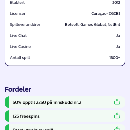
Etablert
2012
Lisenser
Curaçao (CGCB)
Spilleverandører
Betsoft, Games Global, NetEnt
Live Chat
Ja
Live Casino
Ja
Antall spill
1800+
Fordeler
50% opptil 2250 på innskudd nr.2
125 freespins