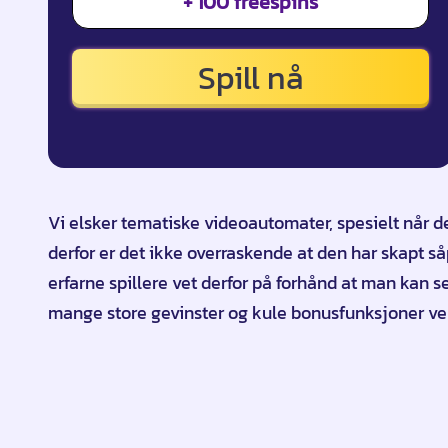
+ 100 freespins
Spill nå
Vi elsker tematiske videoautomater, spesielt når d
derfor er det ikke overraskende at den har skapt så
erfarne spillere vet derfor på forhånd at man kan se
mange store gevinster og kule bonusfunksjoner vent