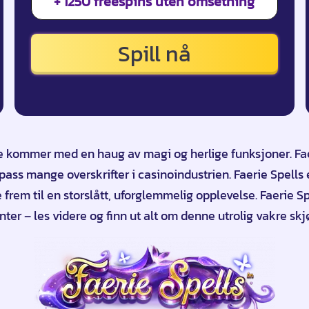
+ 1250 freespins uten omsetning
Spill nå
e kommer med en haug av magi og herlige funksjoner. Faer
pass mange overskrifter i casinoindustrien. Faerie Spells
 frem til en storslått, uforglemmelig opplevelse. Faerie S
er – les videre og finn ut alt om denne utrolig vakre sk