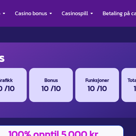
o
Casino bonus
Casinospill
Betaling på c
s
rafikk
Bonus
Funksjoner
Tot
0 /10
10 /10
10 /10
100% opptil 5.000 kr