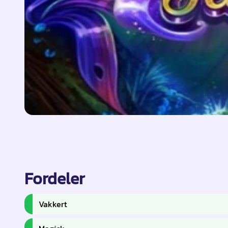
Fordeler
Vakkert