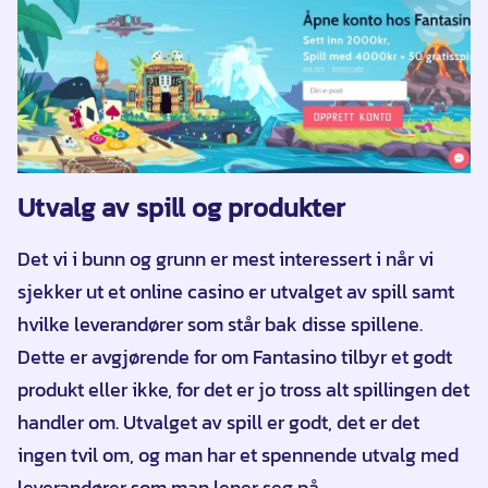
Utvalg av spill og produkter
Det vi i bunn og grunn er mest interessert i når vi
sjekker ut et online casino er utvalget av spill samt
hvilke leverandører som står bak disse spillene.
Dette er avgjørende for om Fantasino tilbyr et godt
produkt eller ikke, for det er jo tross alt spillingen det
handler om. Utvalget av spill er godt, det er det
ingen tvil om, og man har et spennende utvalg med
leverandører som man lener seg på.