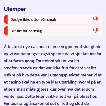
Ulemper
Design ikke etter vår smak
Blir litt for barnslig
Å teste ut nye casinoer er noe vi gjør med stor glede
og vi var naturligvis også spente da vi sjekket inn for
aller første gang. Førsteinntrykket var litt
småforvirrende og det var ikke fritt for at vi var litt
usikre på hva dette var. I utgangspunktet mener vi at
et casino skal ha en type klar utstråling hvor vi på en
eller annen måte gjøres klar over hva det er som
venter oss. Dette føler vi ikke helt var på plass hos
Fantasino, og årsaken til det er rett og slett de