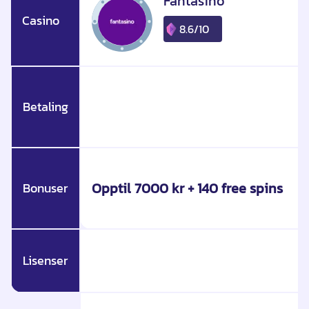
Fantasino
Casino
8.6/10
Betaling
Opptil 7000 kr + 140 free spins
Bonuser
Lisenser