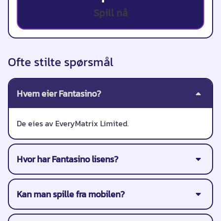
Spill nå
Ofte stilte spørsmål
Hvem eier Fantasino?
De eies av EveryMatrix Limited.
Hvor har Fantasino lisens?
Kan man spille fra mobilen?