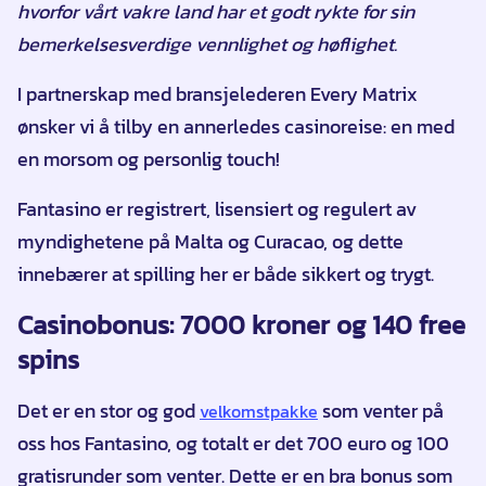
hvorfor vårt vakre land har et godt rykte for sin
bemerkelsesverdige vennlighet og høflighet.
I partnerskap med bransjelederen Every Matrix
ønsker vi å tilby en annerledes casinoreise: en med
en morsom og personlig touch!
Fantasino er registrert, lisensiert og regulert av
myndighetene på Malta og Curacao, og dette
innebærer at spilling her er både sikkert og trygt.
Casinobonus: 7000 kroner og 140 free
spins
Det er en stor og god
som venter på
velkomstpakke
oss hos Fantasino, og totalt er det 700 euro og 100
gratisrunder som venter. Dette er en bra bonus som