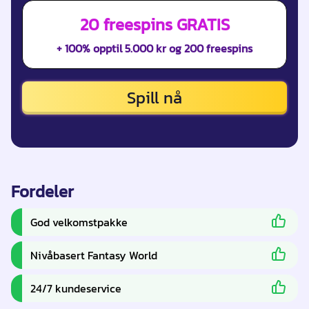
20 freespins GRATIS
+ 100% opptil 5.000 kr og 200 freespins
Spill nå
Fordeler
God velkomstpakke
Nivåbasert Fantasy World
24/7 kundeservice