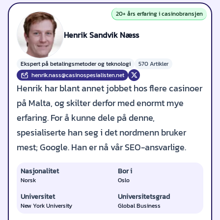
20+ års erfaring i casinobransjen
Henrik Sandvik Næss
Ekspert på betalingsmetoder og teknologi
570 Artikler
henrik.nass@casinospesialisten.net
Henrik har blant annet jobbet hos flere casinoer
på Malta, og skilter derfor med enormt mye
erfaring. For å kunne dele på denne,
spesialiserte han seg i det nordmenn bruker
mest; Google. Han er nå vår SEO-ansvarlige.
Nasjonalitet
Bor i
Norsk
Oslo
Universitet
Universitetsgrad
New York University
Global Business