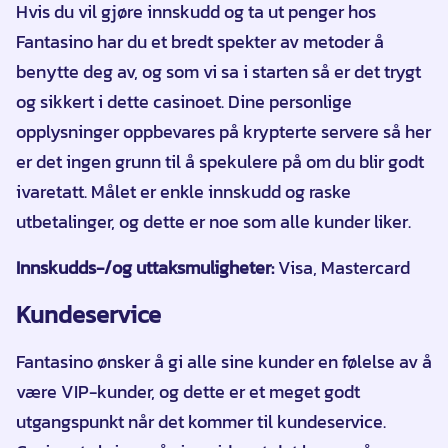
Hvis du vil gjøre innskudd og ta ut penger hos
Fantasino har du et bredt spekter av metoder å
benytte deg av, og som vi sa i starten så er det trygt
og sikkert i dette casinoet. Dine personlige
opplysninger oppbevares på krypterte servere så her
er det ingen grunn til å spekulere på om du blir godt
ivaretatt. Målet er enkle innskudd og raske
utbetalinger, og dette er noe som alle kunder liker.
Innskudds-/og uttaksmuligheter:
Visa, Mastercard
Kundeservice
Fantasino ønsker å gi alle sine kunder en følelse av å
være VIP-kunder, og dette er et meget godt
utgangspunkt når det kommer til kundeservice.