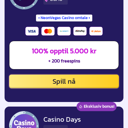
NeonVegas Casino omtale
100% opptil 5.000 kr
+ 200 freespins
Spill nå
Eksklusiv bonus!
Casino Days