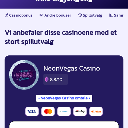
💰 Casinobonus
💸 Andre bonuser
🎲 Spillutvalg
📊 Sammen
Vi anbefaler disse casinoene med et
stort spillutvalg
NeonVegas Casino
8.8/10
NeonVegas Casino omtale