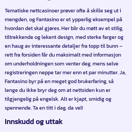
Tematiske nettcasinoer prøver ofte å skille seg ut i
mengden, og Fantasino er et ypperlig eksempel på
hvordan det skal gjøres. Her blir du møtt av et stilig,
tiltrekkende og lekent design, med sterke farger og
en haug av interessante detaljer fra topp til bunn –
rett fra forsiden får du maksimalt med informasjon
om underholdningen som venter deg, mens selve
registreringen neppe tar mer enn et par minutter. Ja,
Fantasino byr på en meget god brukerfaring, så
lenge du ikke bryr deg om at nettsiden kun er
tilgjengelig på engelsk. Alt er kjapt, smidig og
spennende. Ta en titt i dag, da vel!
Innskudd og uttak