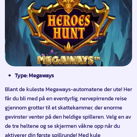
Type: Megaways
Blant de kuleste Megaways-automatene der ute! Her
får du bli med på en eventyrlig, nervepirrende reise
gjennom grotter til et skattekammer, der enorme
gevinster venter på den heldige spilleren. Velg en av
de tre heltene og se skjermen våkne opp når du
aktiverer din første spillrunde! Med kule