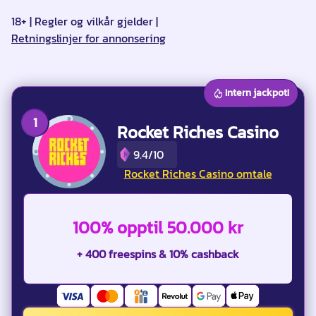
18+ | Regler og vilkår gjelder |
Retningslinjer for annonsering
Intern jackpot!
Rocket Riches Casino
9.4/10
Rocket Riches Casino omtale
100% opptil 50.000 kr
+ 400 freespins & 10% cashback