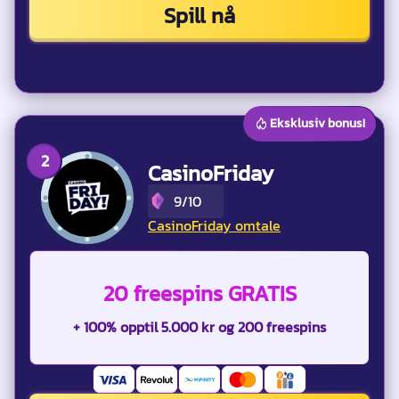
Spill nå
Eksklusiv bonus!
CasinoFriday
9/10
CasinoFriday omtale
20 freespins GRATIS
+ 100% opptil 5.000 kr og 200 freespins