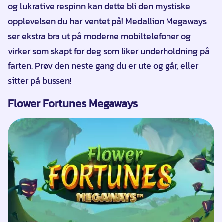
og lukrative respinn kan dette bli den mystiske
opplevelsen du har ventet på! Medallion Megaways
ser ekstra bra ut på moderne mobiltelefoner og
virker som skapt for deg som liker underholdning på
farten. Prøv den neste gang du er ute og går, eller
sitter på bussen!
Flower Fortunes Megaways