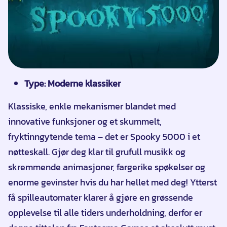
Type: Moderne klassiker
Klassiske, enkle mekanismer blandet med
innovative funksjoner og et skummelt,
fryktinngytende tema – det er Spooky 5000 i et
nøtteskall. Gjør deg klar til grufull musikk og
skremmende animasjoner, fargerike spøkelser og
enorme gevinster hvis du har hellet med deg! Ytterst
få spilleautomater klarer å gjøre en grøssende
opplevelse til alle tiders underholdning, derfor er