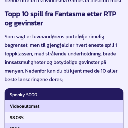
denne tittelen fra Fantasma Games et absolutt must.
Topp 10 spill fra Fantasma etter RTP
og gevinster
Som sagt er leverandørens portefølje rimelig
begrenset, men til gjengjeld er hvert eneste spill i
toppklassen, med strålende underholdning, brede
innsatsmuligheter og betydelige gevinster på
menyen. Nedenfor kan du bli kjent med de 10 aller
beste lanseringene deres;
Spooky 5000
Videoautomat
98.03%