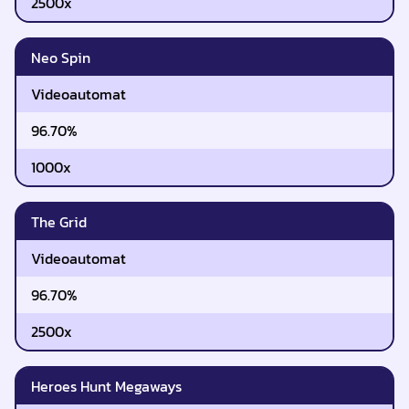
2500x
Neo Spin
Videoautomat
96.70%
1000x
The Grid
Videoautomat
96.70%
2500x
Heroes Hunt Megaways