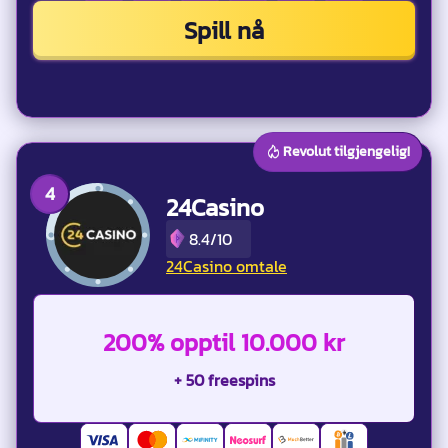
Spill nå
Revolut tilgjengelig!
24Casino
8.4/10
24Casino omtale
200% opptil 10.000 kr
+ 50 freespins