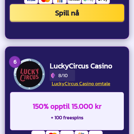
Spill nå
LuckyCircus Casino
8/10
LuckyCircus Casino omtale
150% opptil 15.000 kr
+ 100 freespins