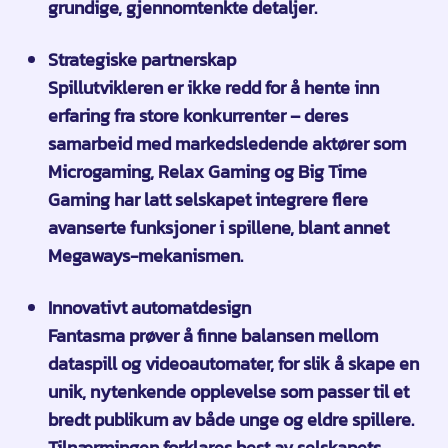
grundige, gjennomtenkte detaljer.
Strategiske partnerskap
Spillutvikleren er ikke redd for å hente inn
erfaring fra store konkurrenter – deres
samarbeid med markedsledende aktører som
Microgaming, Relax Gaming og Big Time
Gaming har latt selskapet integrere flere
avanserte funksjoner i spillene, blant annet
Megaways-mekanismen.
Innovativt automatdesign
Fantasma prøver å finne balansen mellom
dataspill og videoautomater, for slik å skape en
unik, nytenkende opplevelse som passer til et
bredt publikum av både unge og eldre spillere.
Tilnærmingen forklares best av selskapets