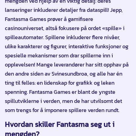
mengden ved hjelp av én viktig detalj: deres
lanseringer inkluderer detaljer fra dataspill! Jepp,
Fantasma Games prøver å gamifisere
casinouniverset, altså fokusere på ordet «spille» i
spilleautomater. Spillene inkluderer flere nivåer,
ulike karakterer og figurer, interaktive funksjoner og
spesielle mekanismer som drar spillerne inn i
opplevelsen! Mange leverandører har sitt opphav på
den andre siden av Svinesundbroa, og alle har én
ting til felles: en lidenskap for grafikk og leken
spenning. Fantasma Games er blant de yngste
spillutviklerne i verden, men de har utvilsomt det
som trengs for å imponere spillere verden rundt.
Hvordan skiller Fantasma seg ut i
mengden?