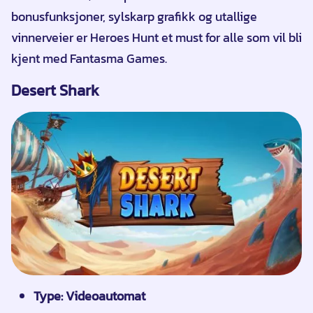
bonusfunksjoner, sylskarp grafikk og utallige
vinnerveier er Heroes Hunt et must for alle som vil bli
kjent med Fantasma Games.
Desert Shark
Type: Videoautomat