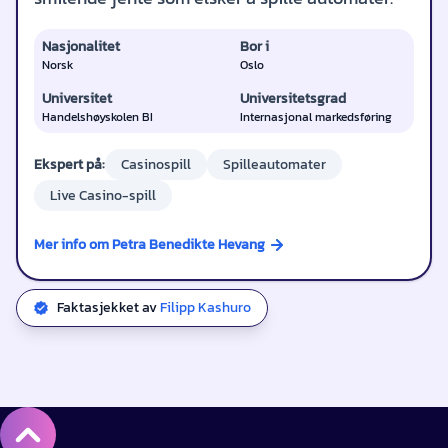
Nasjonalitet
Bor i
Norsk
Oslo
Universitet
Universitetsgrad
Handelshøyskolen BI
Internasjonal markedsføring
Ekspert på:
Casinospill
Spilleautomater
Live Casino-spill
Mer info om Petra Benedikte Hevang
Faktasjekket av
Filipp Kashuro