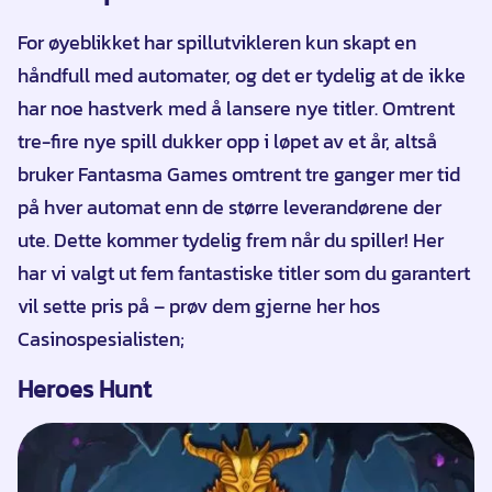
For øyeblikket har spillutvikleren kun skapt en
håndfull med automater, og det er tydelig at de ikke
har noe hastverk med å lansere nye titler. Omtrent
tre-fire nye spill dukker opp i løpet av et år, altså
bruker Fantasma Games omtrent tre ganger mer tid
på hver automat enn de større leverandørene der
ute. Dette kommer tydelig frem når du spiller! Her
har vi valgt ut fem fantastiske titler som du garantert
vil sette pris på – prøv dem gjerne her hos
Casinospesialisten;
Heroes Hunt