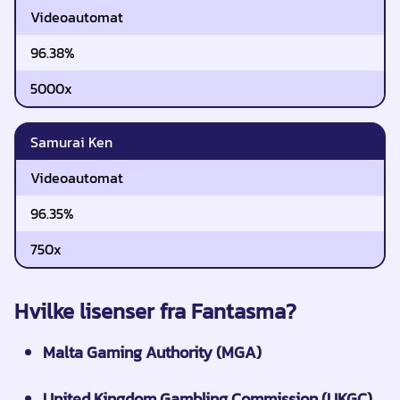
Videoautomat
96.38%
5000x
Samurai Ken
Videoautomat
96.35%
750x
Hvilke lisenser fra Fantasma?
Malta Gaming Authority (MGA)
United Kingdom Gambling Commission (UKGC)