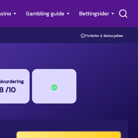
asino
Gambling guide
Bettingsider
Forfatter & faktasjekker
alvurdering
8 /10