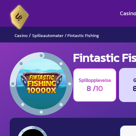
Casin
/
Casino
Spilleautomater
/
Fintastic Fishing
Fintastic Fi
Spillopplevelse
G
8 /10
8