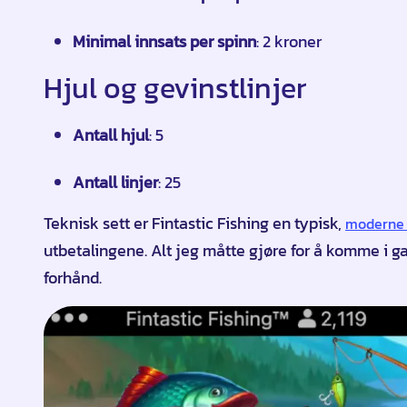
Minimal innsats per spinn
: 2 kroner
Hjul og gevinstlinjer
Antall hjul
: 5
Antall linjer
: 25
Teknisk sett er Fintastic Fishing en typisk,
moderne
utbetalingene. Alt jeg måtte gjøre for å komme i g
forhånd.