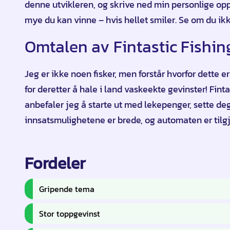
denne utvikleren, og skrive ned min personlige oppl
mye du kan vinne – hvis hellet smiler. Se om du ikke
Omtalen av Fintastic Fish
Jeg er ikke noen fisker, men forstår hvorfor dette e
for deretter å hale i land vaskeekte gevinster! Fi
anbefaler jeg å starte ut med lekepenger, sette deg
innsatsmulighetene er brede, og automaten er tilgje
Fordeler
Gripende tema
Stor toppgevinst