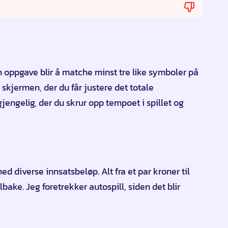
 oppgave blir å matche minst tre like symboler på
skjermen, der du får justere det totale
jengelig, der du skrur opp tempoet i spillet og
d diverse innsatsbeløp. Alt fra et par kroner til
lbake. Jeg foretrekker autospill, siden det blir