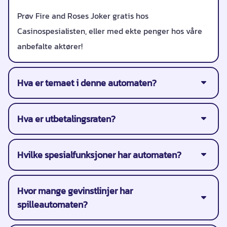
Prøv Fire and Roses Joker gratis hos
Casinospesialisten, eller med ekte penger hos våre
anbefalte aktører!
Hva er temaet i denne automaten?
Hva er utbetalingsraten?
Hvilke spesialfunksjoner har automaten?
Hvor mange gevinstlinjer har
spilleautomaten?