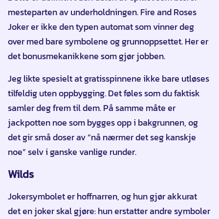
mesteparten av underholdningen. Fire and Roses
Joker er ikke den typen automat som vinner deg
over med bare symbolene og grunnoppsettet. Her er
det bonusmekanikkene som gjør jobben.
Jeg likte spesielt at gratisspinnene ikke bare utløses
tilfeldig uten oppbygging. Det føles som du faktisk
samler deg frem til dem. På samme måte er
jackpotten noe som bygges opp i bakgrunnen, og
det gir små doser av “nå nærmer det seg kanskje
noe” selv i ganske vanlige runder.
Wilds
Jokersymbolet er hoffnarren, og hun gjør akkurat
det en joker skal gjøre: hun erstatter andre symboler