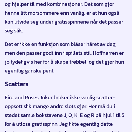
og hjelper til med kombinasjoner. Det som gjør
henne litt morsommere enn vanlig, er at hun også
kan utvide seg under gratisspinnene når det passer
seg slik.
Det er ikke en funksjon som blåser håret av deg,
men den passer godt inn i spillets stil. Hoffnarren er
jo tydeligvis her for å skape trøbbel, og det gjør hun
egentlig ganske pent.
Scatters
Fire and Roses Joker bruker ikke vanlig scatter-
oppsett slik mange andre slots gjør. Her må du i
stedet samle bokstavene J, O, K, E og R på hjul 1 til 5
for å utløse gratisspinn. Jeg likte egentlig dette