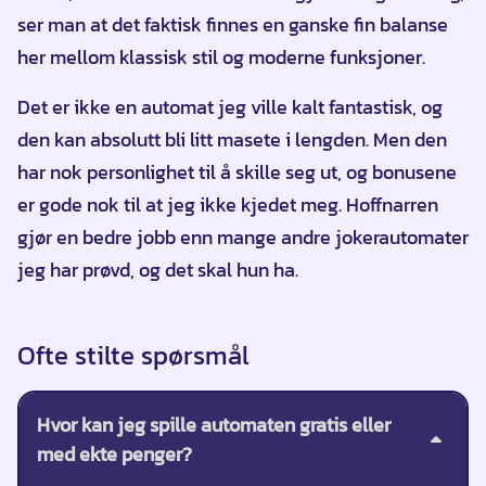
ser man at det faktisk finnes en ganske fin balanse
her mellom klassisk stil og moderne funksjoner.
Det er ikke en automat jeg ville kalt fantastisk, og
den kan absolutt bli litt masete i lengden. Men den
har nok personlighet til å skille seg ut, og bonusene
er gode nok til at jeg ikke kjedet meg. Hoffnarren
gjør en bedre jobb enn mange andre jokerautomater
jeg har prøvd, og det skal hun ha.
Ofte stilte spørsmål
Hvor kan jeg spille automaten gratis eller
med ekte penger?