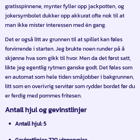
gratisspinnene, mynter fyller opp jackpotten, og
jokersymbolet dukker opp akkurat ofte nok til at
man ikke mister interessen med én gang.
Det er også litt av grunnen til at spillet kan føles
forvirrende i starten. Jeg brukte noen runder på å
skjønne hva som gikk til hvor. Men da det først satt,
likte jeg egentlig rytmen ganske godt. Det føles som
en automat som hele tiden småjobber i bakgrunnen,
litt som en overivrig servitør som rydder bordet før du
er ferdig med pommes fritesen.
Antall hjul og gevinstlinjer
Antall hjul:
5
Gevinstlinjer:
720 vinnerveier