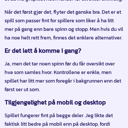
Når det først gjør det, flyter det ganske bra. Det er et
spill som passer fint for spillere som liker å ha litt
mer på gang enn bare spinn og stopp. Men hvis du vil
ha noe helt rett frem, finnes det enklere alternativer.
Er det lett å komme i gang?
Ja, men det tar noen spinn før du får oversikt over
hva som samles hvor. Kontrollene er enkle, men
spillet har litt mer som foregår i bakgrunnen enn det
først ser ut som.
Tilgjengelighet på mobil og desktop
Spillet fungerer fint på begge deler. Jeg likte det
faktisk litt bedre på mobil enn på desktop, fordi