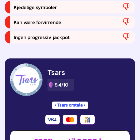
Kjedelige symboler
Kan være forvirrende
Ingen progressiv jackpot
Tsars
8.4/10
Tsars omtale