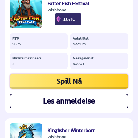
Fatter Fish Festival
Wishbone
8.6/10
RTP
Volatilitet
96.25
Medium
Minimumsinnsats
Maksgevinst
2
6000x
Spill Nå
Les anmeldelse
Kingfisher Winterborn
Wishbone