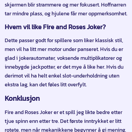
skjermen blir strammere og mer fokusert. Hoffnarren
tar mindre plass, og hjulene får mer oppmerksomhet.
Hvem vil like Fire and Roses Joker?
Dette passer godt for spillere som liker klassisk stil,
men vil ha litt mer motor under panseret. Hvis du er
glad i jokerautomater, voksende multiplikatorer og
innebygde jackpotter, er det mye å like her. Hvis du
derimot vil ha helt enkel slot-underholdning uten
ekstra lag, kan det føles litt overfylt.
Konklusjon
Fire and Roses Joker er et spill jeg likte bedre etter
tjue spinn enn etter tre. Det første inntrykket er litt
rotete, men når mekanikkene begynner å gi mening,