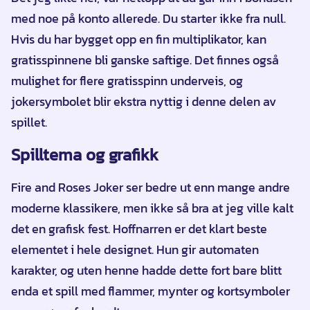
med noe på konto allerede. Du starter ikke fra null.
Hvis du har bygget opp en fin multiplikator, kan
gratisspinnene bli ganske saftige. Det finnes også
mulighet for flere gratisspinn underveis, og
jokersymbolet blir ekstra nyttig i denne delen av
spillet.
Spilltema og grafikk
Fire and Roses Joker ser bedre ut enn mange andre
moderne klassikere, men ikke så bra at jeg ville kalt
det en grafisk fest. Hoffnarren er det klart beste
elementet i hele designet. Hun gir automaten
karakter, og uten henne hadde dette fort bare blitt
enda et spill med flammer, mynter og kortsymboler