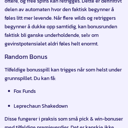
oftere, og free spins kan retrigges. Dette er definitivt
delen av automaten hvor den faktisk begynner å
føles litt mer levende. Når flere wilds og retriggers
begynner å dukke opp samtidig, kan bonusrunden
faktisk bli ganske underholdende, selv om
gevinstpotensialet aldri føles helt enormt.
Random Bonus
Tilfeldige bonusspill kan trigges når som helst under
grunnspillet. Du kan få:
Fox Funds
Leprechaun Shakedown
Disse fungerer i praksis som små pick & win-bonuser
med tilfeldige premieverdier. Det er kanskje ikke