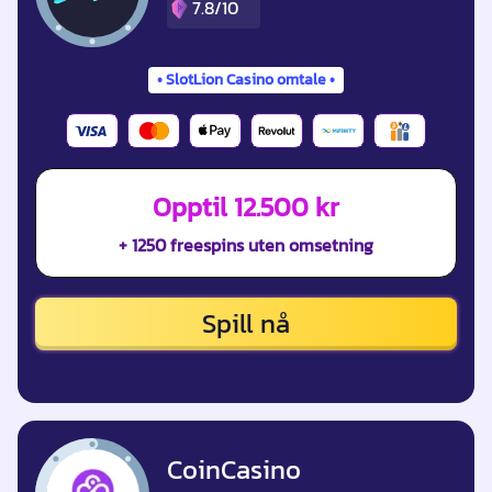
7.8/10
SlotLion Casino omtale
Opptil 12.500 kr
+ 1250 freespins uten omsetning
Spill nå
CoinCasino