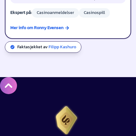
Ekspert på:
Casinoanmeldelser
Casinospill
Mer info om Ronny Evensen
Faktasjekket av
Filipp Kashuro