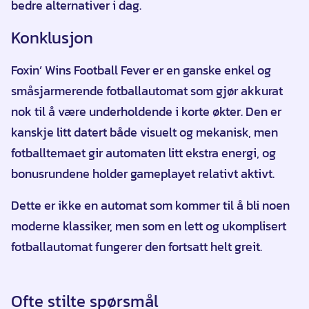
bedre alternativer i dag.
Konklusjon
Foxin’ Wins Football Fever er en ganske enkel og
småsjarmerende fotballautomat som gjør akkurat
nok til å være underholdende i korte økter. Den er
kanskje litt datert både visuelt og mekanisk, men
fotballtemaet gir automaten litt ekstra energi, og
bonusrundene holder gameplayet relativt aktivt.
Dette er ikke en automat som kommer til å bli noen
moderne klassiker, men som en lett og ukomplisert
fotballautomat fungerer den fortsatt helt greit.
Ofte stilte spørsmål