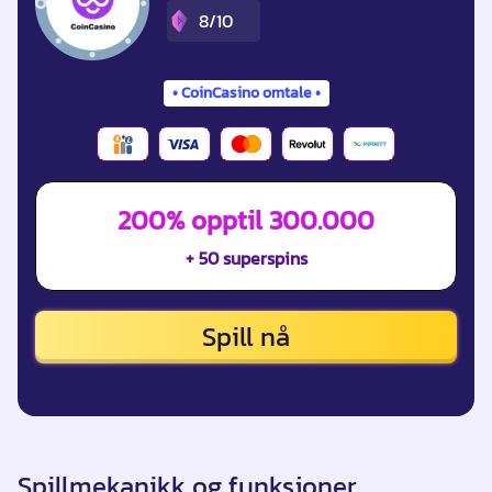
8/10
CoinCasino omtale
200% opptil 300.000
+ 50 superspins
Spill nå
Spillmekanikk og funksjoner