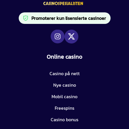
Promoterer kun lisensierte casinoer
Online casino
Casino på nett
Nye casino
Mobil casino
Freespins
Casino bonus