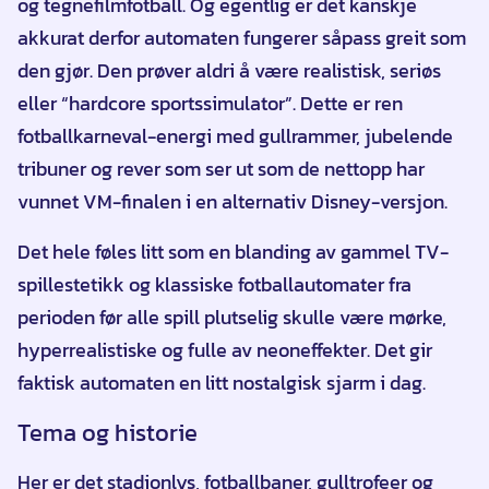
og tegnefilmfotball. Og egentlig er det kanskje
akkurat derfor automaten fungerer såpass greit som
den gjør. Den prøver aldri å være realistisk, seriøs
eller “hardcore sportssimulator”. Dette er ren
fotballkarneval-energi med gullrammer, jubelende
tribuner og rever som ser ut som de nettopp har
vunnet VM-finalen i en alternativ Disney-versjon.
Det hele føles litt som en blanding av gammel TV-
spillestetikk og klassiske fotballautomater fra
perioden før alle spill plutselig skulle være mørke,
hyperrealistiske og fulle av neoneffekter. Det gir
faktisk automaten en litt nostalgisk sjarm i dag.
Tema og historie
Her er det stadionlys, fotballbaner, gulltrofeer og