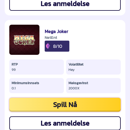
Les anmeldelse
Mega Joker
NetEnt
8/10
RTP
Volatilitet
99
Høy
Minimumsinnsats
Maksgevinst
0.1
2000X
Spill Nå
Les anmeldelse