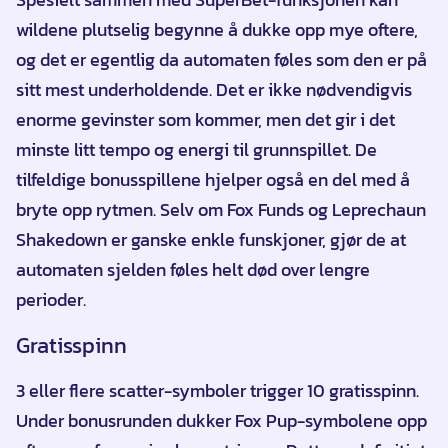
wildene plutselig begynne å dukke opp mye oftere,
og det er egentlig da automaten føles som den er på
sitt mest underholdende. Det er ikke nødvendigvis
enorme gevinster som kommer, men det gir i det
minste litt tempo og energi til grunnspillet. De
tilfeldige bonusspillene hjelper også en del med å
bryte opp rytmen. Selv om Fox Funds og Leprechaun
Shakedown er ganske enkle funskjoner, gjør de at
automaten sjelden føles helt død over lengre
perioder.
Gratisspinn
3 eller flere scatter-symboler trigger 10 gratisspinn.
Under bonusrunden dukker Fox Pup-symbolene opp