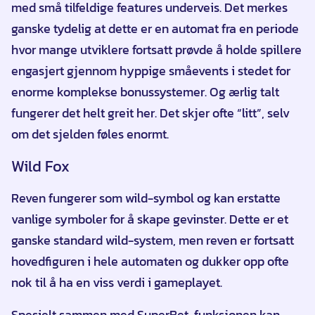
med små tilfeldige features underveis. Det merkes
ganske tydelig at dette er en automat fra en periode
hvor mange utviklere fortsatt prøvde å holde spillere
engasjert gjennom hyppige småevents i stedet for
enorme komplekse bonussystemer. Og ærlig talt
fungerer det helt greit her. Det skjer ofte “litt”, selv
om det sjelden føles enormt.
Wild Fox
Reven fungerer som wild-symbol og kan erstatte
vanlige symboler for å skape gevinster. Dette er et
ganske standard wild-system, men reven er fortsatt
hovedfiguren i hele automaten og dukker opp ofte
nok til å ha en viss verdi i gameplayet.
Spesielt sammen med SuperBet-funksjonen kan