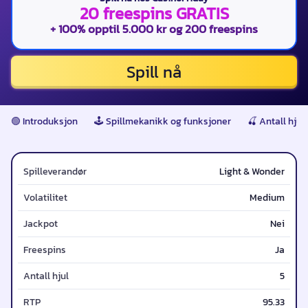
20 freespins GRATIS
+ 100% opptil 5.000 kr og 200 freespins
Spill nå
🟢 Introduksjon
🕹 Spillmekanikk og funksjoner
🍒 Antall hjul
Spilleverandør
Light & Wonder
Volatilitet
Medium
Jackpot
Nei
Freespins
Ja
Antall hjul
5
RTP
95.33