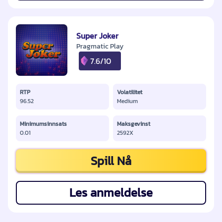
Super Joker
Pragmatic Play
7.6/10
RTP
Volatilitet
96.52
Medium
Minimumsinnsats
Maksgevinst
0.01
2592X
Spill Nå
Les anmeldelse