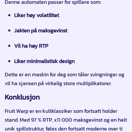
Denne automaten passer for spillere som:
Liker høy volatilitet
Jakten på maksgevinst
Vil ha høy RTP
Liker minimalistisk design
Dette er en maskin for deg som tåler svingninger og
vil ha sjansen på virkelig store multiplikatorer.
Konklusjon
Fruit Warp er en kultklassiker som fortsatt holder
stand. Med 97 % RTP, x11 000 maksgevinst og en helt
unik spillstruktur, føles den fortsatt moderne over ti