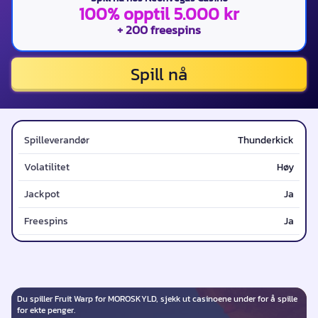
100% opptil 5.000 kr
+ 200 freespins
Spill nå
Spilleverandør
Thunderkick
Volatilitet
Høy
Jackpot
Ja
Freespins
Ja
Du spiller Fruit Warp for MOROSKYLD, sjekk ut casinoene under for å spille
for ekte penger.