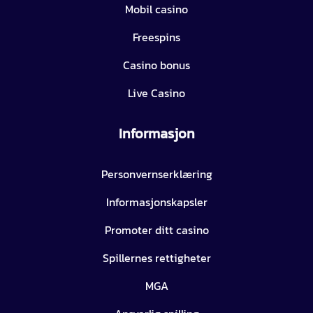
Mobil casino
Freespins
Casino bonus
Live Casino
Informasjon
Personvernserklæring
Informasjonskapsler
Promoter ditt casino
Spillernes rettigheter
MGA