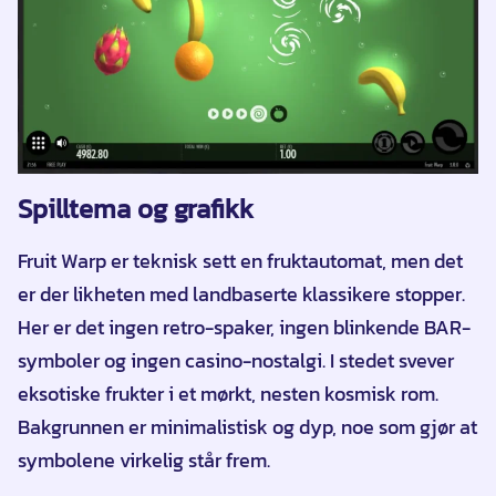
Spilltema og grafikk
Fruit Warp er teknisk sett en fruktautomat, men det
er der likheten med landbaserte klassikere stopper.
Her er det ingen retro-spaker, ingen blinkende BAR-
symboler og ingen casino-nostalgi. I stedet svever
eksotiske frukter i et mørkt, nesten kosmisk rom.
Bakgrunnen er minimalistisk og dyp, noe som gjør at
symbolene virkelig står frem.