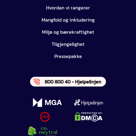
Hvordan vi rangerer
Mangfold og inkludering
Miljø og bærekraftighet
Tilgjengelighet
Pressepakke
800 800 40 - Hjelpelinjen