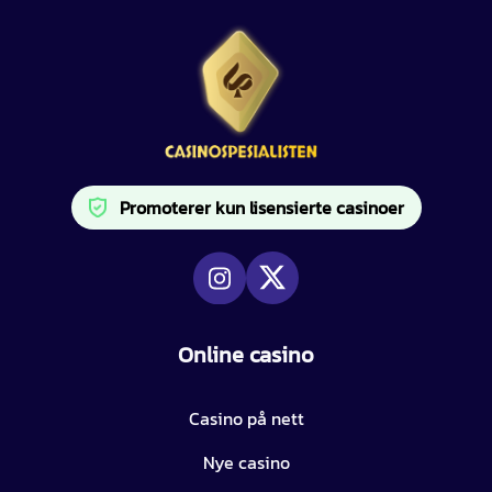
Promoterer kun lisensierte casinoer
Online casino
Casino på nett
Nye casino