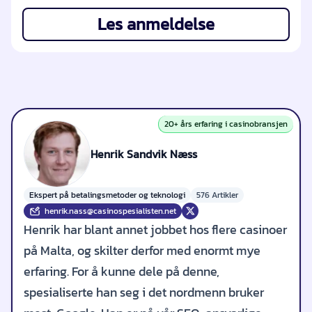
Les anmeldelse
20+ års erfaring i casinobransjen
Henrik Sandvik Næss
Ekspert på betalingsmetoder og teknologi
576 Artikler
henrik.nass@casinospesialisten.net
Henrik har blant annet jobbet hos flere casinoer
på Malta, og skilter derfor med enormt mye
erfaring. For å kunne dele på denne,
spesialiserte han seg i det nordmenn bruker