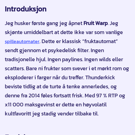
Introduksjon
Jeg husker første gang jeg åpnet
Fruit Warp
. Jeg
skjønte umiddelbart at dette ikke var som vanlige
. Dette er klassisk “fruktautomat”
spilleautomater
sendt gjennom et psykedelisk filter. Ingen
tradisjonelle hjul. Ingen paylines. Ingen wilds eller
scatters. Bare ni frukter som svever i et mørkt rom og
eksploderer i farger når du treffer. Thunderkick
beviste tidlig at de turte å tenke annerledes, og
denne fra 2014 føles fortsatt frisk. Med 97 % RTP og
x11 000 maksgevinst er dette en høyvolatil
kultfavoritt jeg stadig vender tilbake til.