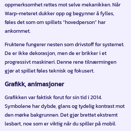
oppmerksomhet rettes mot selve mekanikken. Når
Warp-meteret dukker opp og begynner å fylles,
føles det som om spillets “hovedperson” har
ankommet.
Fruktene fungerer nesten som drivstoff for systemet.
De er ikke dekorasjon, men de er brikker i et
progressivt maskineri. Denne rene tilnærmingen
gjør at spillet føles teknisk og fokusert.
Grafikk, animasjoner
Grafikken var faktisk forut for sin tid i 2014.
Symbolene har dybde, glans og tydelig kontrast mot
den mørke bakgrunnen. Det gjør brettet ekstremt
lesbart, noe som er viktig når du spiller på mobil.