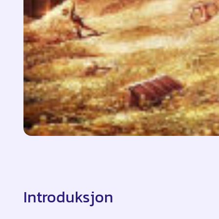
Introduksjon