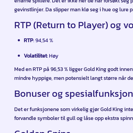
erfarne spillere. Det er ikke her de har forsøkt se
gevinstlinjer. Da slipper man klø seg i hue og lure 
RTP (Return to Player) og vol
RTP
: 94,54 %
Volatilitet
: Høy
Med en RTP på 96,53 % ligger Gold King godt innenf
mindre hyppige, men potensielt langt større når de før
Bonuser og spesialfunksjon
Det er funksjonene som virkelig gjør Gold King in
forvandle symboler til gull og låse opp ekstra spinn