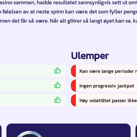
sino sammen, hadde resultatet sannsynligvis sett ut omtr
leren følelsen av at neste spinn kan være det som fyller 
 men det får så være. Når alt glitrer så langt øyet kan se,
Ulemper
Kan være lange perioder
Ingen progressiv jackpot
Høy volatilitet passer ikke 