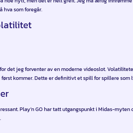
g på noe nytt, men det er helt greit. Jeg må ærlig innrømm
på hva som foregår.
atilitet
or det jeg forventer av en moderne videoslot. Volatilite
st kommer. Dette er definitivt et spill for spillere som lik
er
teressant. Play’n GO har tatt utgangspunkt i Midas-myten
.