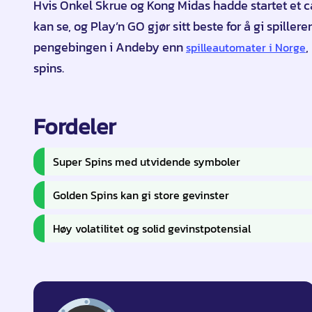
Hvis Onkel Skrue og Kong Midas hadde startet et ca
kan se, og Play’n GO gjør sitt beste for å gi spil
pengebingen i Andeby enn
,
spilleautomater i Norge
spins.
Fordeler
Super Spins med utvidende symboler
Golden Spins kan gi store gevinster
Høy volatilitet og solid gevinstpotensial