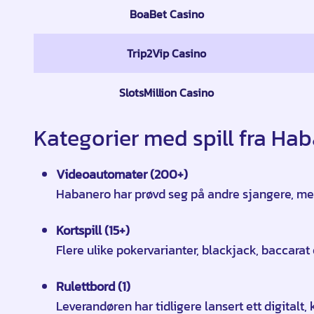
BoaBet Casino
Trip2Vip Casino
SlotsMillion Casino
Kategorier med spill fra Ha
Videoautomater (200+)
Habanero har prøvd seg på andre sjangere, m
Kortspill (15+)
Flere ulike pokervarianter, blackjack, baccarat
Rulettbord (1)
Leverandøren har tidligere lansert ett digitalt,