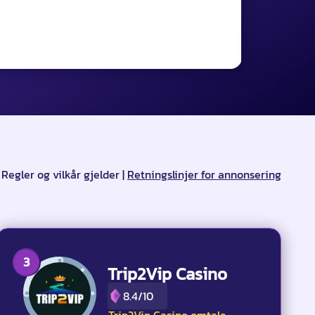
| Regler og vilkår gjelder |
Retningslinjer for annonsering
Trip2Vip Casino
8.4/10