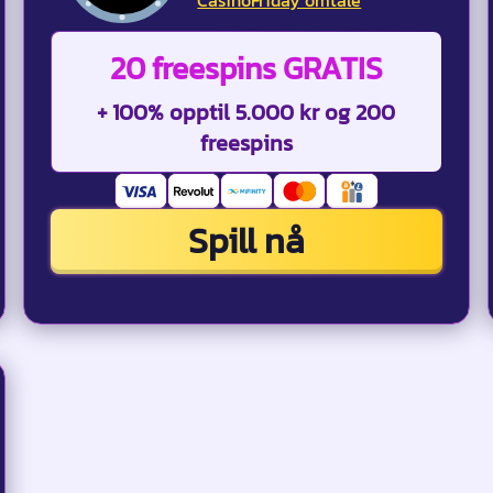
CasinoFriday omtale
20 freespins GRATIS
+ 100% opptil 5.000 kr og 200
freespins
Spill nå