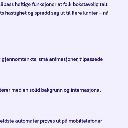
åpass heftige funksjoner at folk bokstavelig talt
hastighet og spredd seg ut til flere kanter – nå
 av gjennomtenkte, små animasjoner, tilpassede
aktører med en solid bakgrunn og internasjonal
 eldste automater prøves ut på mobiltelefoner,