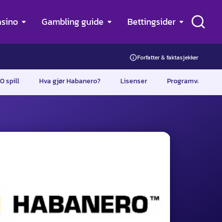
asino
Gambling guide
Bettingsider
Forfatter & faktasjekker
0 spill
Hva gjør Habanero?
Lisenser
Programvare og t