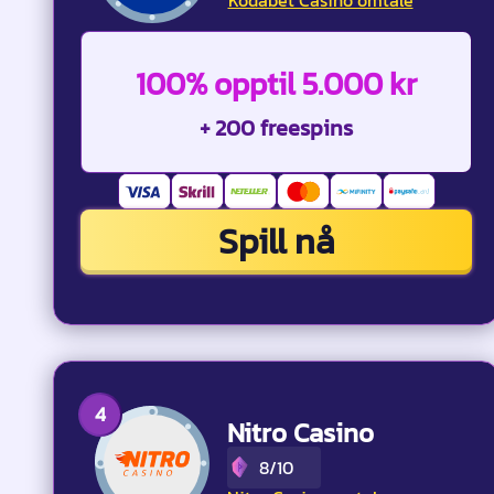
Kodabet Casino omtale
100% opptil 5.000 kr
+ 200 freespins
Spill nå
Nitro Casino
8/10