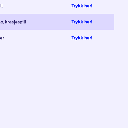
ll
Trykk her!
, krasjespill
Trykk her!
er
Trykk her!