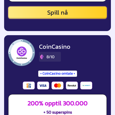
Spill nå
CoinCasino
8/10
CoinCasino omtale
200% opptil 300.000
+ 50 superspins