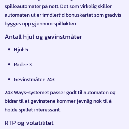
spilleautomater på nett. Det som virkelig skiller
automaten ut er imidlertid bonuskartet som gradvis
bygges opp gjennom spilløkten.
Antall hjul og gevinstmåter
Hjul: 5
Rader: 3
Gevinstmåter: 243
243 Ways-systemet passer godt til automaten og
bidrar til at gevinstene kommer jevnlig nok til å
holde spillet interessant.
RTP og volatilitet