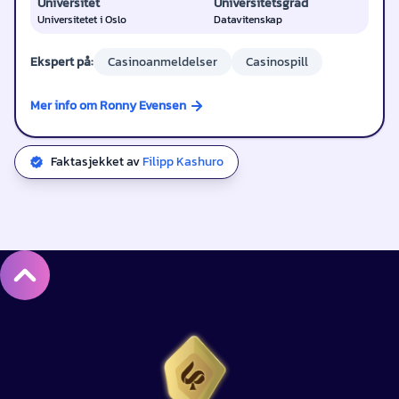
Universitet
Universitetsgrad
Universitetet i Oslo
Datavitenskap
Ekspert på:
Casinoanmeldelser
Casinospill
Mer info om Ronny Evensen
Faktasjekket av
Filipp Kashuro