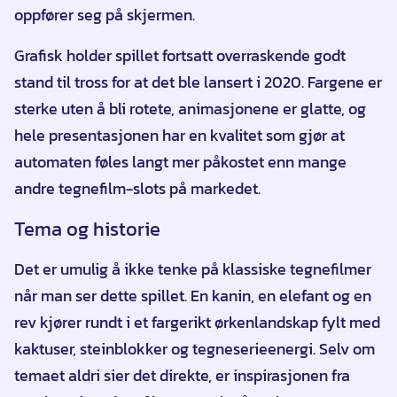
oppfører seg på skjermen.
Grafisk holder spillet fortsatt overraskende godt
stand til tross for at det ble lansert i 2020. Fargene er
sterke uten å bli rotete, animasjonene er glatte, og
hele presentasjonen har en kvalitet som gjør at
automaten føles langt mer påkostet enn mange
andre tegnefilm-slots på markedet.
Tema og historie
Det er umulig å ikke tenke på klassiske tegnefilmer
når man ser dette spillet. En kanin, en elefant og en
rev kjører rundt i et fargerikt ørkenlandskap fylt med
kaktuser, steinblokker og tegneserieenergi. Selv om
temaet aldri sier det direkte, er inspirasjonen fra