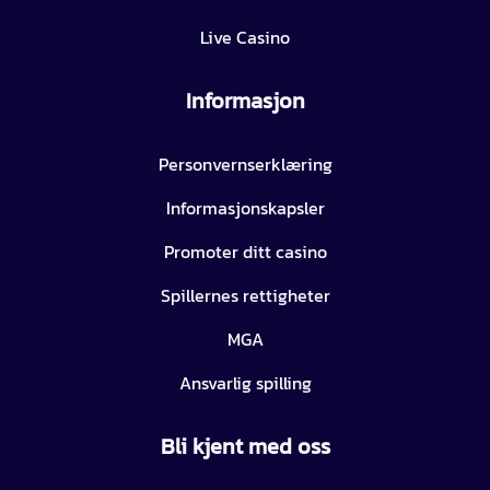
Live Casino
Informasjon
Personvernserklæring
Informasjonskapsler
Promoter ditt casino
Spillernes rettigheter
MGA
Ansvarlig spilling
Bli kjent med oss