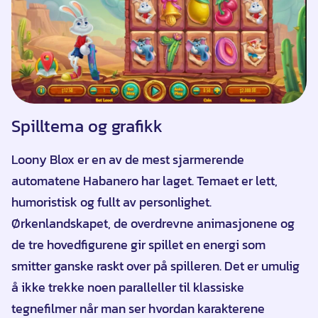
Spilltema og grafikk
Loony Blox er en av de mest sjarmerende
automatene Habanero har laget. Temaet er lett,
humoristisk og fullt av personlighet.
Ørkenlandskapet, de overdrevne animasjonene og
de tre hovedfigurene gir spillet en energi som
smitter ganske raskt over på spilleren. Det er umulig
å ikke trekke noen paralleller til klassiske
tegnefilmer når man ser hvordan karakterene