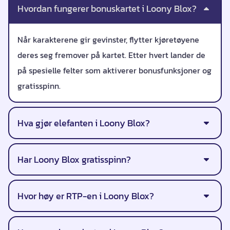
Hvordan fungerer bonuskartet i Loony Blox?
Når karakterene gir gevinster, flytter kjøretøyene
deres seg fremover på kartet. Etter hvert lander de
på spesielle felter som aktiverer bonusfunksjoner og
gratisspinn.
Hva gjør elefanten i Loony Blox?
Har Loony Blox gratisspinn?
Hvor høy er RTP-en i Loony Blox?