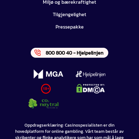
Miljø og bærekraftighet
Tilgjengelighet
Pressepakke
800 800 40 - Hjelpelinjen
Oppdragserklæring: Casinospesialisten er din
hovedplatform for online gambling. Vårt team består av
skribenter og flinke analytikere som har som mål å lage