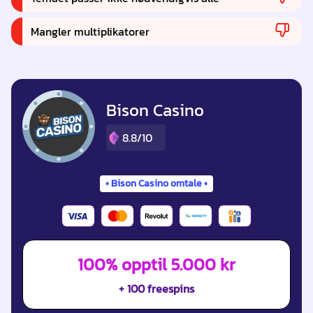
Mangler multiplikatorer
Bison Casino
8.8/10
Bison Casino omtale
100% opptil 5.000 kr
+ 100 freespins