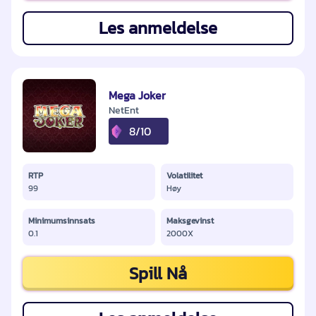
Les anmeldelse
Mega Joker
NetEnt
8/10
RTP
Volatilitet
99
Høy
Minimumsinnsats
Maksgevinst
0.1
2000X
Spill Nå