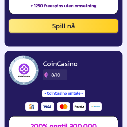
+ 1250 freespins uten omsetning
Spill nå
CoinCasino
8/10
CoinCasino omtale
200% opptil 300.000