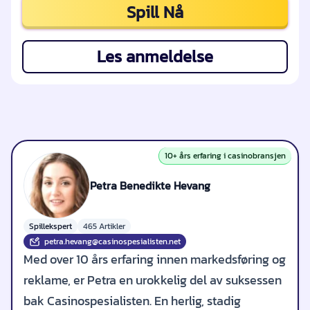
Spill Nå
Les anmeldelse
10+ års erfaring i casinobransjen
Petra Benedikte Hevang
Spillekspert
465 Artikler
petra.hevang@casinospesialisten.net
Med over 10 års erfaring innen markedsføring og
reklame, er Petra en urokkelig del av suksessen
bak Casinospesialisten. En herlig, stadig