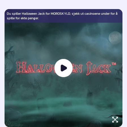
Du spiller Halloween Jack for MOROSKYLD, sjekk ut casinoene under for å
spille for ekte penger.