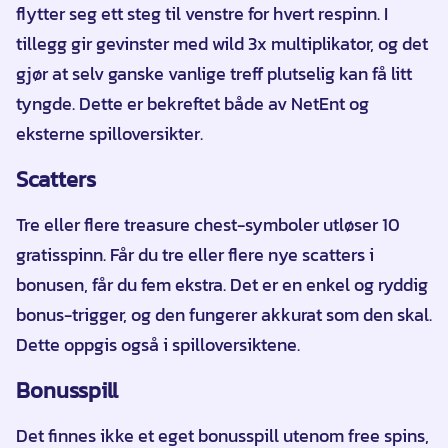
flytter seg ett steg til venstre for hvert respinn. I
tillegg gir gevinster med wild 3x multiplikator, og det
gjør at selv ganske vanlige treff plutselig kan få litt
tyngde. Dette er bekreftet både av NetEnt og
eksterne spilloversikter.
Scatters
Tre eller flere treasure chest-symboler utløser 10
gratisspinn. Får du tre eller flere nye scatters i
bonusen, får du fem ekstra. Det er en enkel og ryddig
bonus-trigger, og den fungerer akkurat som den skal.
Dette oppgis også i spilloversiktene.
Bonusspill
Det finnes ikke et eget bonusspill utenom free spins,