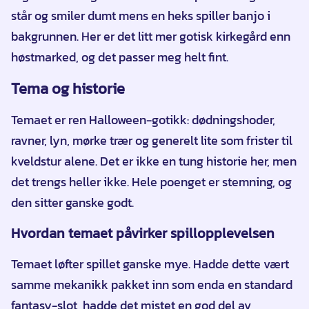
står og smiler dumt mens en heks spiller banjo i
bakgrunnen. Her er det litt mer gotisk kirkegård enn
høstmarked, og det passer meg helt fint.
Tema og historie
Temaet er ren Halloween-gotikk: dødningshoder,
ravner, lyn, mørke trær og generelt lite som frister til
kveldstur alene. Det er ikke en tung historie her, men
det trengs heller ikke. Hele poenget er stemning, og
den sitter ganske godt.
Hvordan temaet påvirker spillopplevelsen
Temaet løfter spillet ganske mye. Hadde dette vært
samme mekanikk pakket inn som enda en standard
fantasy-slot, hadde det mistet en god del av