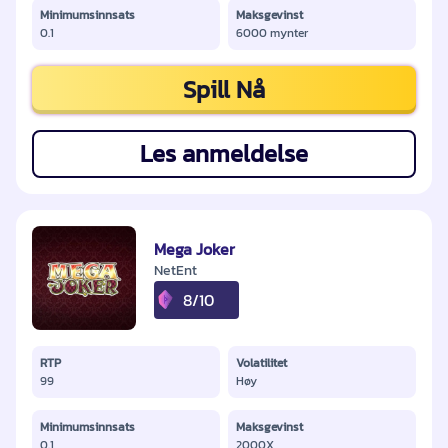
Minimumsinnsats
Maksgevinst
0.1
6000 mynter
Spill Nå
Les anmeldelse
Mega Joker
NetEnt
8/10
RTP
Volatilitet
99
Høy
Minimumsinnsats
Maksgevinst
0.1
2000X