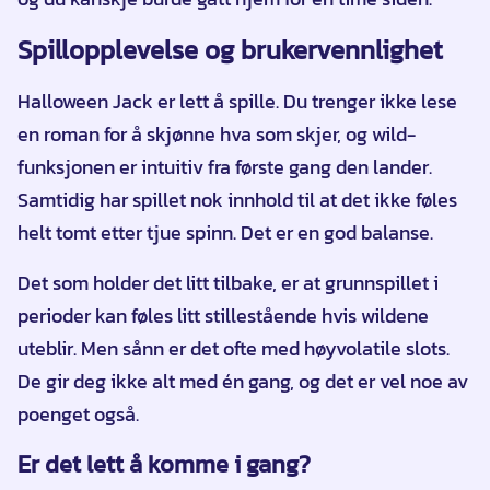
Spillopplevelse og brukervennlighet
Halloween Jack er lett å spille. Du trenger ikke lese
en roman for å skjønne hva som skjer, og wild-
funksjonen er intuitiv fra første gang den lander.
Samtidig har spillet nok innhold til at det ikke føles
helt tomt etter tjue spinn. Det er en god balanse.
Det som holder det litt tilbake, er at grunnspillet i
perioder kan føles litt stillestående hvis wildene
uteblir. Men sånn er det ofte med høyvolatile slots.
De gir deg ikke alt med én gang, og det er vel noe av
poenget også.
Er det lett å komme i gang?