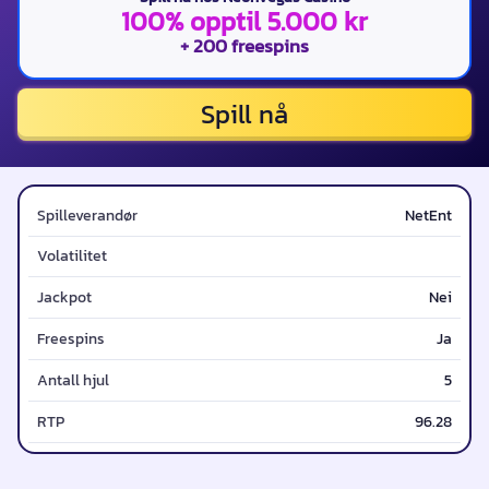
100% opptil 5.000 kr
+ 200 freespins
Spill nå
Spilleverandør
NetEnt
Volatilitet
Jackpot
Nei
Freespins
Ja
Antall hjul
5
RTP
96.28