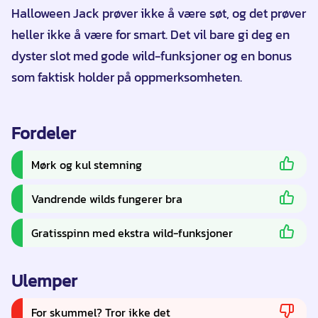
Halloween Jack prøver ikke å være søt, og det prøver
heller ikke å være for smart. Det vil bare gi deg en
dyster slot med gode wild-funksjoner og en bonus
som faktisk holder på oppmerksomheten.
Fordeler
Mørk og kul stemning
Vandrende wilds fungerer bra
Gratisspinn med ekstra wild-funksjoner
Ulemper
For skummel? Tror ikke det