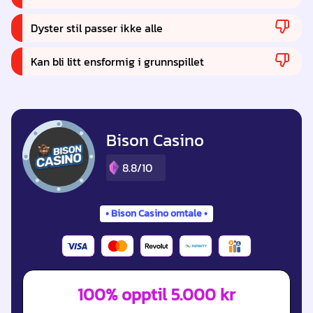
Dyster stil passer ikke alle
Kan bli litt ensformig i grunnspillet
Bison Casino
8.8/10
Bison Casino omtale
100% opptil 5.000 kr