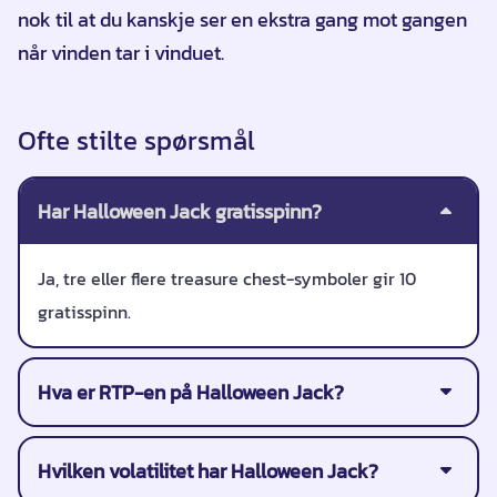
nok til at du kanskje ser en ekstra gang mot gangen
når vinden tar i vinduet.
Ofte stilte spørsmål
Har Halloween Jack gratisspinn?
Ja, tre eller flere treasure chest-symboler gir 10
gratisspinn.
Hva er RTP-en på Halloween Jack?
Hvilken volatilitet har Halloween Jack?