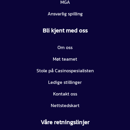
MGA
Ansvarlig spilling
Bli kjent med oss
Om oss
Møt teamet
Stole på Casinospesialisten
Ledige stillinger
Kontakt oss
Nettstedskart
Våre retningslinjer