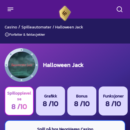
/
Casino
Spilleautomater
/
Halloween Jack
Forfatter & faktasjekker
Halloween Jack
Spillopplevel
Grafikk
Bonus
Funksjoner
se
8 /10
8 /10
8 /10
8 /10
Spill nå hos NeonVegas Casino