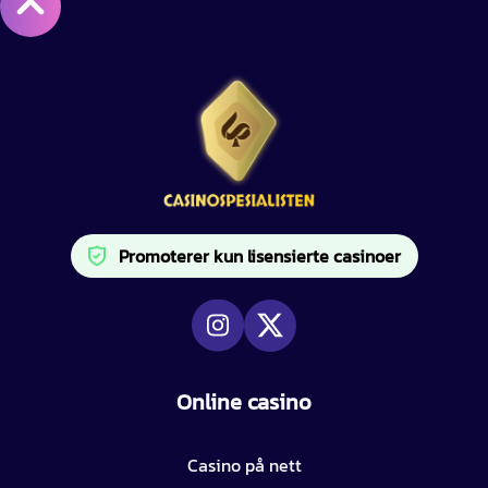
Promoterer kun lisensierte casinoer
Online casino
Casino på nett