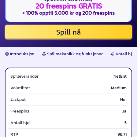
20 freespins GRATIS
+ 100% opptil 5.000 kr og 200 freespins
Spill nå
🟢 Introduksjon
🕹 Spillmekanikk og funksjoner
🍒 Antall hjul
Spilleverandør
NetEnt
Volatilitet
Medium
Jackpot
Nei
Freespins
Ja
Antall hjul
5
RTP
96.71