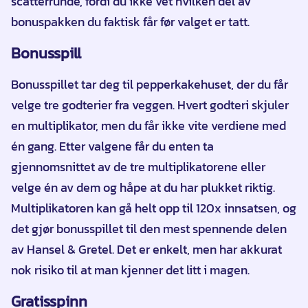
scatterrunde, fordi du ikke vet hvilken del av
bonuspakken du faktisk får før valget er tatt.
Bonusspill
Bonusspillet tar deg til pepperkakehuset, der du får
velge tre godterier fra veggen. Hvert godteri skjuler
en multiplikator, men du får ikke vite verdiene med
én gang. Etter valgene får du enten ta
gjennomsnittet av de tre multiplikatorene eller
velge én av dem og håpe at du har plukket riktig.
Multiplikatoren kan gå helt opp til 120x innsatsen, og
det gjør bonusspillet til den mest spennende delen
av Hansel & Gretel. Det er enkelt, men har akkurat
nok risiko til at man kjenner det litt i magen.
Gratisspinn