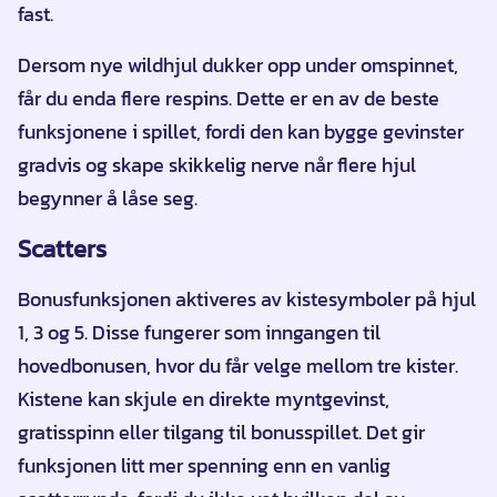
fast.
Dersom nye wildhjul dukker opp under omspinnet,
får du enda flere respins. Dette er en av de beste
funksjonene i spillet, fordi den kan bygge gevinster
gradvis og skape skikkelig nerve når flere hjul
begynner å låse seg.
Scatters
Bonusfunksjonen aktiveres av kistesymboler på hjul
1, 3 og 5. Disse fungerer som inngangen til
hovedbonusen, hvor du får velge mellom tre kister.
Kistene kan skjule en direkte myntgevinst,
gratisspinn eller tilgang til bonusspillet. Det gir
funksjonen litt mer spenning enn en vanlig