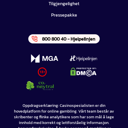
Tilgjengelighet
Pressepakke
800 800 40 - Hjelpelinjen
Oppdragserklæring: Casinospesialisten er din
hovedplatform for online gambling. Vårt team består av
skribenter og flinke analytikere som har som mål å lage
innhold med korrekt og lettforståelig informasjon.