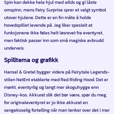
Spin kan dekke hele hjul med wilds og gi låste
omspinn, mens Fairy Surprise sprer et valgt symbol
utover hjulene. Dette er en fin måte å holde
hovedspillet levende på. Jeg liker spesielt at
funksjonene ikke føles helt løsrevet fra eventyret,
men faktisk passer inn som små magiske avbrudd
underveis.
Spilltema og grafikk
Hansel & Gretel bygger videre på Fairytale Legends-
stilen NetEnt etablerte med Red Riding Hood. Det er
mørkt, eventyrlig og langt mer skoguhygge enn
Disney-kos. Akkurat slik det bør være, spør du meg,
for originaleventyret er jo ikke akkurat en
sengekoselig fortelling når man tenker over det i mer