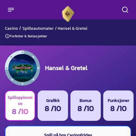
/
Casino
Spilleautomater
/
Hansel & Gretel
Forfatter & faktasjekker
Hansel & Gretel
Spillopplevel
Grafikk
Bonus
Funksjoner
se
8 /10
8 /10
8 /10
8 /10
Spill nå hos CasinoFriday