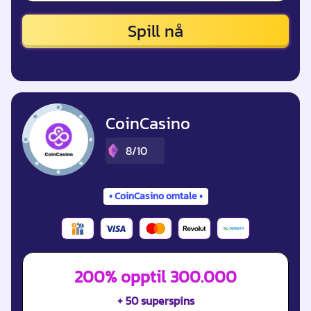
Spill nå
CoinCasino
8/10
CoinCasino omtale
200% opptil 300.000
+ 50 superspins