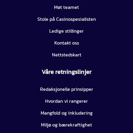
Møt teamet
Stole på Casinospesialisten
Ledige stillinger
Kontakt oss
Nettstedskart
Våre retningslinjer
Redaksjonelle prinsipper
Hvordan vi rangerer
Mangfold og inkludering
Miljø og bærekraftighet