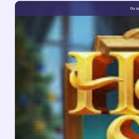
Du sp