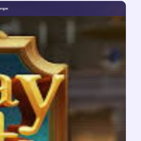
enger.