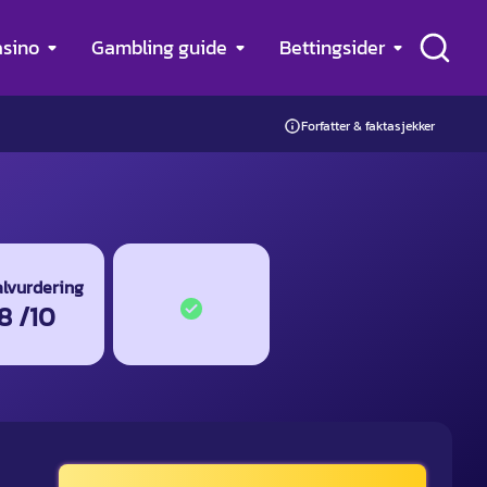
asino
Gambling guide
Bettingsider
Forfatter & faktasjekker
alvurdering
8 /10