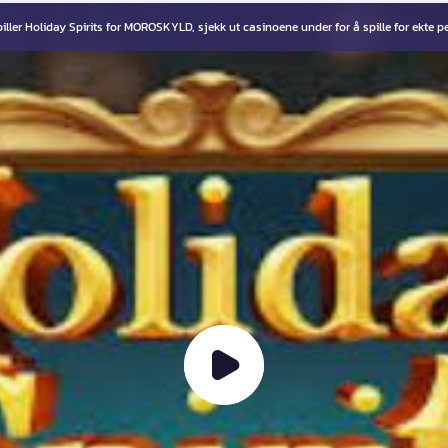
iller Holiday Spirits for MOROSKYLD, sjekk ut casinoene under for å spille for ekte p