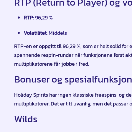
RTP (Return to Player) og vol
RTP
: 96,29 %
Volatilitet
: Middels
RTP-en er oppgitt til 96,29 %, som er helt solid fo
spennende respin-runder når funksjonene først akti
multiplikatorene får jobbe i fred.
Bonuser og spesialfunksjon
Holiday Spirits har ingen klassiske freespins, og de
multiplikatorer. Det er litt uvanlig, men det passer
Wilds