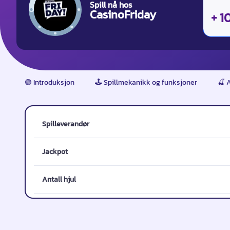
Spill nå hos
CasinoFriday
+ 1
🟢 Introduksjon
🕹 Spillmekanikk og funksjoner
🍒 A
Spilleverandør
Jackpot
Antall hjul