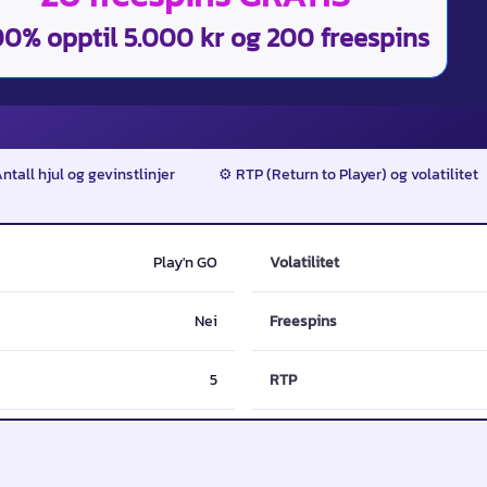
00% opptil 5.000 kr og 200 freespins
ntall hjul og gevinstlinjer
⚙️ RTP (Return to Player) og volatilitet
Volatilitet
Play'n GO
Freespins
Nei
RTP
5