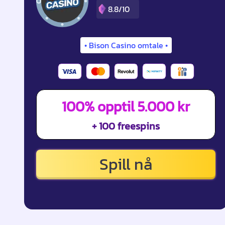
8.8/10
Bison Casino omtale
100% opptil 5.000 kr
+ 100 freespins
Spill nå