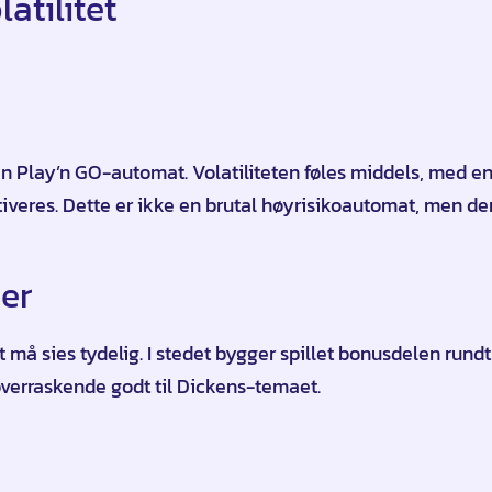
atilitet
r en Play’n GO-automat. Volatiliteten føles middels, med e
veres. Dette er ikke en brutal høyrisikoautomat, men den
er
t må sies tydelig. I stedet bygger spillet bonusdelen rundt
 overraskende godt til Dickens-temaet.