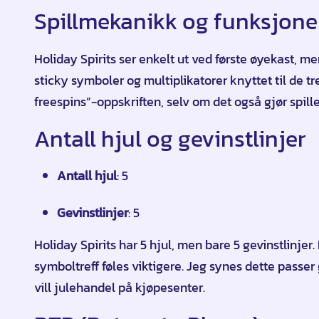
Spillmekanikk og funksjone
Holiday Spirits ser enkelt ut ved første øyekast, m
sticky symboler og multiplikatorer knyttet til de tr
freespins”-oppskriften, selv om det også gjør spillet 
Antall hjul og gevinstlinjer
Antall hjul
: 5
Gevinstlinjer
: 5
Holiday Spirits har 5 hjul, men bare 5 gevinstlinje
symboltreff føles viktigere. Jeg synes dette passer 
vill julehandel på kjøpesenter.