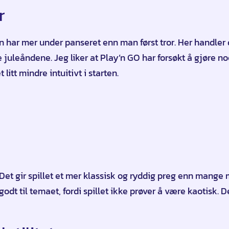
r
en har mer under panseret enn man først tror. Her handler
e juleåndene. Jeg liker at Play’n GO har forsøkt å gjøre no
litt mindre intuitivt i starten.
r. Det gir spillet et mer klassisk og ryddig preg enn mang
godt til temaet, fordi spillet ikke prøver å være kaotisk.